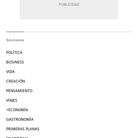
Secciones
POLÍTICA
BUSINESS
VIDA
CREACIÓN
PENSAMIENTO
VIAJES
+ECONOMÍA
GASTRONOMÍA
PRIMERAS PLANAS