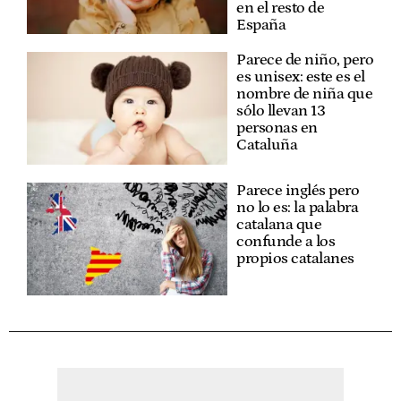
en el resto de
España
Parece de niño, pero
es unisex: este es el
nombre de niña que
sólo llevan 13
personas en
Cataluña
Parece inglés pero
no lo es: la palabra
catalana que
confunde a los
propios catalanes