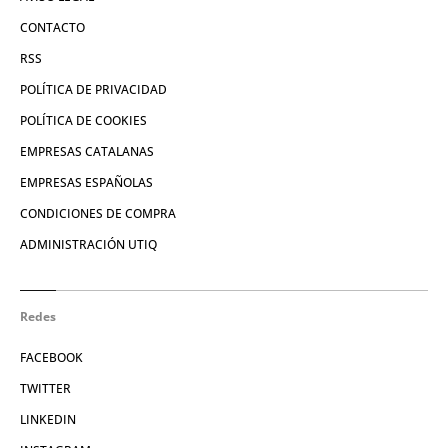
CONTACTO
RSS
POLÍTICA DE PRIVACIDAD
POLÍTICA DE COOKIES
EMPRESAS CATALANAS
EMPRESAS ESPAÑOLAS
CONDICIONES DE COMPRA
ADMINISTRACIÓN UTIQ
Redes
FACEBOOK
TWITTER
LINKEDIN