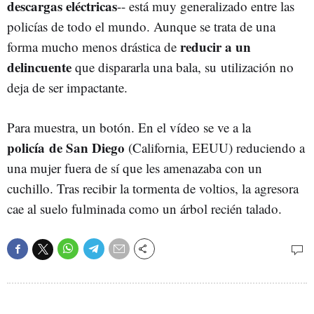
descargas eléctricas
-- está muy generalizado entre las
policías de todo el mundo. Aunque se trata de una
reducir a un
forma mucho menos drástica de
delincuente
que dispararla una bala, su utilización no
deja de ser impactante.
Para muestra, un botón. En el vídeo se ve a la
policía de San Diego
(California, EEUU) reduciendo a
una mujer fuera de sí que les amenazaba con un
cuchillo. Tras recibir la tormenta de voltios, la agresora
cae al suelo fulminada como un árbol recién talado.