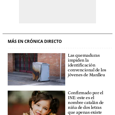
MÁS EN CRÓNICA DIRECTO
Las quemaduras
impiden la
identificación
convencional de los
jóvenes de Manlleu
Confirmado por el
INE: este es el
nombre catalán de
niña de dos letras
que apenas existe