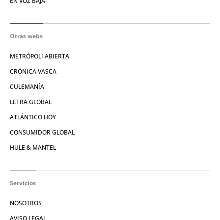
EN VOZ BAJA
Otras webs
METRÓPOLI ABIERTA
CRÓNICA VASCA
CULEMANÍA
LETRA GLOBAL
ATLÁNTICO HOY
CONSUMIDOR GLOBAL
HULE & MANTEL
Servicios
NOSOTROS
AVISO LEGAL