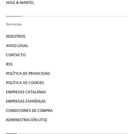
HULE & MANTEL
Servicios
NOSOTROS
AVISO LEGAL
CONTACTO
RSS
POLÍTICA DE PRIVACIDAD
POLÍTICA DE COOKIES
EMPRESAS CATALANAS
EMPRESAS ESPAÑOLAS
CONDICIONES DE COMPRA
ADMINISTRACIÓN UTIQ