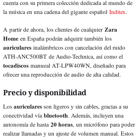
cuenta con su primera colección dedicada al mundo de
la música en una cadena del gigante español
Inditex
.
Zara
A partir de ahora, los clientes de cualquier
Home
en España podrán adquirir también los
auriculares
inalámbricos con cancelación del ruido
ATH-ANC500BT de Audio-Technica, así como el
tocadiscos
manueal AT-LPW40WN, diseñado para
ofrecer una reproducción de audio de alta calidad.
Precio y disponibilidad
auriculares
Los
son ligeros y sin cables, gracias a su
bluetooth
conectividad vía
. Además, incluyen una
20 horas
autonomía de hasta
, un micrófono para poder
realizar llamadas y un ajuste de volumen manual. Estos