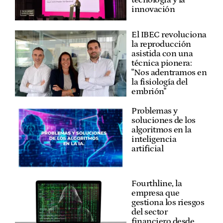
innovación
El IBEC revoluciona
la reproducción
asistida con una
técnica pionera:
"Nos adentramos en
la fisiología del
embrión"
Problemas y
soluciones de los
algoritmos en la
inteligencia
artificial
Fourthline, la
empresa que
gestiona los riesgos
del sector
financiero desde