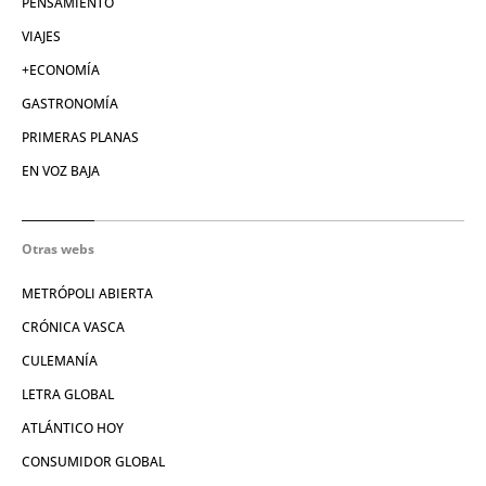
PENSAMIENTO
VIAJES
+ECONOMÍA
GASTRONOMÍA
PRIMERAS PLANAS
EN VOZ BAJA
Otras webs
METRÓPOLI ABIERTA
CRÓNICA VASCA
CULEMANÍA
LETRA GLOBAL
ATLÁNTICO HOY
CONSUMIDOR GLOBAL