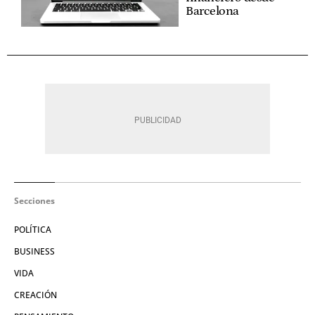
Barcelona
Secciones
POLÍTICA
BUSINESS
VIDA
CREACIÓN