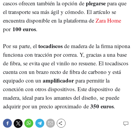
plegarse
cascos ofrecen también la opción de
para que
el transporte sea más ágil y cómodo. El artículo se
encuentra disponible en la plataforma de
Zara Home
100 euros
por
.
tocadiscos
Por su parte, el
de madera de la firma nipona
funciona con tracción por correa. Y, gracias a una base
de fibra, se evita que el vinilo no resuene. El tocadiscos
cuenta con un brazo recto de fibra de carbono y está
amplificador
equipado con un
para permitir la
conexión con otros dispositivos. Este dispositivo de
madera, ideal para los amantes del diseño, se puede
350 euros
adquirir por un precio aproximado de
.