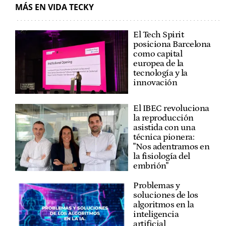
MÁS EN VIDA TECKY
El Tech Spirit
posiciona Barcelona
como capital
europea de la
tecnología y la
innovación
El IBEC revoluciona
la reproducción
asistida con una
técnica pionera:
"Nos adentramos en
la fisiología del
embrión"
Problemas y
soluciones de los
algoritmos en la
inteligencia
artificial