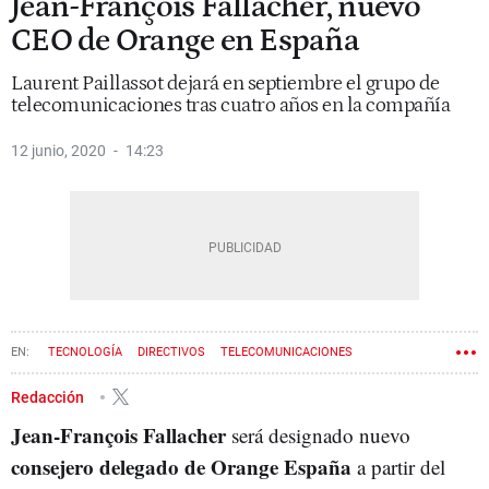
Jean-François Fallacher, nuevo
CEO de Orange en España
Laurent Paillassot dejará en septiembre el grupo de
telecomunicaciones tras cuatro años en la compañía
12 junio, 2020
14:23
TECNOLOGÍA
DIRECTIVOS
TELECOMUNICACIONES
Redacción
Jean-François Fallacher
será designado nuevo
consejero delegado de Orange España
a partir del