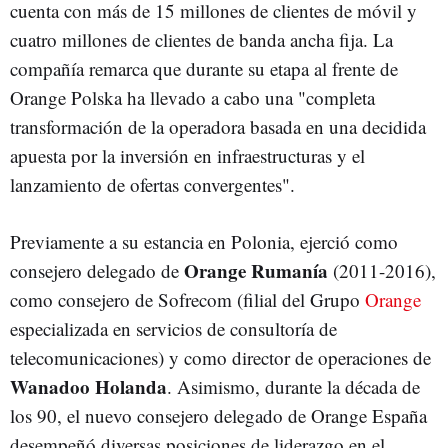
cuenta con más de 15 millones de clientes de móvil y
cuatro millones de clientes de banda ancha fija. La
compañía remarca que durante su etapa al frente de
Orange Polska ha llevado a cabo una "completa
transformación de la operadora basada en una decidida
apuesta por la inversión en infraestructuras y el
lanzamiento de ofertas convergentes".
Previamente a su estancia en Polonia, ejerció como
Orange Rumanía
consejero delegado de
(2011-2016),
como consejero de Sofrecom (filial del Grupo
Orange
especializada en servicios de consultoría de
telecomunicaciones) y como director de operaciones de
Wanadoo Holanda
. Asimismo, durante la década de
los 90, el nuevo consejero delegado de Orange España
desempeñó diversas posiciones de liderazgo en el