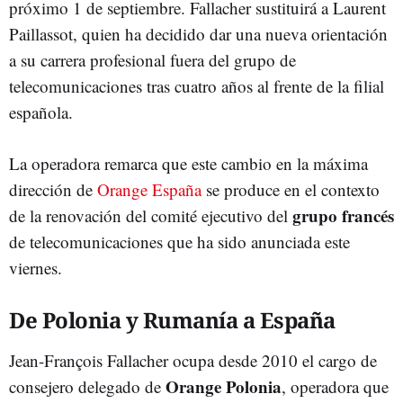
próximo 1 de septiembre. Fallacher sustituirá a Laurent
Paillassot, quien ha decidido dar una nueva orientación
a su carrera profesional fuera del grupo de
telecomunicaciones tras cuatro años al frente de la filial
española.
La operadora remarca que este cambio en la máxima
dirección de
Orange España
se produce en el contexto
grupo francés
de la renovación del comité ejecutivo del
de telecomunicaciones que ha sido anunciada este
viernes.
De Polonia y Rumanía a España
Jean-François Fallacher ocupa desde 2010 el cargo de
Orange Polonia
consejero delegado de
, operadora que