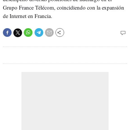
Grupo France Télécom, coincidiendo con la expansión
de Internet en Francia.