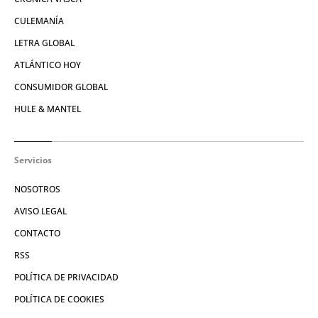
CULEMANÍA
LETRA GLOBAL
ATLÁNTICO HOY
CONSUMIDOR GLOBAL
HULE & MANTEL
Servicios
NOSOTROS
AVISO LEGAL
CONTACTO
RSS
POLÍTICA DE PRIVACIDAD
POLÍTICA DE COOKIES