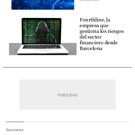
Fourthline, la
empresa que
gestiona los riesgos
del sector
financiero desde
Barcelona
Secciones