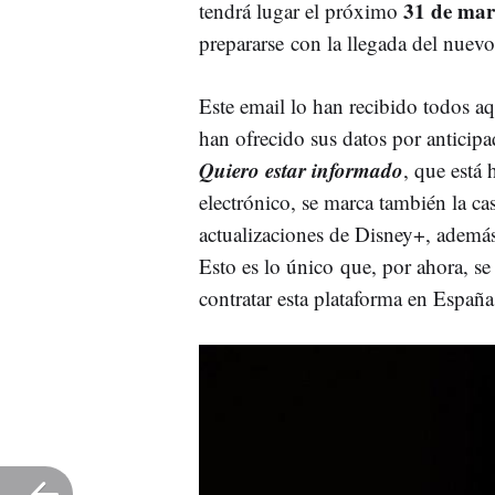
31 de mar
tendrá lugar el próximo
prepararse con la llegada del nuevo
Este email lo han recibido todos aq
han ofrecido sus datos por anticip
Quiero estar informado
, que está 
electrónico, se marca también la casi
actualizaciones de Disney+, además 
Esto es lo único que, por ahora, se
contratar esta plataforma en España 