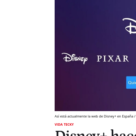
Así está actualmente la web de Disney+ en España 
VIDA TECKY