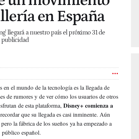
e un movimiento
illería en España
g' llegará a nuestro país el próximo 31 de
 publicidad
 en el mundo de la tecnología es la llegada de
s de rumores y de ver cómo los usuarios de otros
Disney+ comienza a
sfrutan de esta plataforma,
recordar que su llegada es casi inminente. Aún
pero la fábrica de los sueños ya ha empezado a
u público español.