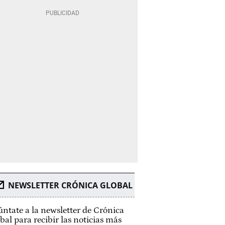
NEWSLETTER CRÓNICA GLOBAL
ntate a la newsletter de Crónica
bal para recibir las noticias más