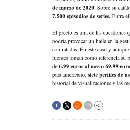
de marzo de 2020
. Sobre su catál
7.500 episodios de series.
Entre el
El precio es una de las cuestiones q
podría provocar un baile en la gest
contratadas. En este caso y aunque 
fuentes toman como referencia su p
6.99 euros al mes o 69.99 eur
de
siete perfiles de 
país americano,
historial de visualizaciones y las r