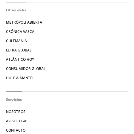
Otras webs
METRÓPOLI ABIERTA
CRÓNICA VASCA
CULEMANÍA
LETRA GLOBAL
ATLÁNTICO HOY
CONSUMIDOR GLOBAL
HULE & MANTEL
Servicios
NOSOTROS
AVISO LEGAL
CONTACTO