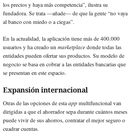
los precios y haya más competencia”, ilustra su
fundadora. Se trata —añade— de que la gente “no vaya
al banco con miedo o a ciegas”.
En la actualidad, la aplicación tiene más de 400.000
usuarios y ha creado un
marketplace
donde todas las
entidades pueden ofertar sus productos. Su modelo de
negocio se basa en cobrar a las entidades bancarias que
se presentan en este espacio.
Expansión internacional
Otras de las opciones de esta
app
multifuncional van
dirigidas a que el ahorrador sepa durante cuántos meses
puede vivir de sus ahorros, contratar el mejor seguro o
cuadrar cuentas.