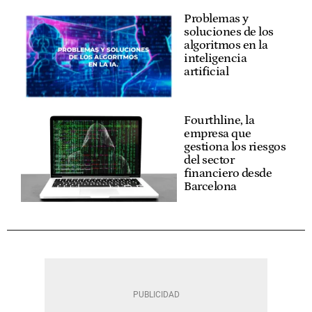
Problemas y
soluciones de los
algoritmos en la
inteligencia
artificial
Fourthline, la
empresa que
gestiona los riesgos
del sector
financiero desde
Barcelona