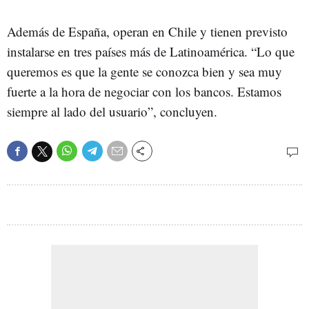
Además de España, operan en Chile y tienen previsto
instalarse en tres países más de Latinoamérica. “Lo que
queremos es que la gente se conozca bien y sea muy
fuerte a la hora de negociar con los bancos. Estamos
siempre al lado del usuario”, concluyen.