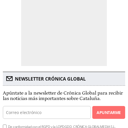
NEWSLETTER CRÓNICA GLOBAL
Apúntate a la newsletter de Crónica Global para recibir
las noticias más importantes sobre Cataluña.
APUNTARME
De conformidad con el RGPD y la LOPDGDD, CRÓNICA GLOBALMEDIA S.L.