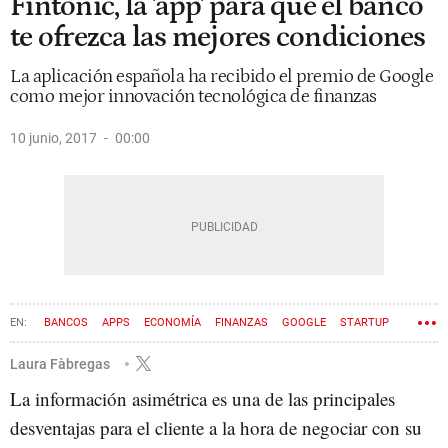
Fintonic, la 'app' para que el banco
te ofrezca las mejores condiciones
La aplicación española ha recibido el premio de Google
como mejor innovación tecnológica de finanzas
10 junio, 2017
00:00
BANCOS
APPS
ECONOMÍA
FINANZAS
GOOGLE
STARTUP
Laura Fàbregas
La información asimétrica es una de las principales
desventajas para el cliente a la hora de negociar con su