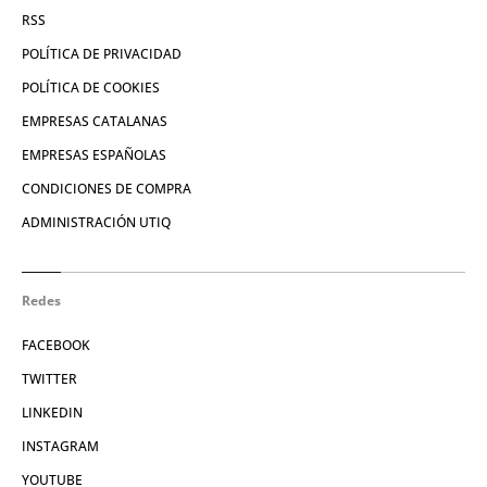
RSS
POLÍTICA DE PRIVACIDAD
POLÍTICA DE COOKIES
EMPRESAS CATALANAS
EMPRESAS ESPAÑOLAS
CONDICIONES DE COMPRA
ADMINISTRACIÓN UTIQ
Redes
FACEBOOK
TWITTER
LINKEDIN
INSTAGRAM
YOUTUBE