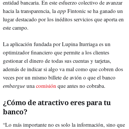
entidad bancaria. En este esfuerzo colectivo de avanzar
hacia la transparencia, la
app
Fintonic se ha ganado un
lugar destacado por los inéditos servicios que aporta en
este campo.
La aplicación fundada por Lupina Iturriaga es un
optimizador financiero que permite a los clientes
gestionar el dinero de todas sus cuentas y tarjetas,
además de indicar si algo va mal como que cobren dos
veces por un mismo billete de avión o que el banco
embargue
una
comisión
que antes no cobraba.
¿Cómo de atractivo eres para tu
banco?
“Lo más importante no es solo la información, sino que