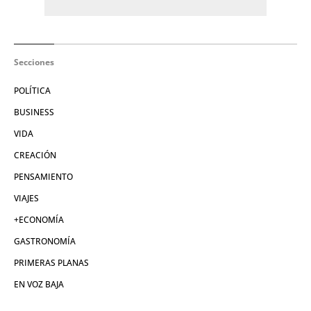
Secciones
POLÍTICA
BUSINESS
VIDA
CREACIÓN
PENSAMIENTO
VIAJES
+ECONOMÍA
GASTRONOMÍA
PRIMERAS PLANAS
EN VOZ BAJA