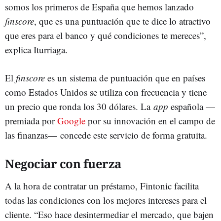
somos los primeros de España que hemos lanzado
finscore
, que es una puntuación que te dice lo atractivo
que eres para el banco y qué condiciones te mereces”,
explica Iturriaga.
El
finscore
es un sistema de puntuación que en países
como Estados Unidos se utiliza con frecuencia y tiene
un precio que ronda los 30 dólares. La
app
española
—
premiada por
Google
por su innovación en el campo de
las finanzas— concede este servicio de forma gratuita.
Negociar con fuerza
A la hora de contratar un préstamo, Fintonic facilita
todas las condiciones con los mejores intereses para el
cliente. “Eso hace desintermediar el mercado, que bajen