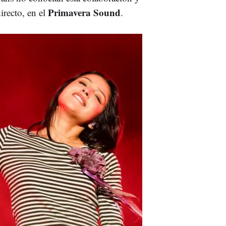
Primavera Sound
irecto, en el
.