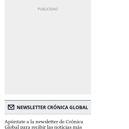
NEWSLETTER CRÓNICA GLOBAL
Apúntate a la newsletter de Crónica
Global para recibir las noticias más