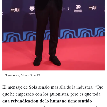
El guionista, Eduard Sola
EP
El mensaje de Sola señaló más allá de la industria. “Ojo
que he empezado con los guionistas, pero es que toda
esta reivindicación de lo humano tiene sentido