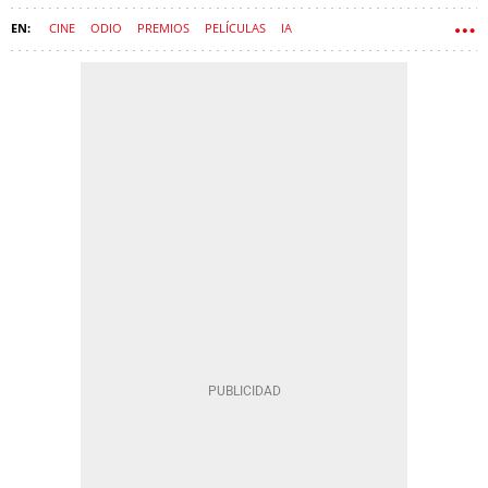
CINE
ODIO
PREMIOS
PELÍCULAS
IA