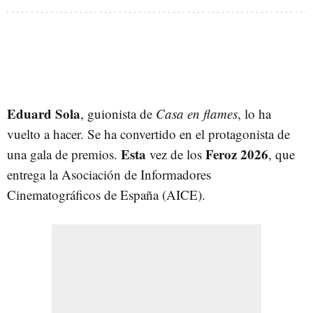
Eduard Sola
, guionista de
Casa en flames
, lo ha
vuelto a hacer. Se ha convertido en el protagonista de
Esta
Feroz 2026
una gala de premios.
vez de los
, que
entrega la Asociación de Informadores
Cinematográficos de España (AICE).