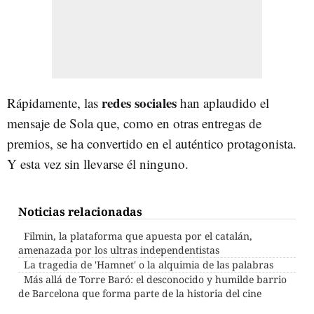
redes sociales
Rápidamente, las
han aplaudido el
mensaje de Sola que, como en otras entregas de
premios, se ha convertido en el auténtico protagonista.
Y esta vez sin llevarse él ninguno.
Noticias relacionadas
Filmin, la plataforma que apuesta por el catalán,
amenazada por los ultras independentistas
La tragedia de 'Hamnet' o la alquimia de las palabras
Más allá de Torre Baró: el desconocido y humilde barrio
de Barcelona que forma parte de la historia del cine