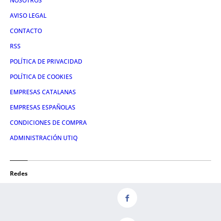
NOSOTROS
AVISO LEGAL
CONTACTO
RSS
POLÍTICA DE PRIVACIDAD
POLÍTICA DE COOKIES
EMPRESAS CATALANAS
EMPRESAS ESPAÑOLAS
CONDICIONES DE COMPRA
ADMINISTRACIÓN UTIQ
Redes
FACEBOOK
TWITTER