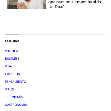
que para mí siempre ha sido
un Dios"
Secciones
POLÍTICA
BUSINESS
VIDA
CREACIÓN
PENSAMIENTO
VIAJES
+ECONOMÍA
GASTRONOMÍA