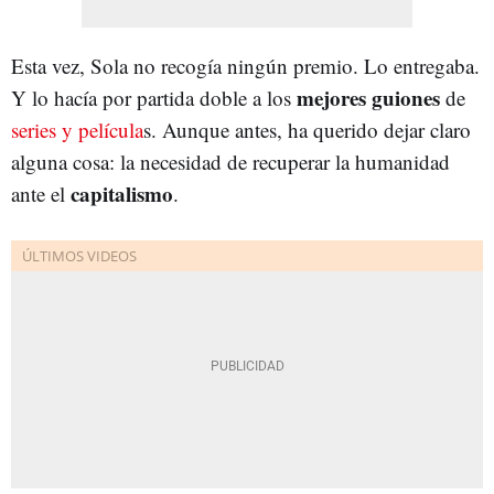
Esta vez, Sola no recogía ningún premio. Lo entregaba.
mejores guiones
Y lo hacía por partida doble a los
de
series y película
s. Aunque antes, ha querido dejar claro
alguna cosa: la necesidad de recuperar la humanidad
capitalismo
ante el
.