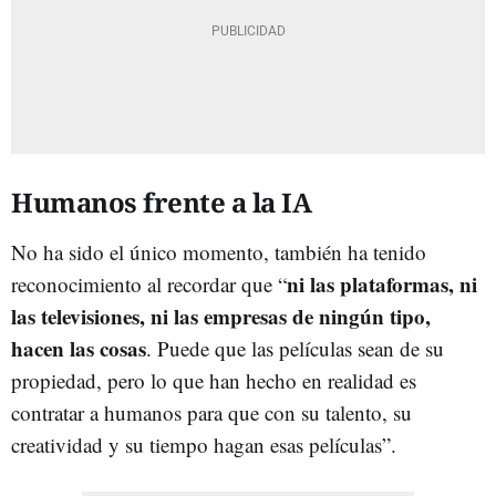
Humanos frente a la IA
No ha sido el único momento, también ha tenido
ni las plataformas, ni
reconocimiento al recordar que “
las televisiones, ni las empresas de ningún tipo,
hacen las cosas
. Puede que las películas sean de su
propiedad, pero lo que han hecho en realidad es
contratar a humanos para que con su talento, su
creatividad y su tiempo hagan esas películas”.