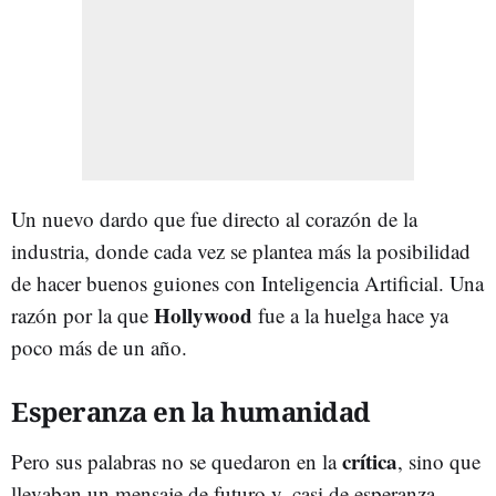
Un nuevo dardo que fue directo al corazón de la
industria, donde cada vez se plantea más la posibilidad
de hacer buenos guiones con Inteligencia Artificial. Una
Hollywood
razón por la que
fue a la huelga hace ya
poco más de un año.
Esperanza en la humanidad
crítica
Pero sus palabras no se quedaron en la
, sino que
llevaban un mensaje de futuro y, casi de esperanza.