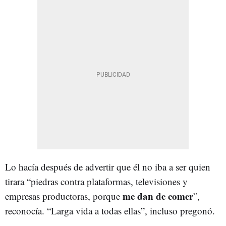
Lo hacía después de advertir que él no iba a ser quien
tirara “piedras contra plataformas, televisiones y
me dan de comer
empresas productoras, porque
”,
reconocía. “Larga vida a todas ellas”, incluso pregonó.