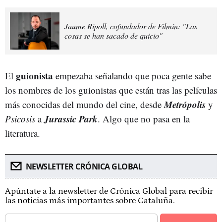
Jaume Ripoll, cofundador de Filmin: "Las
cosas se han sacado de quicio"
guionista
El
empezaba señalando que poca gente sabe
los nombres de los guionistas que están tras las películas
Metrópolis
más conocidas del mundo del cine, desde
y
Jurassic Park
Psicosis
a
. Algo que no pasa en la
literatura.
NEWSLETTER CRÓNICA GLOBAL
Apúntate a la newsletter de Crónica Global para recibir
las noticias más importantes sobre Cataluña.