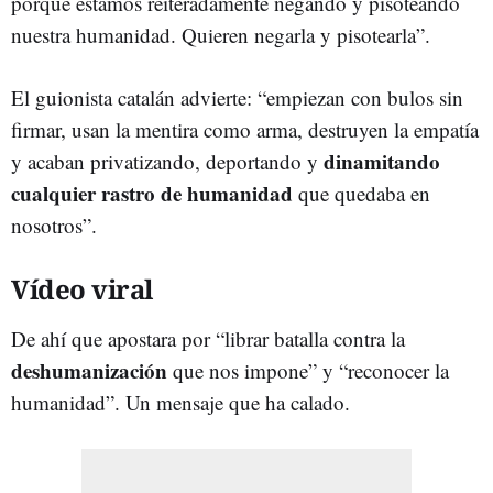
porque estamos reiteradamente negando y pisoteando
nuestra humanidad. Quieren negarla y pisotearla”.
El guionista catalán advierte: “empiezan con bulos sin
firmar, usan la mentira como arma, destruyen la empatía
dinamitando
y acaban privatizando, deportando y
cualquier rastro de humanidad
que quedaba en
nosotros”.
Vídeo viral
De ahí que apostara por “librar batalla contra la
deshumanización
que nos impone” y “reconocer la
humanidad”. Un mensaje que ha calado.