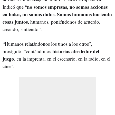
no somos empresas, no somos acciones
Indicó que “
en bolsa, no somos datos. Somos humanos haciendo
cosas juntos,
humanos, poniéndonos de acuerdo,
creando, sintiendo”.
“Humanos relatándonos los unos a los otros”,
historias alrededor del
prosiguió, “contándonos
juego
, en la imprenta, en el escenario, en la radio, en el
cine”.