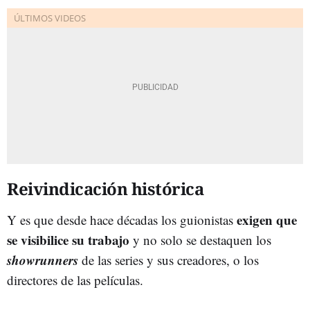
Reivindicación histórica
exigen que
Y es que desde hace décadas los guionistas
se visibilice su trabajo
y no solo se destaquen los
showrunners
de las series y sus creadores, o los
directores de las películas.