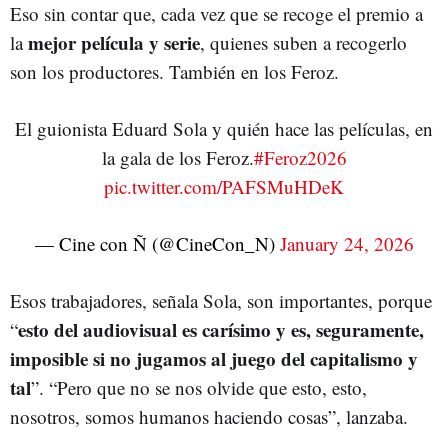
Eso sin contar que, cada vez que se recoge el premio a
mejor película y serie
la
, quienes suben a recogerlo
son los productores. También en los Feroz.
El guionista Eduard Sola y quién hace las películas, en
la gala de los Feroz.
#Feroz2026
pic.twitter.com/PAFSMuHDeK
— Cine con Ñ (@CineCon_N)
January 24, 2026
Esos trabajadores, señala Sola, son importantes, porque
esto del audiovisual es carísimo y es, seguramente,
“
imposible si no jugamos al juego del capitalismo y
tal
”. “Pero que no se nos olvide que esto, esto,
nosotros, somos humanos haciendo cosas”, lanzaba.