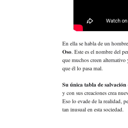
En ella se habla de un hombre 
Oso
. Este es el nombre del p
que muchos creen alternativo y
que él lo pasa mal.
Su única tabla de salvación
y con sus creaciones crea nue
Eso lo evade de la realidad, p
tan inusual en esta sociedad.