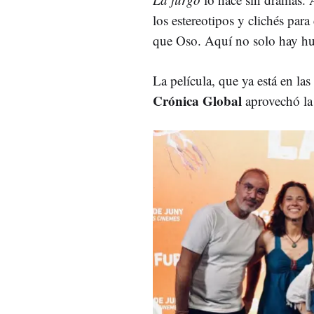
los estereotipos y clichés para
que Oso. Aquí no solo hay hu
La película, que ya está en la
Crónica Global
aprovechó la 