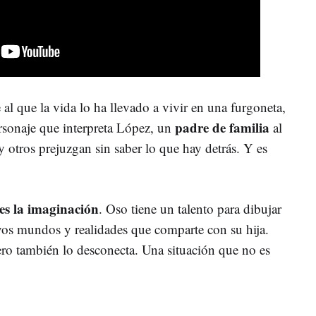
al que la vida lo ha llevado a vivir en una furgoneta,
padre de familia
ersonaje que interpreta López, un
al
 otros prejuzgan sin saber lo que hay detrás. Y es
 es la imaginación
. Oso tiene un talento para dibujar
vos mundos y realidades que comparte con su hija.
ero también lo desconecta. Una situación que no es