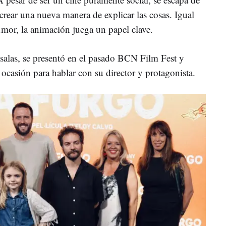
 crear una nueva manera de explicar las cosas. Igual
mor, la animación juega un papel clave.
s salas, se presentó en el pasado BCN Film Fest y
ocasión para hablar con su director y protagonista.