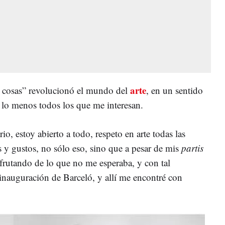
arte
as cosas” revolucionó el mundo del
, en un sentido
 lo menos todos los que me interesan.
o, estoy abierto a todo, respeto en arte todas las
s y gustos, no sólo eso, sino que a pesar de mis
partis
frutando de lo que no me esperaba, y con tal
a inauguración de Barceló, y allí me encontré con