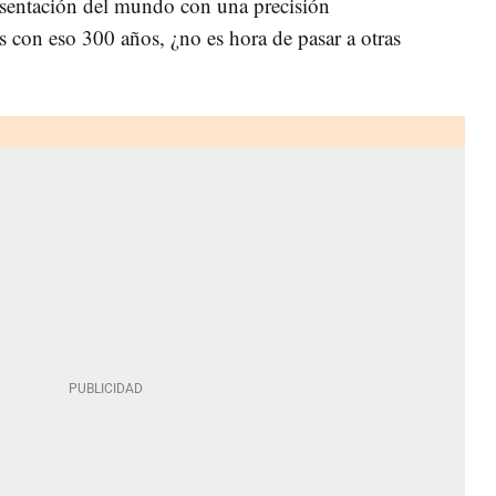
resentación del mundo con una precisión
 con eso 300 años, ¿no es hora de pasar a otras