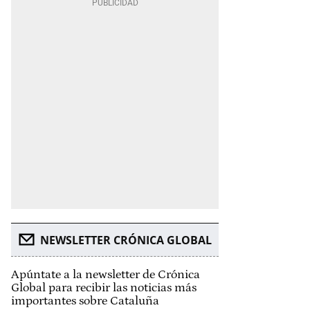
NEWSLETTER CRÓNICA GLOBAL
Apúntate a la newsletter de Crónica
Global para recibir las noticias más
importantes sobre Cataluña