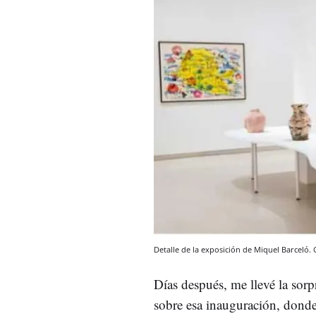
Detalle de la exposición de Miquel Barceló. 
Días después, me llevé la sorp
sobre esa inauguración, donde 