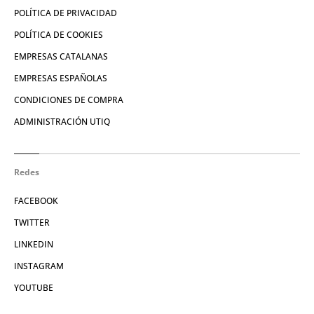
POLÍTICA DE PRIVACIDAD
POLÍTICA DE COOKIES
EMPRESAS CATALANAS
EMPRESAS ESPAÑOLAS
CONDICIONES DE COMPRA
ADMINISTRACIÓN UTIQ
Redes
FACEBOOK
TWITTER
LINKEDIN
INSTAGRAM
YOUTUBE