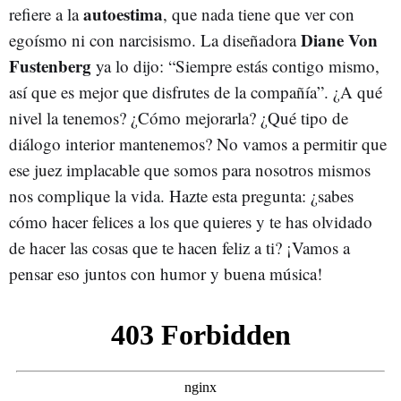
autoestima
refiere a la
, que nada tiene que ver con
Diane Von
egoísmo ni con narcisismo. La diseñadora
Fustenberg
ya lo dijo: “Siempre estás contigo mismo,
así que es mejor que disfrutes de la compañía”. ¿A qué
nivel la tenemos? ¿Cómo mejorarla? ¿Qué tipo de
diálogo interior mantenemos? No vamos a permitir que
ese juez implacable que somos para nosotros mismos
nos complique la vida. Hazte esta pregunta: ¿sabes
cómo hacer felices a los que quieres y te has olvidado
de hacer las cosas que te hacen feliz a ti? ¡Vamos a
pensar eso juntos con humor y buena música!