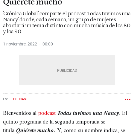
Quiérete mucho
'Crónica Global' comparte el podcast 'Todas tuvimos una
Nancy' donde, cada semana, un grupo de mujeres
abordará un tema distinto con mucha música de los 80
y los 90
1 noviembre, 2022
00:00
PODCAST
Todas tuvimos una Nancy
Bienvenidos al
podcast
. El
quinto programa de la segunda temporada se
Quiérete mucho.
titula
Y, como su nombre indica, se