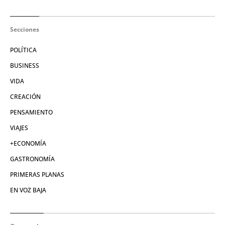
Secciones
POLÍTICA
BUSINESS
VIDA
CREACIÓN
PENSAMIENTO
VIAJES
+ECONOMÍA
GASTRONOMÍA
PRIMERAS PLANAS
EN VOZ BAJA