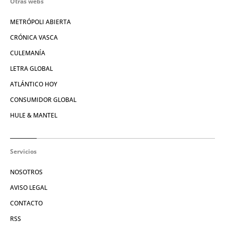
Otras webs
METRÓPOLI ABIERTA
CRÓNICA VASCA
CULEMANÍA
LETRA GLOBAL
ATLÁNTICO HOY
CONSUMIDOR GLOBAL
HULE & MANTEL
Servicios
NOSOTROS
AVISO LEGAL
CONTACTO
RSS