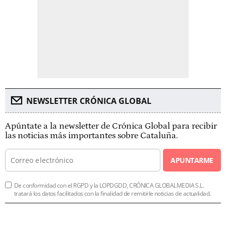
NEWSLETTER CRÓNICA GLOBAL
Apúntate a la newsletter de Crónica Global para recibir
las noticias más importantes sobre Cataluña.
APUNTARME
De conformidad con el RGPD y la LOPDGDD, CRÓNICA GLOBALMEDIA S.L.
tratará los datos facilitados con la finalidad de remitirle noticias de actualidad.