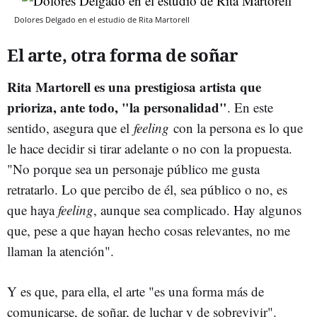
Dolores Delgado en el estudio de Rita Martorell
El arte, otra forma de soñar
Rita Martorell es una prestigiosa artista que
prioriza, ante todo, "la personalidad"
. En este
sentido, asegura que el
feeling
con la persona es lo que
le hace decidir si tirar adelante o no con la propuesta.
"No porque sea un personaje público me gusta
retratarlo. Lo que percibo de él, sea público o no, es
que haya
feeling
, aunque sea complicado. Hay algunos
que, pese a que hayan hecho cosas relevantes, no me
llaman la atención".
Y es que, para ella, el arte "es una forma más de
comunicarse, de soñar, de luchar y de sobrevivir".