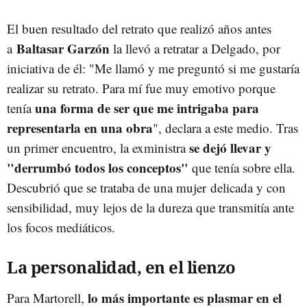
El buen resultado del retrato que realizó años antes
Baltasar Garzón
a
la llevó a retratar a Delgado, por
iniciativa de él: "Me llamó y me preguntó si me gustaría
realizar su retrato. Para mí fue muy emotivo porque
una forma de ser que me intrigaba para
tenía
representarla en una obra
", declara a este medio. Tras
se dejó llevar y
un primer encuentro, la exministra
"derrumbó todos los conceptos"
que tenía sobre ella.
Descubrió que se trataba de una mujer delicada y con
sensibilidad, muy lejos de la dureza que transmitía ante
los focos mediáticos.
La personalidad, en el lienzo
lo más importante es plasmar en el
Para Martorell,