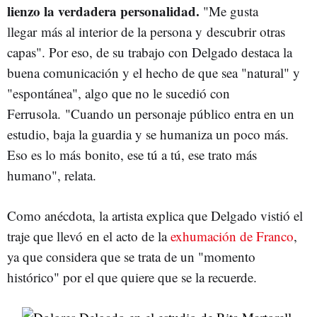
lienzo la verdadera personalidad.
"Me gusta
llegar más al interior de la persona y descubrir otras
capas". Por eso, de su trabajo con Delgado destaca la
buena comunicación y el hecho de que sea "natural" y
"espontánea", algo que no le sucedió con
Ferrusola. "Cuando un personaje público entra en un
estudio, baja la guardia y se humaniza un poco más.
Eso es lo más bonito, ese tú a tú, ese trato más
humano", relata.
Como anécdota, la artista explica que Delgado vistió el
traje que llevó en el acto de la
exhumación de Franco
,
ya que considera que se trata de un "momento
histórico" por el que quiere que se la recuerde.