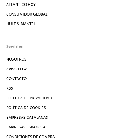
ATLÁNTICO HOY
CONSUMIDOR GLOBAL
HULE & MANTEL
Servicios
NOSOTROS
AVISO LEGAL
CONTACTO
RSS
POLÍTICA DE PRIVACIDAD
POLÍTICA DE COOKIES
EMPRESAS CATALANAS
EMPRESAS ESPAÑOLAS
CONDICIONES DE COMPRA