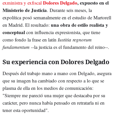
Dolores Delgado
, expuesto en el
exministra y exfiscal
Ministerio de Justicia
. Durante seis meses, la
expolítica posó semanalmente en el estudio de Martorell
una obra de estilo realista y
en Madrid. El resultado:
conceptual
con influencia expresionista, que tiene
como fondo la frase en latín
Iustitia regnorum
fundamentum
--la justicia es el fundamento del reino--.
Su experiencia con Dolores Delgado
Después del trabajo mano a mano con Delgado, asegura
que su imagen ha cambiado con respecto a lo que se
plasma de ella en los medios de comunicación:
"Siempre me pareció una mujer que destacaba por su
carácter, pero nunca había pensado en retratarla ni en
tener esta oportunidad".