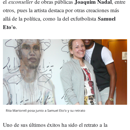
Joaquim Nadal
el
exconseller
de obras públicas
, entre
otros, pues la artista destaca por otras creaciones más
Samuel
allá de la política, como la del exfutbolista
Eto'o
.
Rita Martorell posa junto a Samuel Eto'o y su retrato
Uno de sus últimos éxitos ha sido el retrato a la