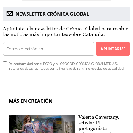
NEWSLETTER CRÓNICA GLOBAL
Apúntate a la newsletter de Crónica Global para recibir
las noticias más importantes sobre Cataluña.
APUNTARME
De conformidad con el RGPD y la LOPDGDD, CRÓNICA GLOBALMEDIA S.L.
tratará los datos facilitados con la finalidad de remitirle noticias de actualidad.
MÁS EN CREACIÓN
Valeria Cavestany,
artista: "El
protagonista