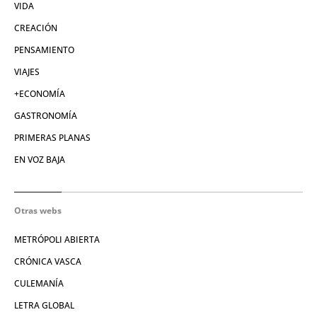
VIDA
CREACIÓN
PENSAMIENTO
VIAJES
+ECONOMÍA
GASTRONOMÍA
PRIMERAS PLANAS
EN VOZ BAJA
Otras webs
METRÓPOLI ABIERTA
CRÓNICA VASCA
CULEMANÍA
LETRA GLOBAL