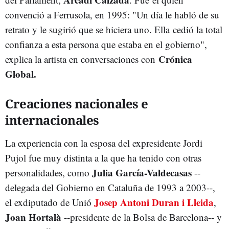
convenció a Ferrusola, en 1995: "Un día le habló de su
retrato y le sugirió que se hiciera uno. Ella cedió la total
confianza a esta persona que estaba en el gobierno",
Crónica
explica la artista en conversaciones con
Global.
Creaciones nacionales e
internacionales
La experiencia con la esposa del expresidente Jordi
Pujol fue muy distinta a la que ha tenido con otras
Julia García-Valdecasas
personalidades, como
--
delegada del Gobierno en Cataluña de 1993 a 2003--,
Josep Antoni Duran i Lleida
el exdiputado de Unió
,
Joan Hortalà
--presidente de la Bolsa de Barcelona-- y