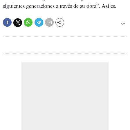
siguientes generaciones a través de su obra”. Así es.