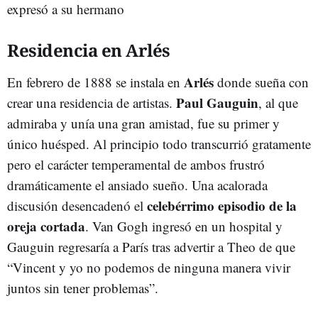
expresó a su hermano
Residencia en Arlés
Arlés
En febrero de 1888 se instala en
donde sueña con
Paul Gauguin
crear una residencia de artistas.
, al que
admiraba y unía una gran amistad, fue su primer y
único huésped. Al principio todo transcurrió gratamente
pero el carácter temperamental de ambos frustró
dramáticamente el ansiado sueño. Una acalorada
celebérrimo episodio de la
discusión desencadenó el
oreja cortada
. Van Gogh ingresó en un hospital y
Gauguin regresaría a París tras advertir a Theo de que
“Vincent y yo no podemos de ninguna manera vivir
juntos sin tener problemas”.