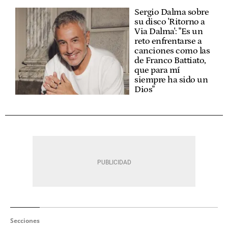
Sergio Dalma sobre
su disco 'Ritorno a
Via Dalma': "Es un
reto enfrentarse a
canciones como las
de Franco Battiato,
que para mí
siempre ha sido un
Dios"
Secciones