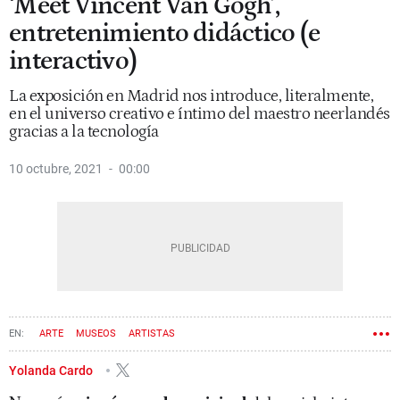
‘Meet Vincent Van Gogh’,
entretenimiento didáctico (e
interactivo)
La exposición en Madrid nos introduce, literalmente,
en el universo creativo e íntimo del maestro neerlandés
gracias a la tecnología
10 octubre, 2021
00:00
ARTE
MUSEOS
ARTISTAS
Yolanda Cardo