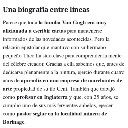
Una biografía entre líneas
la familia Van Gogh era muy
Parece que toda
aficionada a escribir cartas
para mantenerse
informados de las novedades acontecidas. Pero la
relación epistolar que mantuvo con su hermano
pequeño Theo ha sido clave para comprender la mente
del célebre creador. Gracias a ella sabemos que, antes de
dedicarse plenamente a la pintura, ejerció durante cuatro
aprendiz en una empresa de marchantes de
años de
arte
propiedad de su tío Cent. También que trabajó
profesor en Inglaterra
como
y que, con 25 años, se
cumplió uno de sus más fervientes anhelos, ejercer
pastor seglar en la localidad minera de
como
Borinage
.