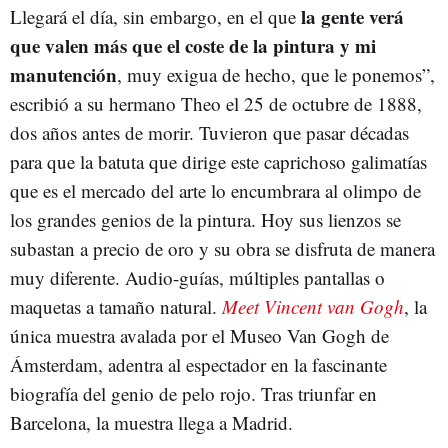
la gente verá
Llegará el día, sin embargo, en el que
que valen más que el coste de la pintura y mi
manutención
, muy exigua de hecho, que le ponemos”,
escribió a su hermano Theo el 25 de octubre de 1888,
dos años antes de morir. Tuvieron que pasar décadas
para que la batuta que dirige este caprichoso galimatías
que es el mercado del arte lo encumbrara al olimpo de
los grandes genios de la pintura. Hoy sus lienzos se
subastan a precio de oro y su obra se disfruta de manera
muy diferente. Audio-guías, múltiples pantallas o
maquetas a tamaño natural.
Meet Vincent van Gogh
, la
única muestra avalada por el Museo Van Gogh de
Ámsterdam, adentra al espectador en la fascinante
biografía del genio de pelo rojo. Tras triunfar en
Barcelona, la muestra llega a Madrid.