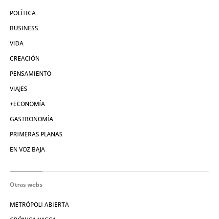
POLÍTICA
BUSINESS
VIDA
CREACIÓN
PENSAMIENTO
VIAJES
+ECONOMÍA
GASTRONOMÍA
PRIMERAS PLANAS
EN VOZ BAJA
Otras webs
METRÓPOLI ABIERTA