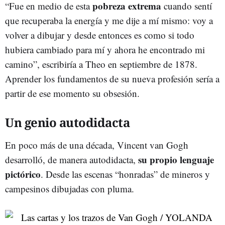
pobreza extrema
“Fue en medio de esta
cuando sentí
que recuperaba la energía y me dije a mí mismo: voy a
volver a dibujar y desde entonces es como si todo
hubiera cambiado para mí y ahora he encontrado mi
camino”, escribiría a Theo en septiembre de 1878.
Aprender los fundamentos de su nueva profesión sería a
partir de ese momento su obsesión.
Un genio autodidacta
En poco más de una década, Vincent van Gogh
su propio lenguaje
desarrolló, de manera autodidacta,
pictórico
. Desde las escenas “honradas” de mineros y
campesinos dibujadas con pluma.