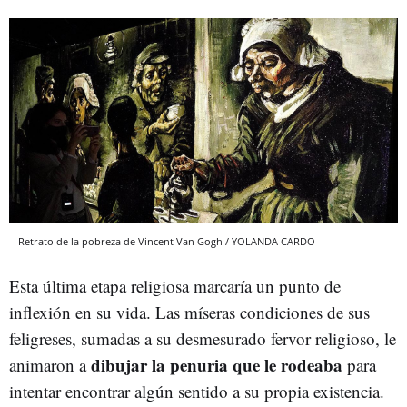
Retrato de la pobreza de Vincent Van Gogh / YOLANDA CARDO
Esta última etapa religiosa marcaría un punto de
inflexión en su vida. Las míseras condiciones de sus
feligreses, sumadas a su desmesurado fervor religioso, le
dibujar la penuria que le rodeaba
animaron a
para
intentar encontrar algún sentido a su propia existencia.