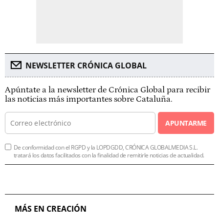
NEWSLETTER CRÓNICA GLOBAL
Apúntate a la newsletter de Crónica Global para recibir
las noticias más importantes sobre Cataluña.
APUNTARME
De conformidad con el RGPD y la LOPDGDD, CRÓNICA GLOBALMEDIA S.L.
tratará los datos facilitados con la finalidad de remitirle noticias de actualidad.
MÁS EN CREACIÓN