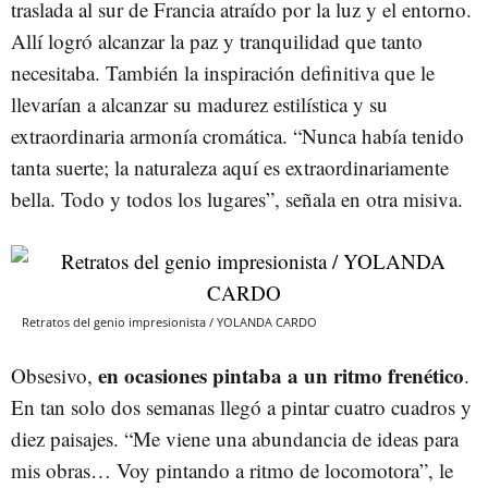
traslada al sur de Francia atraído por la luz y el entorno.
Allí logró alcanzar la paz y tranquilidad que tanto
necesitaba. También la inspiración definitiva que le
llevarían a alcanzar su madurez estilística y su
extraordinaria armonía cromática. “Nunca había tenido
tanta suerte; la naturaleza aquí es extraordinariamente
bella. Todo y todos los lugares”, señala en otra misiva.
Retratos del genio impresionista / YOLANDA CARDO
en ocasiones pintaba a un ritmo frenético
Obsesivo,
.
En tan solo dos semanas llegó a pintar cuatro cuadros y
diez paisajes. “Me viene una abundancia de ideas para
mis obras… Voy pintando a ritmo de locomotora”, le