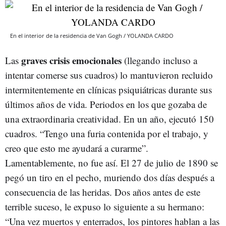
En el interior de la residencia de Van Gogh / YOLANDA CARDO
graves crisis emocionales
Las
(llegando incluso a
intentar comerse sus cuadros) lo mantuvieron recluido
intermitentemente en clínicas psiquiátricas durante sus
últimos años de vida. Periodos en los que gozaba de
una extraordinaria creatividad. En un año, ejecutó 150
cuadros. “Tengo una furia contenida por el trabajo, y
creo que esto me ayudará a curarme”.
Lamentablemente, no fue así. El 27 de julio de 1890 se
pegó un tiro en el pecho, muriendo dos días después a
consecuencia de las heridas. Dos años antes de este
terrible suceso, le expuso lo siguiente a su hermano:
“Una vez muertos y enterrados, los pintores hablan a las