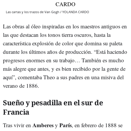
Las cartas y los trazos de Van Gogh / YOLANDA CARDO
Las obras al óleo inspiradas en los maestros antiguos en
las que destacan los tonos tierra oscuros, hasta la
característica explosión de color que domina su paleta
durante los últimos años de producción. “Está haciendo
progresos enormes en su trabajo… También es mucho
más alegre que antes, y es bien recibido por la gente de
aquí”, comentaba Theo a sus padres en una misiva del
verano de 1886.
Sueño y pesadilla en el sur de
Francia
Amberes
París
Tras vivir en
y
, en febrero de 1888 se