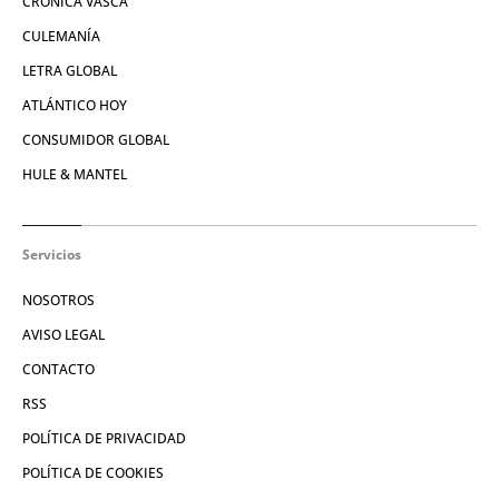
CRÓNICA VASCA
CULEMANÍA
LETRA GLOBAL
ATLÁNTICO HOY
CONSUMIDOR GLOBAL
HULE & MANTEL
Servicios
NOSOTROS
AVISO LEGAL
CONTACTO
RSS
POLÍTICA DE PRIVACIDAD
POLÍTICA DE COOKIES