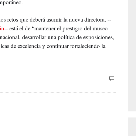
emporáneo.
os retos que deberá asumir la nueva directora, --
ón
-- está el de “mantener el prestigio del museo
nacional, desarrollar una política de exposiciones,
cas de excelencia y continuar fortaleciendo la