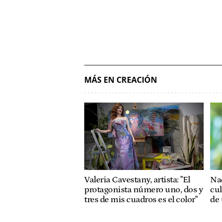
MÁS EN CREACIÓN
Valeria Cavestany, artista: "El
Nad
protagonista número uno, dos y
cul
tres de mis cuadros es el color"
de 