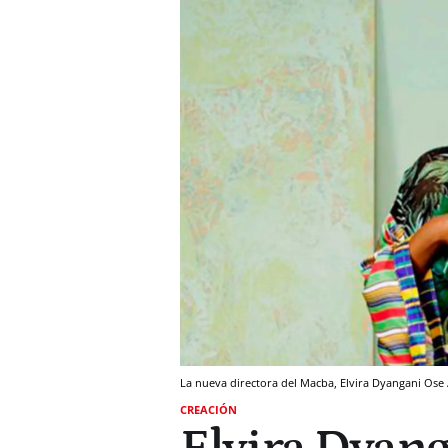
La nueva directora del Macba, Elvira Dyangani Ose 
CREACIÓN