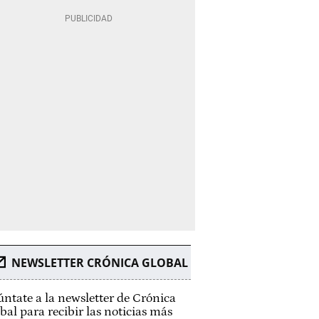
NEWSLETTER CRÓNICA GLOBAL
ntate a la newsletter de Crónica
bal para recibir las noticias más