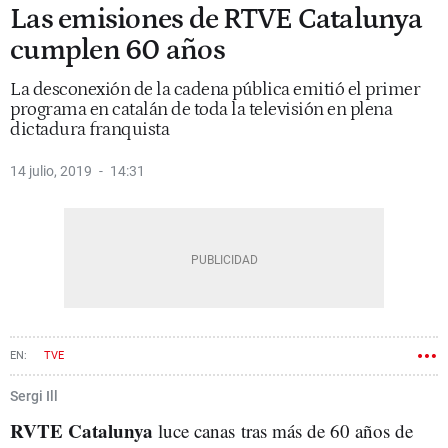
Las emisiones de RTVE Catalunya
cumplen 60 años
La desconexión de la cadena pública emitió el primer
programa en catalán de toda la televisión en plena
dictadura franquista
14 julio, 2019
14:31
TVE
Sergi Ill
RVTE Catalunya
luce canas tras más de 60 años de