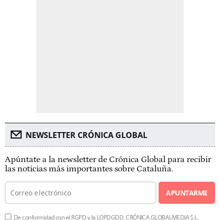
NEWSLETTER CRÓNICA GLOBAL
Apúntate a la newsletter de Crónica Global para recibir
las noticias más importantes sobre Cataluña.
APUNTARME
De conformidad con el RGPD y la LOPDGDD, CRÓNICA GLOBALMEDIA S.L.