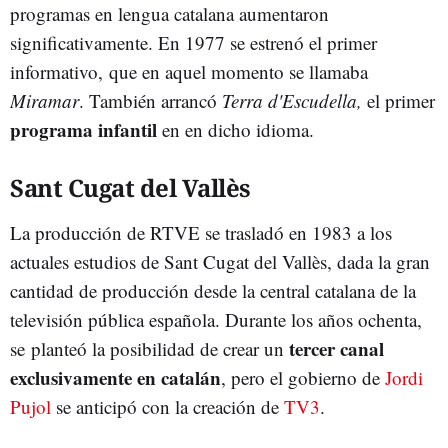
programas en lengua catalana aumentaron
significativamente. En 1977 se estrenó el primer
informativo, que en aquel momento se llamaba
Miramar
. También arrancó
Terra d'Escudella,
el primer
programa infantil
en en dicho idioma.
Sant Cugat del Vallès
La producción de RTVE se trasladó en 1983 a los
actuales estudios de Sant Cugat del Vallès, dada la gran
cantidad de producción desde la central catalana de la
televisión pública española. Durante los años ochenta,
tercer canal
se planteó la posibilidad de crear un
exclusivamente en catalán
, pero el gobierno de
Jordi
Pujol
se anticipó con la creación de
TV3
.