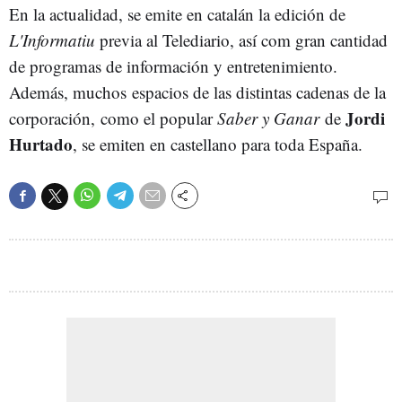
En la actualidad, se emite en catalán la edición de
L'Informatiu
previa al Telediario, así com gran cantidad
de programas de información y entretenimiento.
Además, muchos espacios de las distintas cadenas de la
Jordi
corporación, como el popular
Saber y Ganar
de
Hurtado
, se emiten en castellano para toda España.