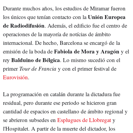
Durante muchos años, los estudios de Miramar fueron
Unión Europea
los únicos que tenían contacto con la
de Radiodifusión
. Además, el edificio fue el centro de
operaciones de la mayoría de notícias de ámbito
internacional. De hecho, Barcelona se encargó de la
Fabiola de Mora y Aragón
emisión de la boda de
y el
Balduino de Bélgica
rey
. Lo mismo sucedió con el
primer
Tour de Francia
y con el primer festival de
Eurovisión
.
La programación en catalán durante la dictadura fue
residual, pero durante ese periodo se hicieron gran
cantidad de espacios en castellano de ámbito regional y
se abrieron subsedes en
Esplugues de Llobregat
y
l'Hospitalet. A partir de la muerte del dictador, los