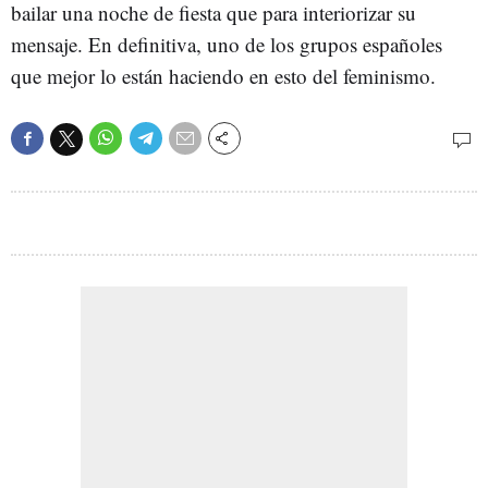
bailar una noche de fiesta que para interiorizar su
mensaje. En definitiva, uno de los grupos españoles
que mejor lo están haciendo en esto del feminismo.