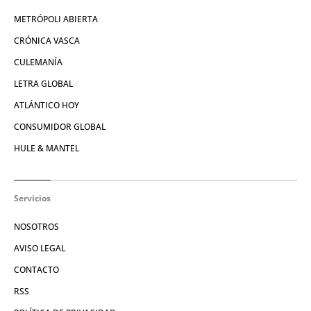
METRÓPOLI ABIERTA
CRÓNICA VASCA
CULEMANÍA
LETRA GLOBAL
ATLÁNTICO HOY
CONSUMIDOR GLOBAL
HULE & MANTEL
Servicios
NOSOTROS
AVISO LEGAL
CONTACTO
RSS