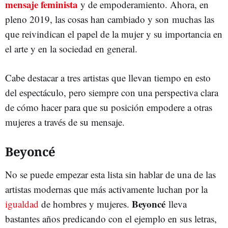
mensaje feminista
y de empoderamiento. Ahora, en
pleno 2019, las cosas han cambiado y son muchas las
que reivindican el papel de la mujer y su importancia en
el arte y en la sociedad en general.
Cabe destacar a tres artistas que llevan tiempo en esto
del espectáculo, pero siempre con una perspectiva clara
de cómo hacer para que su posición empodere a otras
mujeres a través de su mensaje.
Beyoncé
No se puede empezar esta lista sin hablar de una de las
artistas modernas que más activamente luchan por la
Beyoncé
igualdad
de hombres y mujeres.
lleva
bastantes años predicando con el ejemplo en sus letras,