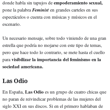
empoderamiento sexual,
donde habla sin tapujos de
Feminist
pone la palabra
en grandes carteles en sus
espectáculos o cuenta con músicas y músicos en el
escenario.
Un necesario mensaje, sobre todo viniendo de una gran
estrella que podría no mojarse con este tipo de temas,
pero que hace todo lo contrario, se mete hasta el cuello
visibilizar la importancia del feminismo en la
para
sociedad americana.
Las Odio
Las Odio
En España,
es un grupo de cuatro chicas que
no paran de reivindicar problemas de las mujeres del
siglo XXI en sus discos. Si en el primero hablaban de