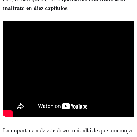
maltrato en diez capítulos.
La importancia de este disco, más allá de que una mujer