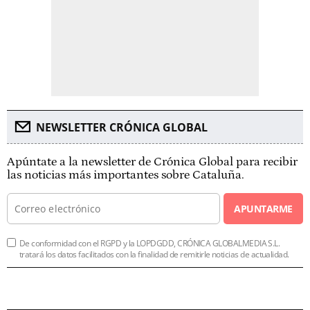
NEWSLETTER CRÓNICA GLOBAL
Apúntate a la newsletter de Crónica Global para recibir
las noticias más importantes sobre Cataluña.
APUNTARME
De conformidad con el RGPD y la LOPDGDD, CRÓNICA GLOBALMEDIA S.L.
tratará los datos facilitados con la finalidad de remitirle noticias de actualidad.