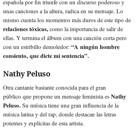
española por fin triunfe con un discurso poderoso y
unas canciones a la altura, radica en su mensaje. Lo
mismo cuenta los momentos más duros de este tipo de
relaciones tóxicas,
como la importancia de salir de
ellas. Y termina el álbum con una canción corta pero
“A ningún hombre
con un estribillo demoledor:
consiento, que dicte mi sentencia”.
Nathy Peluso
Otra cantante bastante conocida para el gran
Nathy
público que propone un mensaje feminista es
Peluso.
Su música tiene una gran influencia de la
música latina y del rap, donde destacan las letras
potentes y explícitas de esta artista.