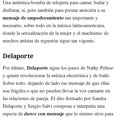
Una auténtica bomba de relojería para cantar, bailar y
disfrutar, sí, pero también para prestar atención a su
mensaje de empoderamiento
tan importante y
necesario, sobre todo en la música latinoamericana,
donde la sexualización de la mujer y el machismo de
muchos artistas de reguetón sigue tan vigente.
Delaporte
Delaporte
Por último,
sigue los pasos de Nathy Peluso
y quiere revolucionar la música electrónica y de baile.
Sobre todo, dejando de lado ese mensaje de que ellas
son frágiles o que no pueden llevar la voz cantante en
las relaciones de pareja. El dúo formado por Sandra
Delaporte y Sergio Salvi compone e interpreta una
dance
con mensaje
especie de
que lo mismo sirve para