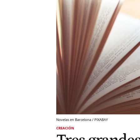
Novelas en Barcelona / PIXABAY
CREACIÓN