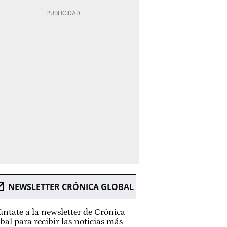
NEWSLETTER CRÓNICA GLOBAL
ntate a la newsletter de Crónica
bal para recibir las noticias más