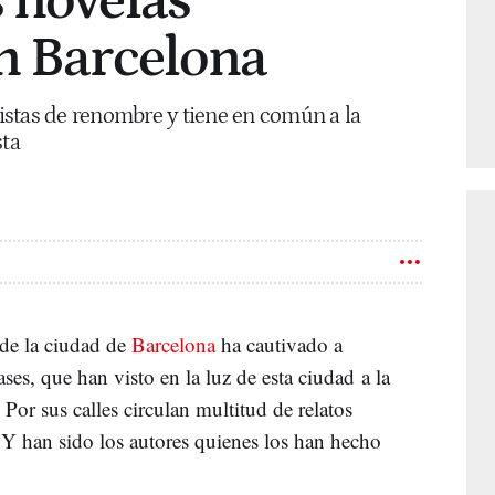
 novelas
n Barcelona
rtistas de renombre y tiene en común a la
ta
a de la ciudad de
Barcelona
ha cautivado a
ases, que han visto en la luz de esta ciudad a la
. Por sus calles circulan multitud de relatos
. Y han sido los autores quienes los han hecho