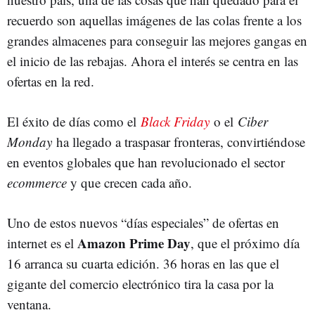
recuerdo son aquellas imágenes de las colas frente a los
grandes almacenes para conseguir las mejores gangas en
el inicio de las rebajas. Ahora el interés se centra en las
ofertas en la red.
El éxito de días como el
Black Friday
o el
Ciber
Monday
ha llegado a traspasar fronteras, convirtiéndose
en eventos globales que han revolucionado el sector
ecommerce
y que crecen cada año.
Uno de estos nuevos “días especiales” de ofertas en
Amazon Prime Day
internet es el
, que el próximo día
16 arranca su cuarta edición. 36 horas en las que el
gigante del comercio electrónico tira la casa por la
ventana.