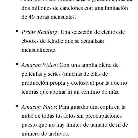
dos millones de canciones con una limitación
de 40 horas mensuales.
Prime Reading
: Una selección de cientos de
ebooks de Kindle que se actualizan
mensualmente.
Amazon Video
: Con una amplia oferta de
películas y series (muchas de ellas de
producción propia y exclusiva) por la que no
tendrás que abonar ni un céntimo de más.
Amazon Fotos
: Para guardar una copia en la
nube de todas tus fotos sin preocupaciones
puesto que no hay límites de tamaño de ni de
número de archivos.