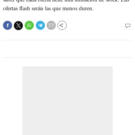
ofertas flash serán las que menos duren.