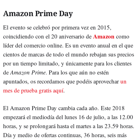
Amazon Prime Day
El evento se celebró por primera vez en 2015,
Amazon
coincidiendo con el 20 aniversario de
como
líder del comercio online. Es un evento anual en el que
cientos de marcas de todo el mundo rebajan sus precios
por un tiempo limitado, y únicamente para los clientes
de
Amazon Prime
. Para los que aún no estén
apuntados, os recordamos que podéis aprovechar
un
mes de prueba gratis aquí
.
El Amazon Prime Day cambia cada año. Este 2018
empezará el mediodía del lunes 16 de julio, a las 12.00
horas, y se prolongará hasta el martes a las 23.59 horas.
Día y medio de ofertas continuas, 36 horas, seis más