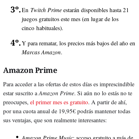
En
Twitch Prime
estarán disponibles hasta 21
juegos gratuitos este mes (en lugar de los
cinco habituales).
Y para rematar, los precios más bajos del año en
Marcas Amazon
.
Amazon Prime
Para acceder a las ofertas de estos días es imprescindible
estar suscrito a
Amazon Prime
. Si aún no lo estás no te
preocupes,
el primer mes es gratuito
. A partir de ahí,
por una cuota anual de 19,95€ podrás mantener todas
sus ventajas, que son realmente interesantes:
Amazon Prime Music
: acceso gratuito a más de