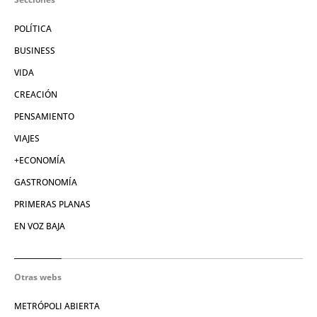
POLÍTICA
BUSINESS
VIDA
CREACIÓN
PENSAMIENTO
VIAJES
+ECONOMÍA
GASTRONOMÍA
PRIMERAS PLANAS
EN VOZ BAJA
Otras webs
METRÓPOLI ABIERTA