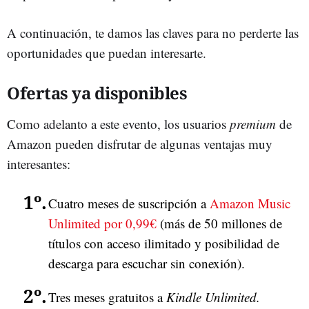
A continuación, te damos las claves para no perderte las
oportunidades que puedan interesarte.
Ofertas ya disponibles
Como adelanto a este evento, los usuarios
premium
de
Amazon pueden disfrutar de algunas ventajas muy
interesantes:
Cuatro meses de suscripción a
Amazon Music
Unlimited por 0,99€
(más de 50 millones de
títulos con acceso ilimitado y posibilidad de
descarga para escuchar sin conexión).
Tres meses gratuitos a
Kindle Unlimited.