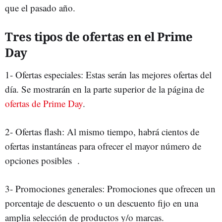
que el pasado año.
Tres tipos de ofertas en el Prime
Day
1- Ofertas especiales: Estas serán las mejores ofertas del
día. Se mostrarán en la parte superior de la página de
ofertas de Prime Day
.
2- Ofertas flash: Al mismo tiempo, habrá cientos de
ofertas instantáneas para ofrecer el mayor número de
opciones posibles .
3- Promociones generales: Promociones que ofrecen un
porcentaje de descuento o un descuento fijo en una
amplia selección de productos y/o marcas.