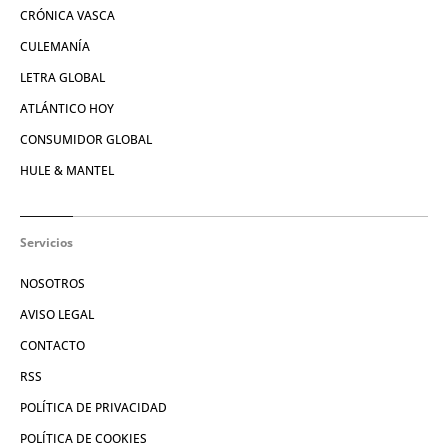
CRÓNICA VASCA
CULEMANÍA
LETRA GLOBAL
ATLÁNTICO HOY
CONSUMIDOR GLOBAL
HULE & MANTEL
Servicios
NOSOTROS
AVISO LEGAL
CONTACTO
RSS
POLÍTICA DE PRIVACIDAD
POLÍTICA DE COOKIES