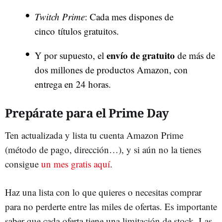
Twitch Prime
: Cada mes dispones de
cinco títulos gratuitos.
envío de gratuito
Y por supuesto, el
de más de
dos millones de productos Amazon, con
entrega en 24 horas.
Prepárate para el Prime Day
Ten actualizada y lista tu cuenta Amazon Prime
(método de pago, dirección…), y si aún no la tienes
consigue
un mes gratis aquí
.
Haz una lista con lo que quieres o necesitas comprar
para no perderte entre las miles de ofertas. Es importante
saber que cada oferta tiene una limitación de stock. Las