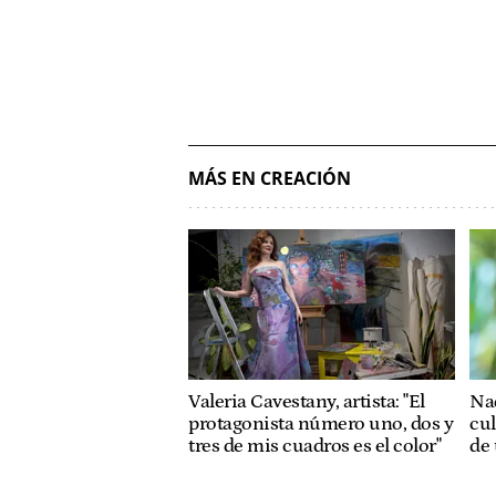
MÁS EN CREACIÓN
Valeria Cavestany, artista: "El
Nad
protagonista número uno, dos y
cul
tres de mis cuadros es el color"
de 