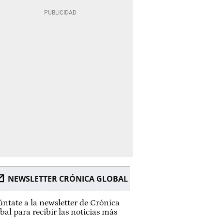
NEWSLETTER CRÓNICA GLOBAL
ntate a la newsletter de Crónica
bal para recibir las noticias más