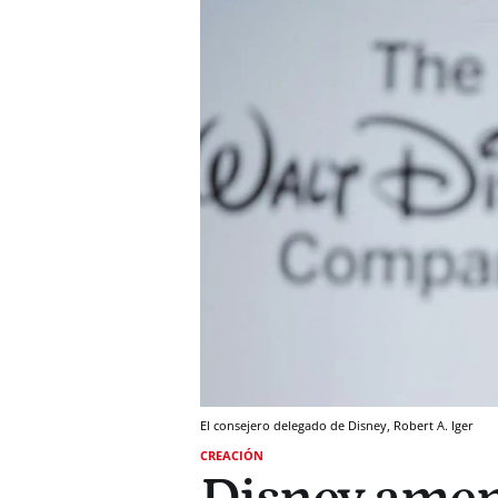
El consejero delegado de Disney, Robert A. Iger
CREACIÓN