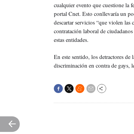
cualquier evento que cuestione la f
portal Cnet. Esto conllevaría un po
descartar servicios “que violen las 
contratación laboral de ciudadanos
estas entidades.
En este sentido, los detractores de
discriminación en contra de gays, l