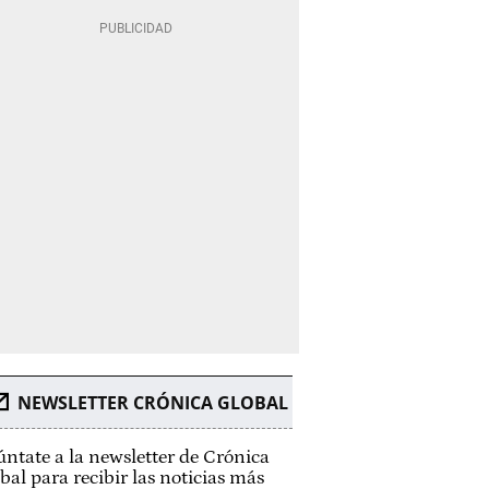
NEWSLETTER CRÓNICA GLOBAL
ntate a la newsletter de Crónica
bal para recibir las noticias más