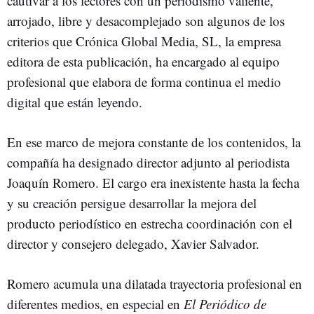
cautivar a los lectores con un periodismo valiente,
arrojado, libre y desacomplejado son algunos de los
criterios que Crónica Global Media, SL, la empresa
editora de esta publicación, ha encargado al equipo
profesional que elabora de forma continua el medio
digital que están leyendo.
En ese marco de mejora constante de los contenidos, la
compañía ha designado director adjunto al periodista
Joaquín Romero. El cargo era inexistente hasta la fecha
y su creación persigue desarrollar la mejora del
producto periodístico en estrecha coordinación con el
director y consejero delegado, Xavier Salvador.
Romero acumula una dilatada trayectoria profesional en
diferentes medios, en especial en
El Periódico de