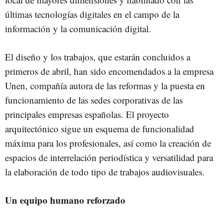
últimas tecnologías digitales en el campo de la
información y la comunicación digital.
El diseño y los trabajos, que estarán concluidos a
primeros de abril, han sido encomendados a la empresa
Unen, compañía autora de las reformas y la puesta en
funcionamiento de las sedes corporativas de las
principales empresas españolas. El proyecto
arquitectónico sigue un esquema de funcionalidad
máxima para los profesionales, así como la creación de
espacios de interrelación periodística y versatilidad para
la elaboración de todo tipo de trabajos audiovisuales.
Un equipo humano reforzado