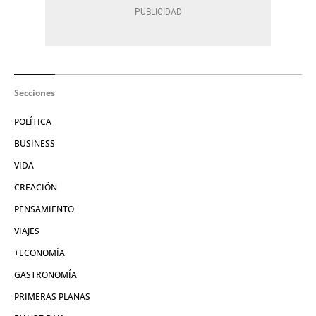
Secciones
POLÍTICA
BUSINESS
VIDA
CREACIÓN
PENSAMIENTO
VIAJES
+ECONOMÍA
GASTRONOMÍA
PRIMERAS PLANAS