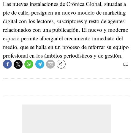
Las nuevas instalaciones de Crónica Global, situadas a
pie de calle, persiguen un nuevo modelo de marketing
digital con los lectores, suscriptores y resto de agentes
relacionados con una publicación. El nuevo y moderno
espacio permite albergar el crecimiento inmediato del
medio, que se halla en un proceso de reforzar su equipo
profesional en los ámbitos periodísticos y de gestión.