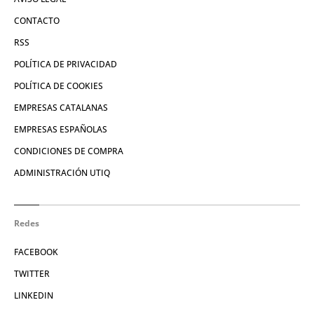
CONTACTO
RSS
POLÍTICA DE PRIVACIDAD
POLÍTICA DE COOKIES
EMPRESAS CATALANAS
EMPRESAS ESPAÑOLAS
CONDICIONES DE COMPRA
ADMINISTRACIÓN UTIQ
Redes
FACEBOOK
TWITTER
LINKEDIN