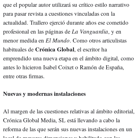
que el popular autor utilizará su crítico estilo narrativo
para pasar revista a cuestiones vinculadas con la
actualidad. Trallero ejerció durante años ese cometido
profesional en las páginas de
La Vanguardia
, y en
menor medida en
El Mundo
. Como otros articulistas
Crónica Global
habituales de
, el escritor ha
emprendido una nueva etapa en el ámbito digital, como
antes lo hicieron Isabel Coixet o Ramón de España,
entre otras firmas.
Nuevas y modernas instalaciones
Al margen de las cuestiones relativas al ámbito editorial,
Crónica Global Media, SL está llevando a cabo la
reforma de las que serán sus nuevas instalaciones en un
local de mayores dimensiones y habilitado con las