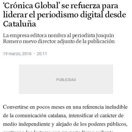
‘Crónica Global’ se refuerza para
liderar el periodismo digital desde
Cataluña
La empresa editora nombra al periodista Joaquín
Romero nuevo director adjunto de la publicación
19 marzo, 2016
20:11
Convertirse en pocos meses en una referencia ineludible
de la comunicación catalana, intensificar el carácter de
medio independiente y alejado de los poderes públicos,