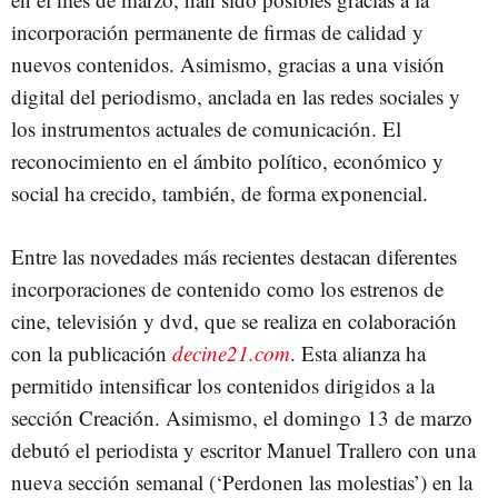
incorporación permanente de firmas de calidad y
nuevos contenidos. Asimismo, gracias a una visión
digital del periodismo, anclada en las redes sociales y
los instrumentos actuales de comunicación. El
reconocimiento en el ámbito político, económico y
social ha crecido, también, de forma exponencial.
Entre las novedades más recientes destacan diferentes
incorporaciones de contenido como los estrenos de
cine, televisión y dvd, que se realiza en colaboración
con la publicación
decine21.com
. Esta alianza ha
permitido intensificar los contenidos dirigidos a la
sección Creación. Asimismo, el domingo 13 de marzo
debutó el periodista y escritor Manuel Trallero con una
nueva sección semanal (‘Perdonen las molestias’) en la