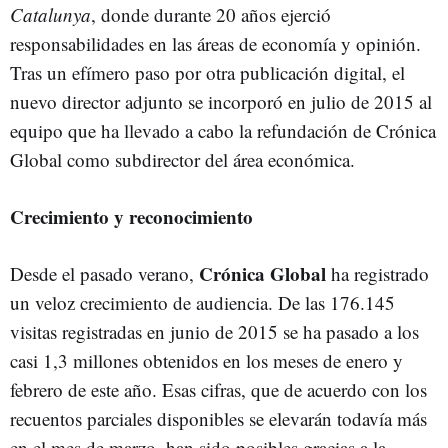
Catalunya
, donde durante 20 años ejerció
responsabilidades en las áreas de economía y opinión.
Tras un efímero paso por otra publicación digital, el
nuevo director adjunto se incorporó en julio de 2015 al
equipo que ha llevado a cabo la refundación de Crónica
Global como subdirector del área económica.
Crecimiento y reconocimiento
Crónica Global
Desde el pasado verano,
ha registrado
un veloz crecimiento de audiencia. De las 176.145
visitas registradas en junio de 2015 se ha pasado a los
casi 1,3 millones obtenidos en los meses de enero y
febrero de este año. Esas cifras, que de acuerdo con los
recuentos parciales disponibles se elevarán todavía más
en el mes de marzo, han sido posibles gracias a la