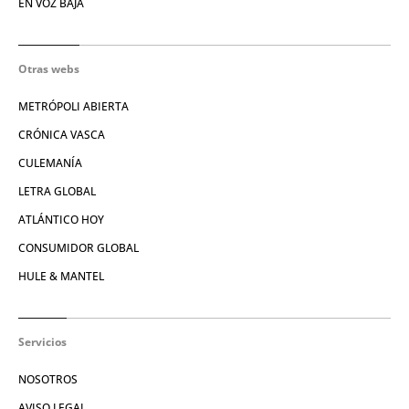
EN VOZ BAJA
Otras webs
METRÓPOLI ABIERTA
CRÓNICA VASCA
CULEMANÍA
LETRA GLOBAL
ATLÁNTICO HOY
CONSUMIDOR GLOBAL
HULE & MANTEL
Servicios
NOSOTROS
AVISO LEGAL