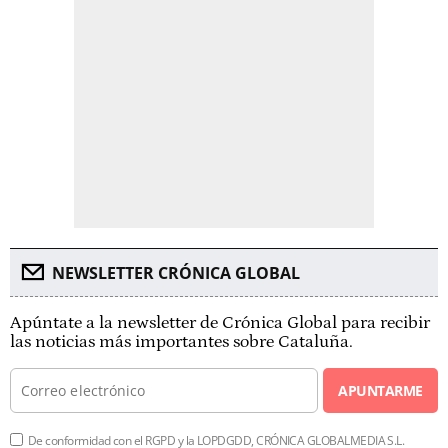
NEWSLETTER CRÓNICA GLOBAL
Apúntate a la newsletter de Crónica Global para recibir
las noticias más importantes sobre Cataluña.
APUNTARME
De conformidad con el RGPD y la LOPDGDD, CRÓNICA GLOBALMEDIA S.L.