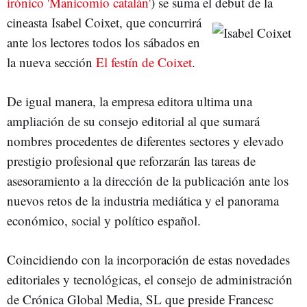
irónico 'Manicomio catalán'
) se suma el debut de la
cineasta
Isabel Coixet, que concurrirá
ante los lectores todos los sábados en
la nueva sección
El festín de Coixet
.
De igual manera, la empresa editora ultima una
ampliación de su consejo editorial al que sumará
nombres procedentes de diferentes sectores y elevado
prestigio profesional que reforzarán las tareas de
asesoramiento a la dirección de la publicación ante los
nuevos retos de la industria mediática y el panorama
económico, social y político español.
Coincidiendo con la incorporación de estas novedades
editoriales y tecnológicas, el consejo de administración
de Crónica Global Media, SL que preside Francesc