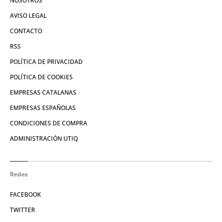
NOSOTROS
AVISO LEGAL
CONTACTO
RSS
POLÍTICA DE PRIVACIDAD
POLÍTICA DE COOKIES
EMPRESAS CATALANAS
EMPRESAS ESPAÑOLAS
CONDICIONES DE COMPRA
ADMINISTRACIÓN UTIQ
Redes
FACEBOOK
TWITTER