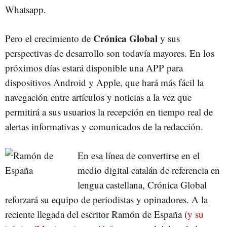
Whatsapp.
Crónica Global
Pero el crecimiento de
y sus
perspectivas de desarrollo son todavía mayores. En los
próximos días estará disponible una APP para
dispositivos Android y Apple, que hará más fácil la
navegación entre artículos y noticias a la vez que
permitirá a sus usuarios la recepción en tiempo real de
alertas informativas y comunicados de la redacción.
En esa línea de convertirse en el
medio digital catalán de referencia en
lengua castellana, Crónica Global
reforzará su equipo de periodistas y opinadores. A la
reciente llegada del escritor Ramón de España (
y su