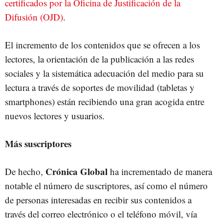
certificados por la Oficina de Justificación de la
Difusión (OJD)
.
El incremento de los contenidos que se ofrecen a los
lectores, la orientación de la publicación a las redes
sociales y la sistemática adecuación del medio para su
lectura a través de soportes de movilidad (tabletas y
smartphones) están recibiendo una gran acogida entre
nuevos lectores y usuarios.
Más suscriptores
Crónica Global
De hecho,
ha incrementado de manera
notable el número de suscriptores, así como el número
de personas interesadas en recibir sus contenidos a
través del correo electrónico o el teléfono móvil, vía