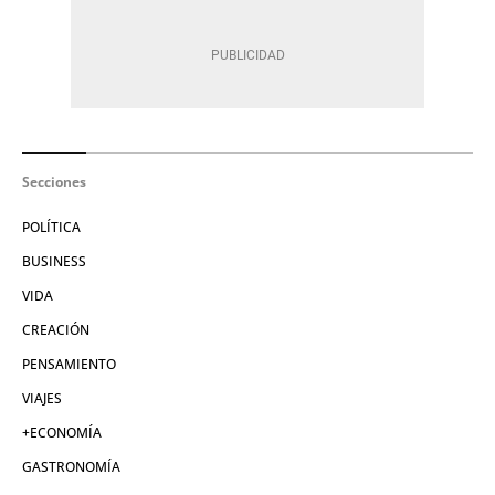
Secciones
POLÍTICA
BUSINESS
VIDA
CREACIÓN
PENSAMIENTO
VIAJES
+ECONOMÍA
GASTRONOMÍA