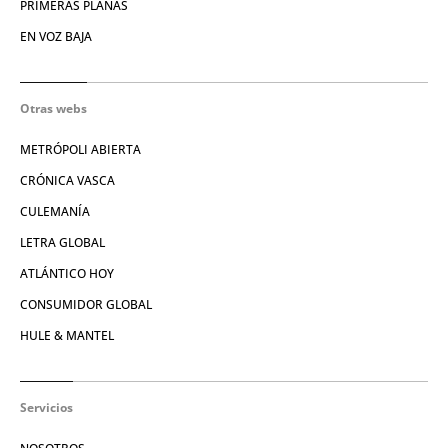
PRIMERAS PLANAS
EN VOZ BAJA
Otras webs
METRÓPOLI ABIERTA
CRÓNICA VASCA
CULEMANÍA
LETRA GLOBAL
ATLÁNTICO HOY
CONSUMIDOR GLOBAL
HULE & MANTEL
Servicios