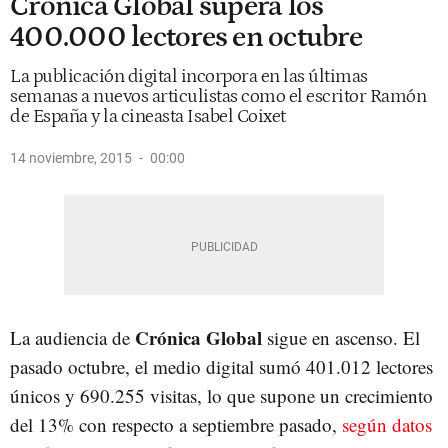
Crónica Global supera los
400.000 lectores en octubre
La publicación digital incorpora en las últimas
semanas a nuevos articulistas como el escritor Ramón
de España y la cineasta Isabel Coixet
14 noviembre, 2015
00:00
Crónica Global
La audiencia de
sigue en ascenso. El
pasado octubre, el medio digital sumó 401.012 lectores
únicos y 690.255 visitas, lo que supone un crecimiento
del 13% con respecto a septiembre pasado,
según datos