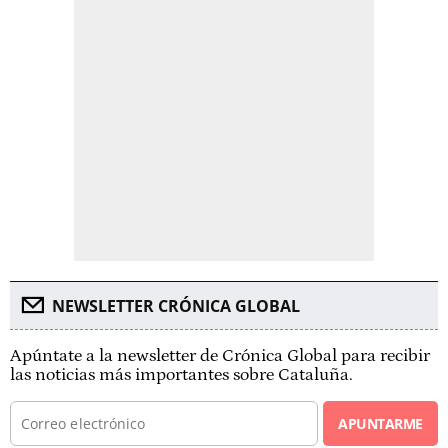
NEWSLETTER CRÓNICA GLOBAL
Apúntate a la newsletter de Crónica Global para recibir
las noticias más importantes sobre Cataluña.
APUNTARME