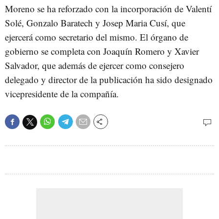
Moreno se ha reforzado con la incorporación de Valentí
Solé, Gonzalo Baratech y Josep Maria Cusí, que
ejercerá como secretario del mismo. El órgano de
gobierno se completa con Joaquín Romero y Xavier
Salvador, que además de ejercer como consejero
delegado y director de la publicación ha sido designado
vicepresidente de la compañía.