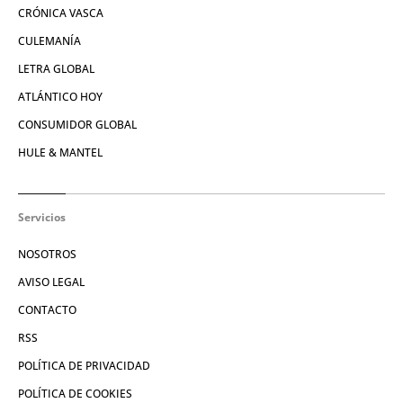
CRÓNICA VASCA
CULEMANÍA
LETRA GLOBAL
ATLÁNTICO HOY
CONSUMIDOR GLOBAL
HULE & MANTEL
Servicios
NOSOTROS
AVISO LEGAL
CONTACTO
RSS
POLÍTICA DE PRIVACIDAD
POLÍTICA DE COOKIES