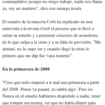
contemplativo porque no tengo trabajo, nadie nos llama
ya, soy un mantero", dice con amarga ironía.
El creador de la mascota Cobi ha explicado en una
entrevista a la revista
Gurb
el proceso que le llevó a
cerrar su estudio y a presentar concurso de acreedores,
de lo que culpa a la crisis y a su falta de previsión. "Me
arruiné, no lo supe ver y cuando llegó la crisis lo
primero que me dije fue 'vaya tontería'".
En la primavera de 2008
"Creo que todo empezó a ir mal una primavera a partir
del 2008. Pensé 'ya pasará, ya saldrá algo'. Pero no.
Nunca en el estudio habíamos despedido a nadie, tener
que romper esa norma, ver que no había dinero para