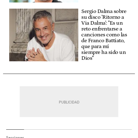
Sergio Dalma sobre
su disco 'Ritorno a
Via Dalma': "Es un
reto enfrentarse a
canciones como las
de Franco Battiato,
que para mí
siempre ha sido un
Dios"
Secciones