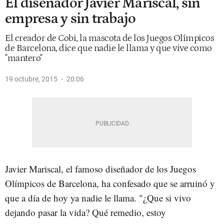
El diseñador Javier Mariscal, sin
empresa y sin trabajo
El creador de Cobi, la mascota de los Juegos Olímpicos
de Barcelona, dice que nadie le llama y que vive como
"mantero"
19 octubre, 2015
20:06
Javier Mariscal, el famoso diseñador de los Juegos
Olímpicos de Barcelona, ha confesado que se arruinó y
que a día de hoy ya nadie le llama. "¿Que si vivo
dejando pasar la vida? Qué remedio, estoy