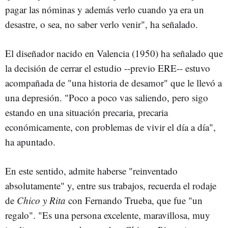
pagar las nóminas y además verlo cuando ya era un
desastre, o sea, no saber verlo venir", ha señalado.
El diseñador nacido en Valencia (1950) ha señalado que
la decisión de cerrar el estudio --previo ERE-- estuvo
acompañada de "una historia de desamor" que le llevó a
una depresión. "Poco a poco vas saliendo, pero sigo
estando en una situación precaria, precaria
económicamente, con problemas de vivir el día a día",
ha apuntado.
En este sentido, admite haberse "reinventado
absolutamente" y, entre sus trabajos, recuerda el rodaje
de
Chico y Rita
con Fernando Trueba, que fue "un
regalo". "Es una persona excelente, maravillosa, muy