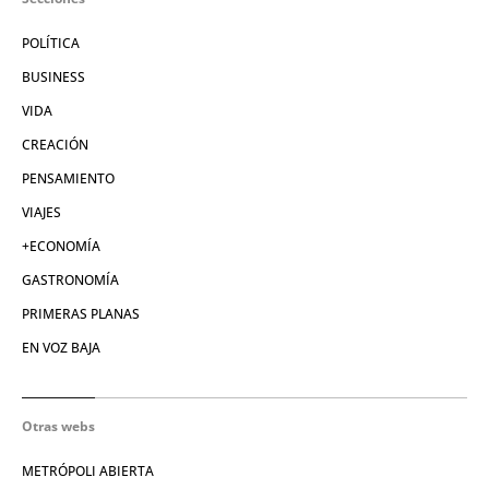
POLÍTICA
BUSINESS
VIDA
CREACIÓN
PENSAMIENTO
VIAJES
+ECONOMÍA
GASTRONOMÍA
PRIMERAS PLANAS
EN VOZ BAJA
Otras webs
METRÓPOLI ABIERTA