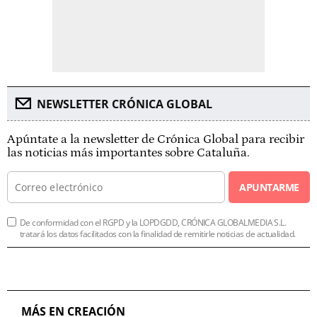
NEWSLETTER CRÓNICA GLOBAL
Apúntate a la newsletter de Crónica Global para recibir
las noticias más importantes sobre Cataluña.
APUNTARME
De conformidad con el RGPD y la LOPDGDD, CRÓNICA GLOBALMEDIA S.L.
tratará los datos facilitados con la finalidad de remitirle noticias de actualidad.
MÁS EN CREACIÓN