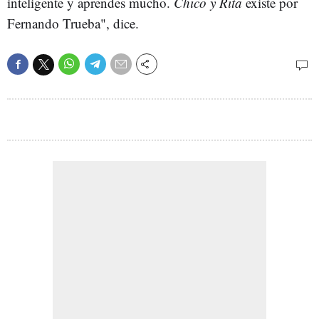
inteligente y aprendes mucho.
Chico y Rita
existe por
Fernando Trueba", dice.