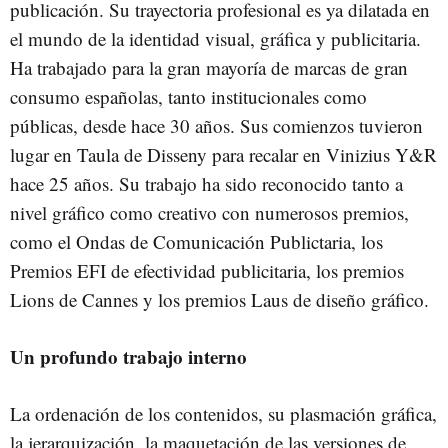
publicación. Su trayectoria profesional es ya dilatada en
el mundo de la identidad visual, gráfica y publicitaria.
Ha trabajado para la gran mayoría de marcas de gran
consumo españolas, tanto institucionales como
públicas, desde hace 30 años. Sus comienzos tuvieron
lugar en Taula de Disseny para recalar en Vinizius Y&R
hace 25 años. Su trabajo ha sido reconocido tanto a
nivel gráfico como creativo con numerosos premios,
como el Ondas de Comunicación Publictaria, los
Premios EFI de efectividad publicitaria, los premios
Lions de Cannes y los premios Laus de diseño gráfico.
Un profundo trabajo interno
La ordenación de los contenidos, su plasmación gráfica,
la jerarquización, la maquetación de las versiones de