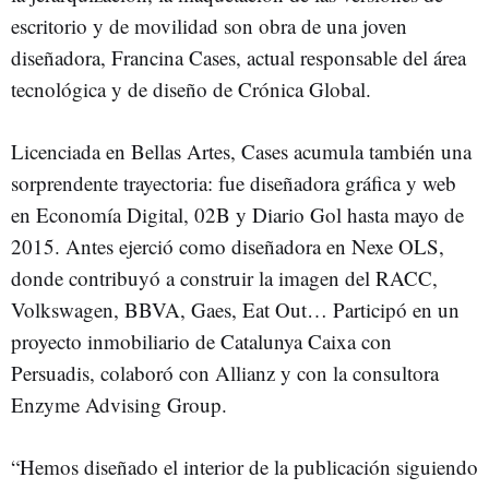
escritorio y de movilidad son obra de una joven
diseñadora, Francina Cases, actual responsable del área
tecnológica y de diseño de Crónica Global.
Licenciada en Bellas Artes, Cases acumula también una
sorprendente trayectoria: fue diseñadora gráfica y web
en Economía Digital, 02B y Diario Gol hasta mayo de
2015. Antes ejerció como diseñadora en Nexe OLS,
donde contribuyó a construir la imagen del RACC,
Volkswagen, BBVA, Gaes, Eat Out… Participó en un
proyecto inmobiliario de Catalunya Caixa con
Persuadis, colaboró con Allianz y con la consultora
Enzyme Advising Group.
“Hemos diseñado el interior de la publicación siguiendo