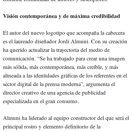
Visión contemporánea y de máxima credibilidad
El autor del nuevo logotipo que acompaña la cabecera
es el laureado diseñador Jordi Almuni. Con su creación
ha querido actualizar la trayectoria del medio de
comunicación. “Se ha trabajado para crear una imagen
más sólida, más contemporánea, más creíble, y más
alineada a las identidades gráficas de los referentes en el
sector digital de la prensa moderna”, argumenta el
director creativo de una agencia de publicidad
especializada en el gran consumo.
Almuni ha liderado al equipo constructor del que será el
principal rostro y elemento definitorio de la