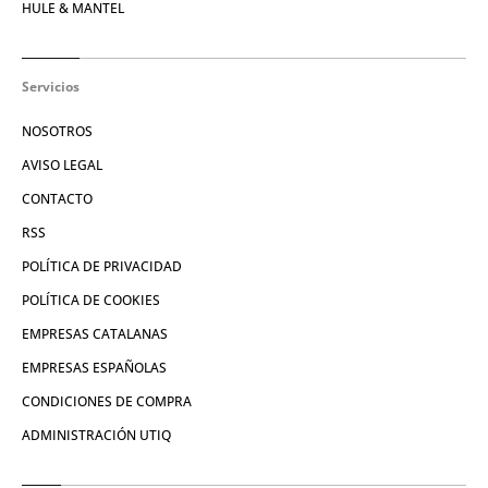
HULE & MANTEL
Servicios
NOSOTROS
AVISO LEGAL
CONTACTO
RSS
POLÍTICA DE PRIVACIDAD
POLÍTICA DE COOKIES
EMPRESAS CATALANAS
EMPRESAS ESPAÑOLAS
CONDICIONES DE COMPRA
ADMINISTRACIÓN UTIQ