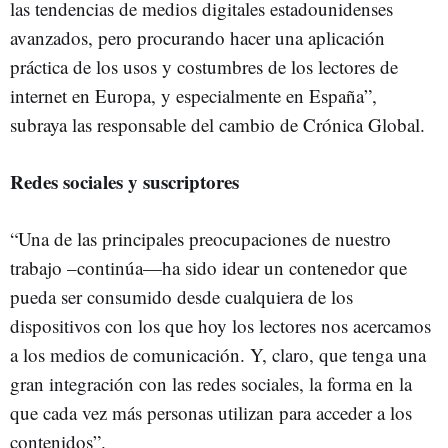
las tendencias de medios digitales estadounidenses
avanzados, pero procurando hacer una aplicación
práctica de los usos y costumbres de los lectores de
internet en Europa, y especialmente en España”,
subraya las responsable del cambio de Crónica Global.
Redes sociales y suscriptores
“Una de las principales preocupaciones de nuestro
trabajo –continúa—ha sido idear un contenedor que
pueda ser consumido desde cualquiera de los
dispositivos con los que hoy los lectores nos acercamos
a los medios de comunicación. Y, claro, que tenga una
gran integración con las redes sociales, la forma en la
que cada vez más personas utilizan para acceder a los
contenidos”.