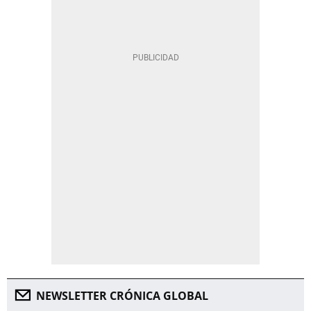
NEWSLETTER CRÓNICA GLOBAL