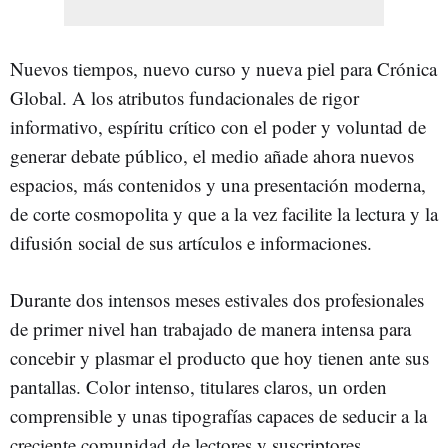
Nuevos tiempos, nuevo curso y nueva piel para Crónica
Global. A los atributos fundacionales de rigor
informativo, espíritu crítico con el poder y voluntad de
generar debate público, el medio añade ahora nuevos
espacios, más contenidos y una presentación moderna,
de corte cosmopolita y que a la vez facilite la lectura y la
difusión social de sus artículos e informaciones.
Durante dos intensos meses estivales dos profesionales
de primer nivel han trabajado de manera intensa para
concebir y plasmar el producto que hoy tienen ante sus
pantallas. Color intenso, titulares claros, un orden
comprensible y unas tipografías capaces de seducir a la
creciente comunidad de lectores y suscriptores.