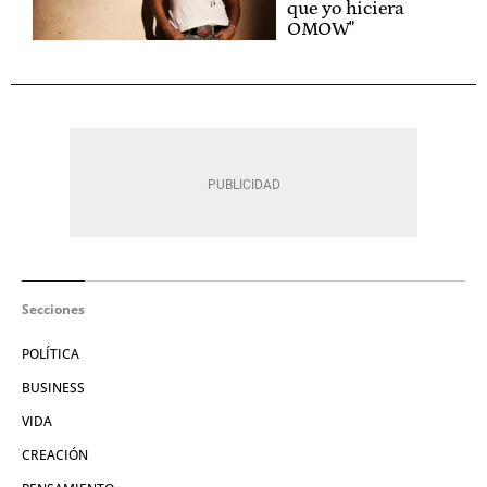
que yo hiciera
OMOW"
Secciones
POLÍTICA
BUSINESS
VIDA
CREACIÓN