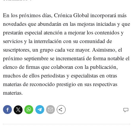
En los próximos días, Crónica Global incorporará más
novedades que abundarán en las mejoras iniciadas y que
prestarán especial atención a mejorar los contenidos y
servicios y la interrelación con su comunidad de
suscriptores, un grupo cada vez mayor. Asimismo, el
próximo septiembre se incrementará de forma notable el
elenco de firmas que colaboran con la publicación,
muchos de ellos periodistas y especialistas en otras
materias de reconocido prestigio en sus respectivas
materias.