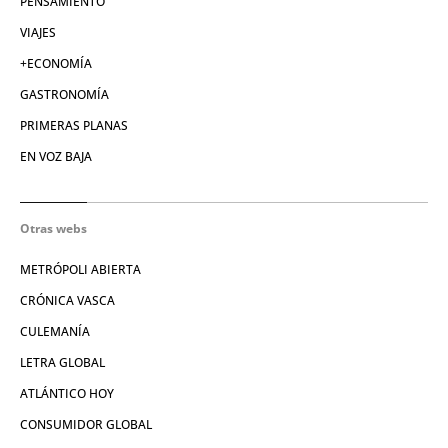
PENSAMIENTO
VIAJES
+ECONOMÍA
GASTRONOMÍA
PRIMERAS PLANAS
EN VOZ BAJA
Otras webs
METRÓPOLI ABIERTA
CRÓNICA VASCA
CULEMANÍA
LETRA GLOBAL
ATLÁNTICO HOY
CONSUMIDOR GLOBAL