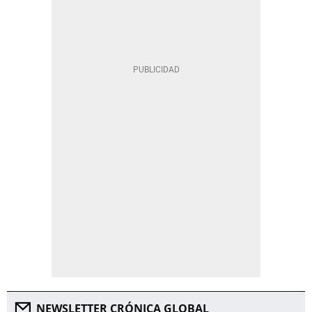
NEWSLETTER CRÓNICA GLOBAL