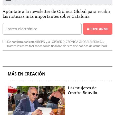
Apúntate a la newsletter de Crónica Global para recibir
las noticias más importantes sobre Cataluña.
APUNTARME
De conformidad con el RGPD y la LOPDGDD, CRÓNICA GLOBALMEDIA S.L.
tratará los datos facilitados con la finalidad de remitirle noticias de actualidad.
MÁS EN CREACIÓN
Las mujeres de
Onofre Bouvila