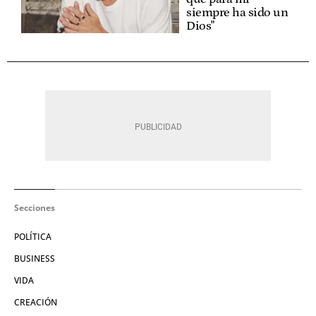
siempre ha sido un
Dios"
Secciones
POLÍTICA
BUSINESS
VIDA
CREACIÓN