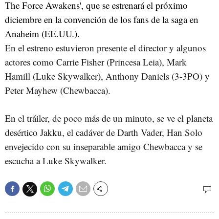
The Force Awakens', que se estrenará el próximo
diciembre en la convención de los fans de la saga en
Anaheim (EE.UU.).
En el estreno estuvieron presente el director y algunos
actores como Carrie Fisher (Princesa Leia), Mark
Hamill (Luke Skywalker), Anthony Daniels (3-3PO) y
Peter Mayhew (Chewbacca).
En el tráiler, de poco más de un minuto, se ve el planeta
desértico Jakku, el cadáver de Darth Vader, Han Solo
envejecido con su inseparable amigo Chewbacca y se
escucha a Luke Skywalker.