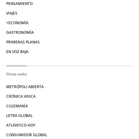
PENSAMIENTO
VIAJES
+ECONOMÍA
GASTRONOMÍA
PRIMERAS PLANAS
EN VOZ BAJA
Otras webs
METRÓPOLI ABIERTA
CRÓNICA VASCA
CULEMANÍA
LETRA GLOBAL
ATLÁNTICO HOY
CONSUMIDOR GLOBAL