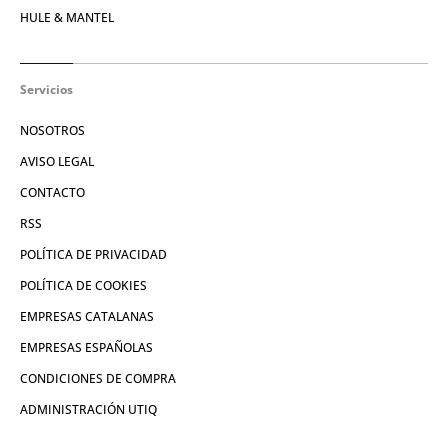
HULE & MANTEL
Servicios
NOSOTROS
AVISO LEGAL
CONTACTO
RSS
POLÍTICA DE PRIVACIDAD
POLÍTICA DE COOKIES
EMPRESAS CATALANAS
EMPRESAS ESPAÑOLAS
CONDICIONES DE COMPRA
ADMINISTRACIÓN UTIQ