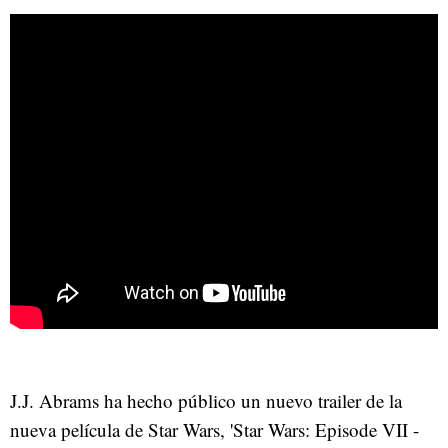
J.J. Abrams ha hecho público un nuevo trailer de la
nueva película de Star Wars, 'Star Wars: Episode VII -