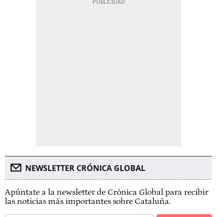
NEWSLETTER CRÓNICA GLOBAL
Apúntate a la newsletter de Crónica Global para recibir
las noticias más importantes sobre Cataluña.