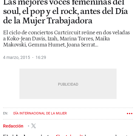
Las mejores voces femeninas del
soul, el pop y el rock, antes del Día
de la Mujer Trabajadora
El ciclo de conciertos Curtcircuit reúne en dos veladas
a Koko-Jean Davis, Izah, Marina Torres, Maika
Makovski, Gemma Humet, Joana Serrat...
4 marzo, 2015
16:29
DÍA INTERNACIONAL DE LA MUJER
Redacción