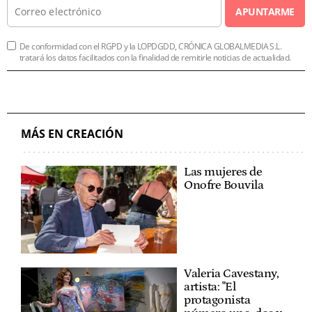
APUNTARME
De conformidad con el RGPD y la LOPDGDD, CRÓNICA GLOBALMEDIA S.L.
tratará los datos facilitados con la finalidad de remitirle noticias de actualidad.
MÁS EN CREACIÓN
Las mujeres de
Onofre Bouvila
Valeria Cavestany,
artista: "El
protagonista