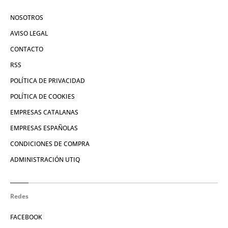
NOSOTROS
AVISO LEGAL
CONTACTO
RSS
POLÍTICA DE PRIVACIDAD
POLÍTICA DE COOKIES
EMPRESAS CATALANAS
EMPRESAS ESPAÑOLAS
CONDICIONES DE COMPRA
ADMINISTRACIÓN UTIQ
Redes
FACEBOOK