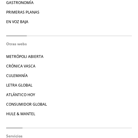
GASTRONOMÍA
PRIMERAS PLANAS
EN VOZ BAJA
Otras webs
METRÓPOLI ABIERTA
CRÓNICA VASCA
CULEMANÍA
LETRA GLOBAL
ATLÁNTICO HOY
CONSUMIDOR GLOBAL
HULE & MANTEL
Servicios