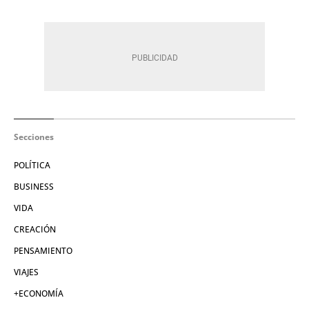
Secciones
POLÍTICA
BUSINESS
VIDA
CREACIÓN
PENSAMIENTO
VIAJES
+ECONOMÍA