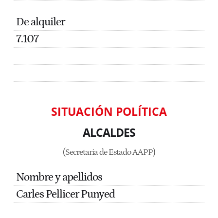
De alquiler
7.107
SITUACIÓN POLÍTICA
ALCALDES
(Secretaria de Estado AAPP)
Nombre y apellidos
Carles Pellicer Punyed