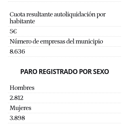
Cuota resultante autoliquidación por
habitante
5€
Número de empresas del municipio
8.636
PARO REGISTRADO POR SEXO
Hombres
2.812
Mujeres
3.898