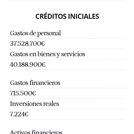
CRÉDITOS INICIALES
Gastos de personal
37.528.700€
Gastos en bienes y servicios
40.188.900€
Gastos financieros
715.500€
Inversiones reales
7.224€
Activos financieros