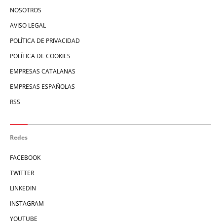
NOSOTROS
AVISO LEGAL
POLÍTICA DE PRIVACIDAD
POLÍTICA DE COOKIES
EMPRESAS CATALANAS
EMPRESAS ESPAÑOLAS
RSS
Redes
FACEBOOK
TWITTER
LINKEDIN
INSTAGRAM
YOUTUBE