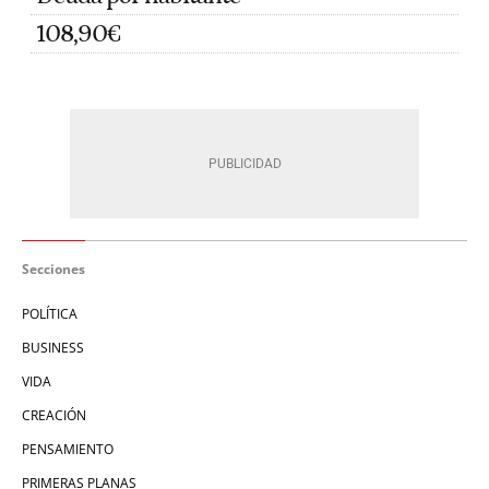
108,90€
Secciones
POLÍTICA
BUSINESS
VIDA
CREACIÓN
PENSAMIENTO
PRIMERAS PLANAS