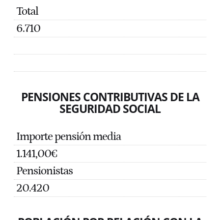
Total
6.710
PENSIONES CONTRIBUTIVAS DE LA
SEGURIDAD SOCIAL
Importe pensión media
1.141,00€
Pensionistas
20.420