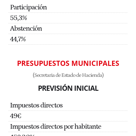
Participación
55,3%
Abstención
44,7%
PRESUPUESTOS MUNICIPALES
(Secretaria de Estado de Hacienda)
PREVISIÓN INICIAL
Impuestos directos
49€
Impuestos directos por habitante