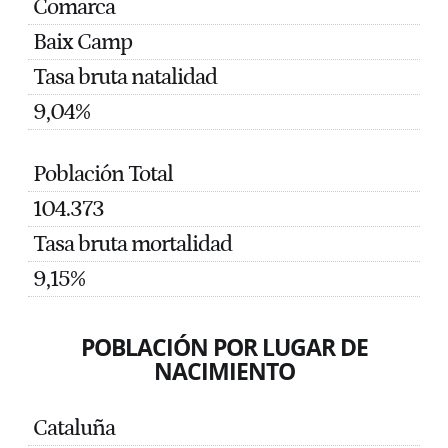
Comarca
Baix Camp
Tasa bruta natalidad
9,04%
Población Total
104.373
Tasa bruta mortalidad
9,15%
POBLACIÓN POR LUGAR DE
NACIMIENTO
Cataluña