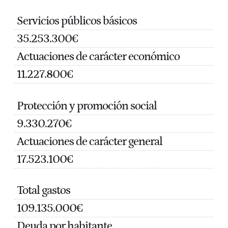
Servicios públicos básicos
35.253.300€
Actuaciones de carácter económico
11.227.800€
Protección y promoción social
9.330.270€
Actuaciones de carácter general
17.523.100€
Total gastos
109.135.000€
Deuda por habitante