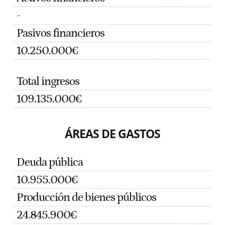
-
Pasivos financieros
10.250.000€
Total ingresos
109.135.000€
ÁREAS DE GASTOS
Deuda pública
10.955.000€
Producción de bienes públicos
24.845.900€