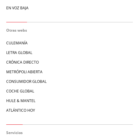
EN VOZ BAJA
Otras webs
CULEMANÍA
LETRA GLOBAL
CRÓNICA DIRECTO
METRÓPOLI ABIERTA
CONSUMIDOR GLOBAL
COCHE GLOBAL
HULE & MANTEL
ATLÁNTICO HOY
Servicios