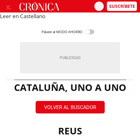
Leer en Castellano
Pásate al MODO AHORRO
CATALUÑA, UNO A UNO
VOLVER AL BUSCADOR
REUS