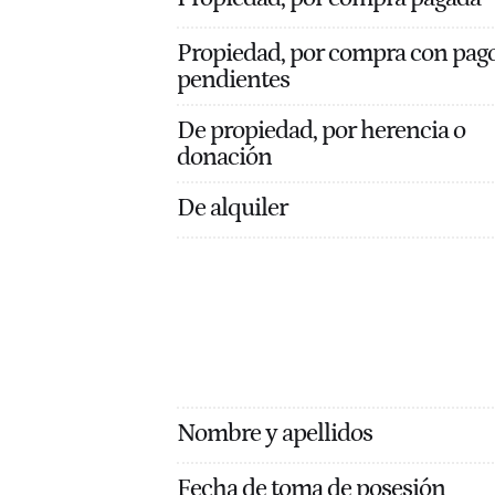
Propiedad, por compra con pag
pendientes
De propiedad, por herencia o
donación
De alquiler
Nombre y apellidos
Fecha de toma de posesión