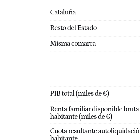
Cataluña
Resto del Estado
Misma comarca
PIB total (miles de €)
Renta familiar disponible bruta
habitante (miles de €)
Cuota resultante autoliquidació
habitante