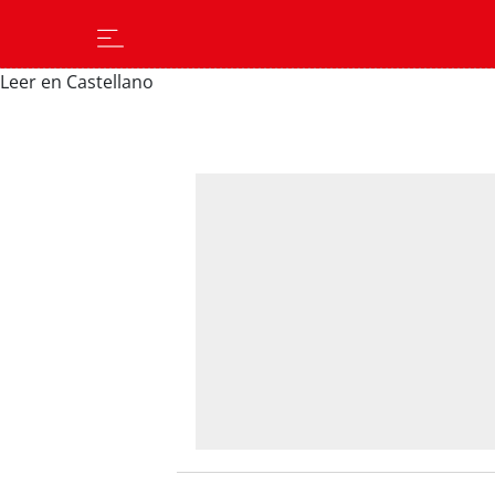
Leer en Castellano