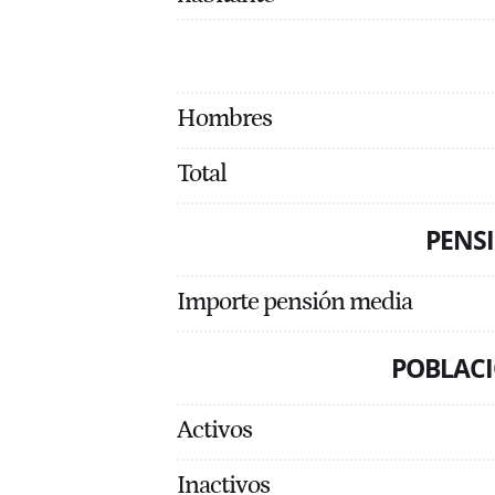
Hombres
Total
PENSI
Importe pensión media
POBLACI
Activos
Inactivos