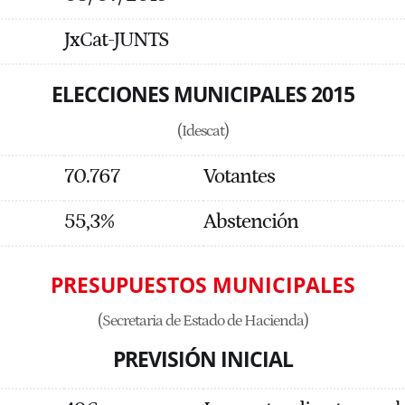
JxCat-JUNTS
ELECCIONES MUNICIPALES 2015
(Idescat)
70.767
Votantes
55,3%
Abstención
PRESUPUESTOS MUNICIPALES
(Secretaria de Estado de Hacienda)
PREVISIÓN INICIAL