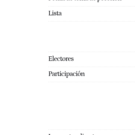
Lista
Electores
Participación