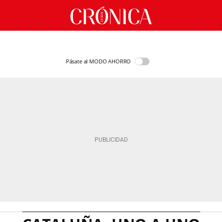
Pásate al MODO AHORRO