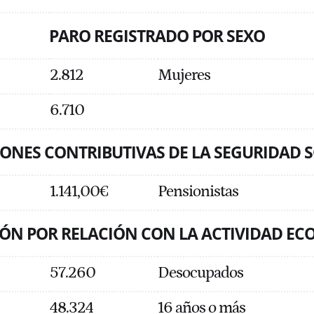
PARO REGISTRADO POR SEXO
2.812
Mujeres
6.710
ONES CONTRIBUTIVAS DE LA SEGURIDAD 
1.141,00€
Pensionistas
ÓN POR RELACIÓN CON LA ACTIVIDAD E
57.260
Desocupados
48.324
16 años o más