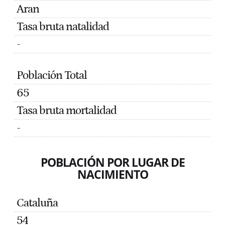
Aran
Tasa bruta natalidad
-
Población Total
65
Tasa bruta mortalidad
-
POBLACIÓN POR LUGAR DE
NACIMIENTO
Cataluña
54