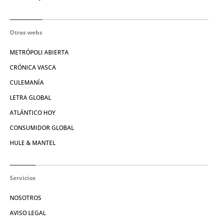
Otras webs
METRÓPOLI ABIERTA
CRÓNICA VASCA
CULEMANÍA
LETRA GLOBAL
ATLÁNTICO HOY
CONSUMIDOR GLOBAL
HULE & MANTEL
Servicios
NOSOTROS
AVISO LEGAL