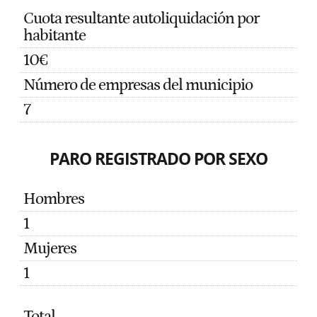
Cuota resultante autoliquidación por
habitante
10€
Número de empresas del municipio
7
PARO REGISTRADO POR SEXO
Hombres
1
Mujeres
1
Total