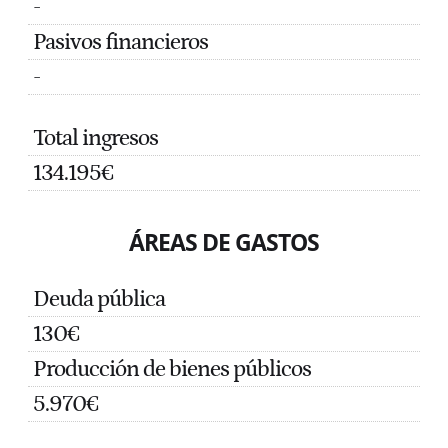
-
Pasivos financieros
-
Total ingresos
134.195€
ÁREAS DE GASTOS
Deuda pública
130€
Producción de bienes públicos
5.970€