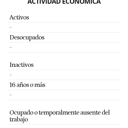
ACTIVIDAD ECONÓMICA
Activos
-
Desocupados
-
Inactivos
-
16 años o más
-
Ocupado o temporalmente ausente del
trabajo