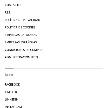
CONTACTO
RSS
POLÍTICA DE PRIVACIDAD
POLÍTICA DE COOKIES
EMPRESAS CATALANAS
EMPRESAS ESPAÑOLAS
CONDICIONES DE COMPRA
ADMINISTRACIÓN UTIQ
Redes
FACEBOOK
TWITTER
LINKEDIN
INSTAGRAM