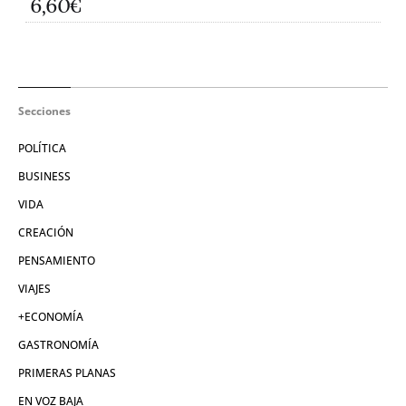
6,60€
Secciones
POLÍTICA
BUSINESS
VIDA
CREACIÓN
PENSAMIENTO
VIAJES
+ECONOMÍA
GASTRONOMÍA
PRIMERAS PLANAS
EN VOZ BAJA