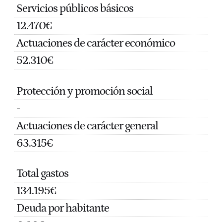
Servicios públicos básicos
12.470€
Actuaciones de carácter económico
52.310€
Protección y promoción social
-
Actuaciones de carácter general
63.315€
Total gastos
134.195€
Deuda por habitante