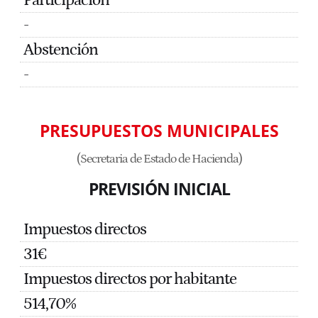
Participación
-
Abstención
-
PRESUPUESTOS MUNICIPALES
(Secretaria de Estado de Hacienda)
PREVISIÓN INICIAL
Impuestos directos
31€
Impuestos directos por habitante
514,70%