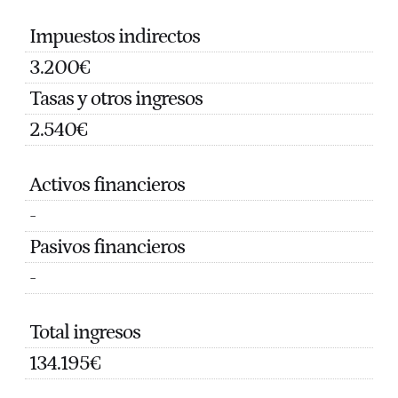
Impuestos indirectos
3.200€
Tasas y otros ingresos
2.540€
Activos financieros
-
Pasivos financieros
-
Total ingresos
134.195€