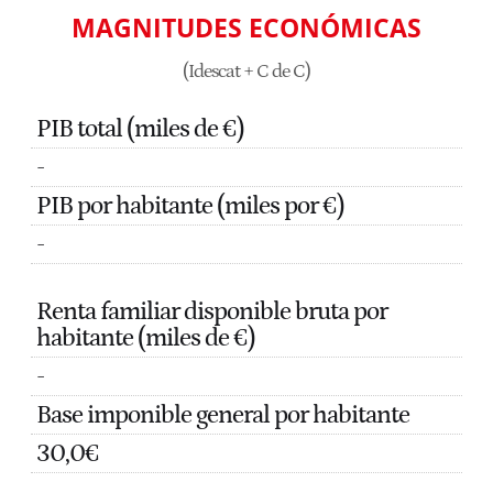
MAGNITUDES ECONÓMICAS
(Idescat + C de C)
PIB total (miles de €)
-
PIB por habitante (miles por €)
-
Renta familiar disponible bruta por
habitante (miles de €)
-
Base imponible general por habitante
30,0€