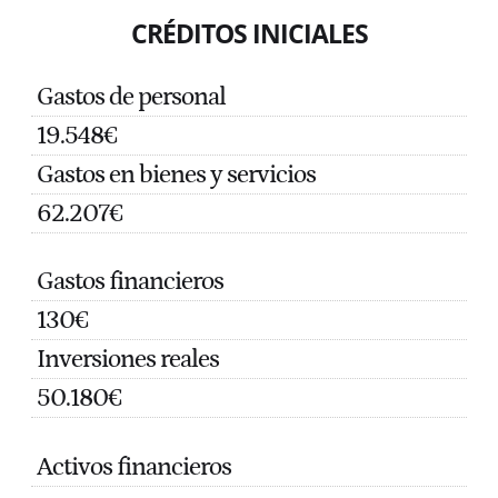
CRÉDITOS INICIALES
Gastos de personal
19.548€
Gastos en bienes y servicios
62.207€
Gastos financieros
130€
Inversiones reales
50.180€
Activos financieros