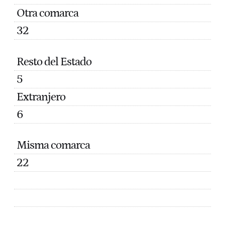
Otra comarca
32
Resto del Estado
5
Extranjero
6
Misma comarca
22