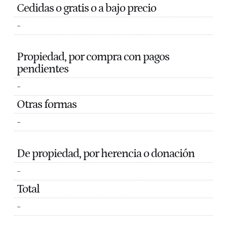
Cedidas o gratis o a bajo precio
-
Propiedad, por compra con pagos
pendientes
-
Otras formas
-
De propiedad, por herencia o donación
-
Total
-