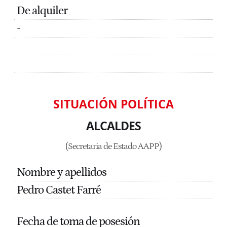
De alquiler
-
SITUACIÓN POLÍTICA
ALCALDES
(Secretaria de Estado AAPP)
Nombre y apellidos
Pedro Castet Farré
Fecha de toma de posesión