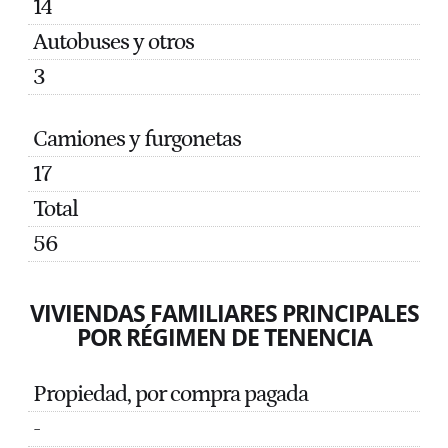
14
Autobuses y otros
3
Camiones y furgonetas
17
Total
56
VIVIENDAS FAMILIARES PRINCIPALES
POR RÉGIMEN DE TENENCIA
Propiedad, por compra pagada
-