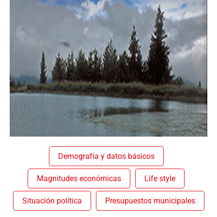
Demografía y datos básicos
Magnitudes económicas
Life style
Situación política
Presupuestos municipales