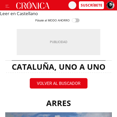
Leer en Castellano
Pásate al MODO AHORRO
CATALUÑA, UNO A UNO
VOLVER AL BUSCADOR
ARRES