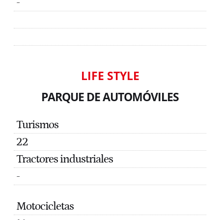
-
LIFE STYLE
PARQUE DE AUTOMÓVILES
Turismos
22
Tractores industriales
-
Motocicletas