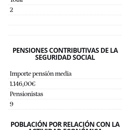
2
PENSIONES CONTRIBUTIVAS DE LA
SEGURIDAD SOCIAL
Importe pensión media
1.146,00€
Pensionistas
9
POBLACIÓN POR RELACIÓN CON LA