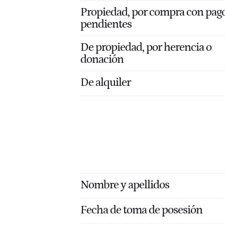
Propiedad, por compra con pag
pendientes
De propiedad, por herencia o
donación
De alquiler
Nombre y apellidos
Fecha de toma de posesión