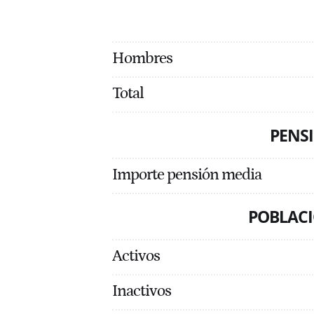
Hombres
Total
PENSI
Importe pensión media
POBLACI
Activos
Inactivos