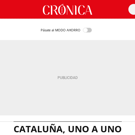
Pásate al MODO AHORRO
CATALUÑA, UNO A UNO