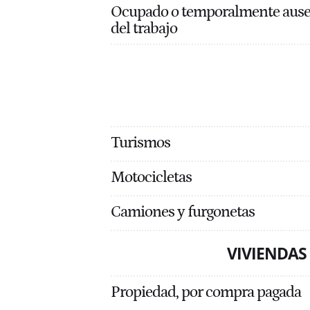
Ocupado o temporalmente aus
del trabajo
Turismos
Motocicletas
Camiones y furgonetas
VIVIENDAS
Propiedad, por compra pagada