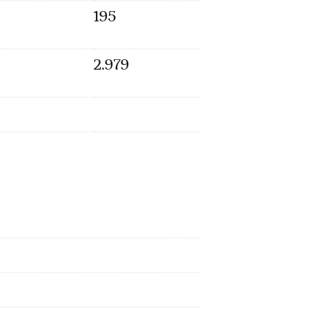
195
2.979