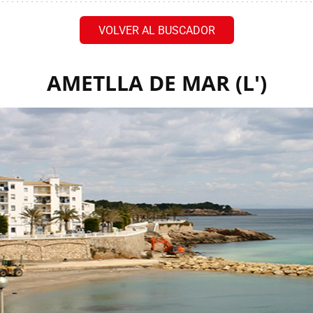
VOLVER AL BUSCADOR
AMETLLA DE MAR (L')