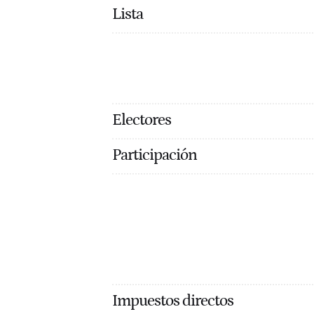
Lista
Electores
Participación
Impuestos directos