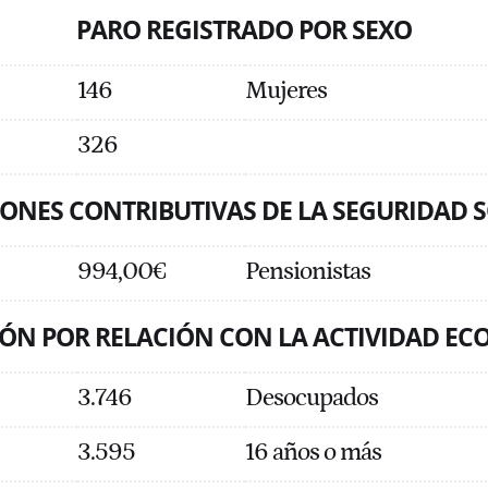
PARO REGISTRADO POR SEXO
146
Mujeres
326
ONES CONTRIBUTIVAS DE LA SEGURIDAD 
994,00€
Pensionistas
ÓN POR RELACIÓN CON LA ACTIVIDAD E
3.746
Desocupados
3.595
16 años o más