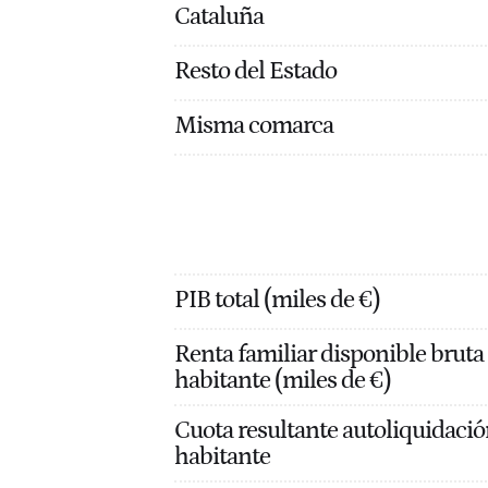
Cataluña
Resto del Estado
Misma comarca
PIB total (miles de €)
Renta familiar disponible bruta
habitante (miles de €)
Cuota resultante autoliquidació
habitante