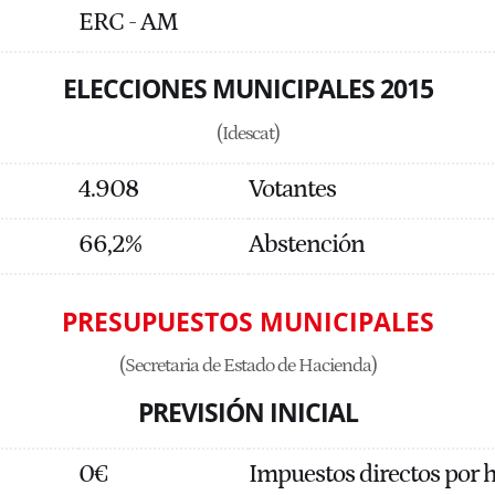
ERC - AM
ELECCIONES MUNICIPALES 2015
(Idescat)
4.908
Votantes
66,2%
Abstención
PRESUPUESTOS MUNICIPALES
(Secretaria de Estado de Hacienda)
PREVISIÓN INICIAL
0€
Impuestos directos por 