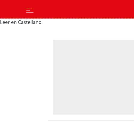
Leer en Castellano