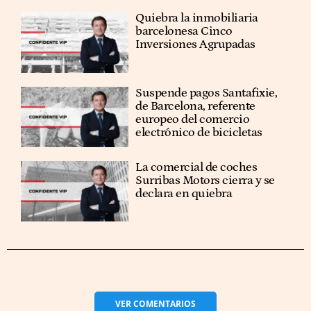
Quiebra la inmobiliaria
barcelonesa Cinco
Inversiones Agrupadas
Suspende pagos Santafixie,
de Barcelona, referente
europeo del comercio
electrónico de bicicletas
La comercial de coches
Surribas Motors cierra y se
declara en quiebra
VER
COMENTARIOS