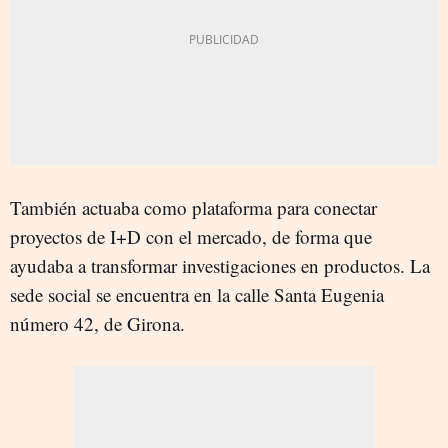
También actuaba como plataforma para conectar
proyectos de I+D con el mercado, de forma que
ayudaba a transformar investigaciones en productos. La
sede social se encuentra en la calle Santa Eugenia
número 42, de Girona.