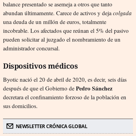
balance presentado se asemeja a otros que tanto
abundan últimamente. Carece de activos y deja
colgada
una deuda de un millón de euros, totalmente
incobrable. Los afectados que reúnan el 5% del pasivo
pueden solicitar al juzgado el nombramiento de un
administrador concursal.
Dispositivos médicos
Byotic nació el 20 de abril de 2020, es decir, seis días
Pedro Sánchez
después de que el Gobierno de
decretara el confinamiento forzoso de la población en
sus domicilios.
NEWSLETTER CRÓNICA GLOBAL