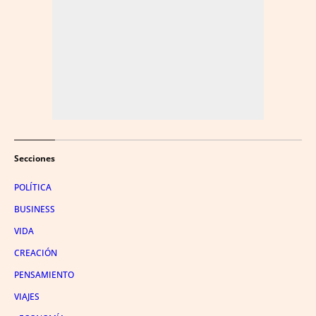
Secciones
POLÍTICA
BUSINESS
VIDA
CREACIÓN
PENSAMIENTO
VIAJES