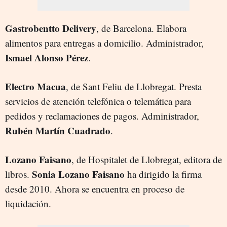
Gastrobentto Delivery
, de Barcelona. Elabora
alimentos para entregas a domicilio. Administrador,
Ismael Alonso Pérez
.
Electro Macua
, de Sant Feliu de Llobregat. Presta
servicios de atención telefónica o telemática para
pedidos y reclamaciones de pagos. Administrador,
Rubén Martín Cuadrado
.
Lozano Faisano
, de Hospitalet de Llobregat, editora de
Sonia
Lozano Faisano
libros.
ha dirigido la firma
desde 2010. Ahora se encuentra en proceso de
liquidación.