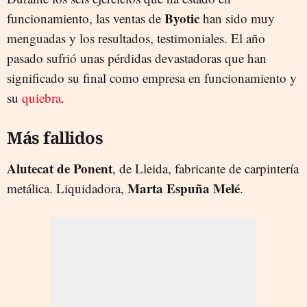
Byotic
funcionamiento, las ventas de
han sido muy
menguadas y los resultados, testimoniales. El año
pasado sufrió unas pérdidas devastadoras que han
significado su final como empresa en funcionamiento y
su
quiebra
.
Más fallidos
Alutecat de Ponent
, de Lleida, fabricante de carpintería
Marta Espuña Melé
metálica. Liquidadora,
.