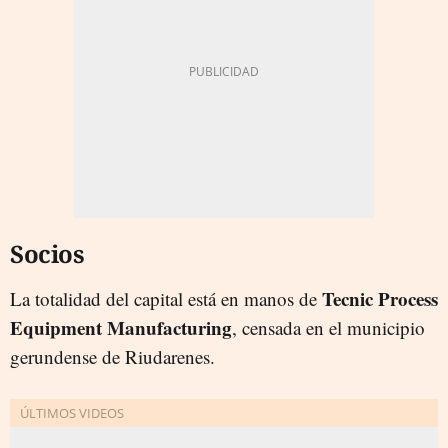
Socios
Tecnic Process
La totalidad del capital está en manos de
Equipment
Manufacturing
, censada en el municipio
gerundense de Riudarenes.