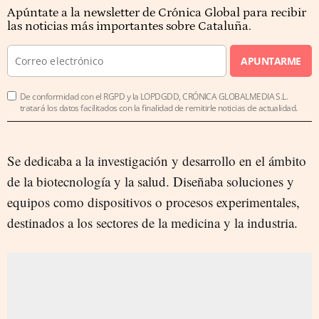
Apúntate a la newsletter de Crónica Global para recibir
las noticias más importantes sobre Cataluña.
APUNTARME
De conformidad con el RGPD y la LOPDGDD, CRÓNICA GLOBALMEDIA S.L.
tratará los datos facilitados con la finalidad de remitirle noticias de actualidad.
Se dedicaba a la investigación y desarrollo en el ámbito
de la biotecnología y la salud. Diseñaba soluciones y
equipos como dispositivos o procesos experimentales,
destinados a los sectores de la medicina y la industria.