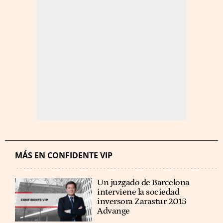
MÁS EN CONFIDENTE VIP
Un juzgado de Barcelona
interviene la sociedad
inversora Zarastur 2015
Advange