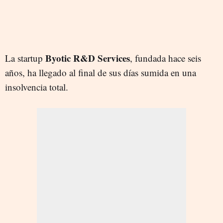
Byotic R&D Services
La startup
, fundada hace seis
años, ha llegado al final de sus días sumida en una
insolvencia total.