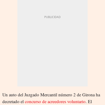
Un auto del Juzgado Mercantil número 2 de Girona ha
decretado el
concurso de acreedores voluntario
. El