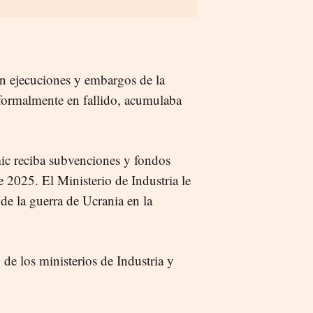
n ejecuciones y embargos de la
formalmente en fallido, acumulaba
ic reciba subvenciones y fondos
e 2025. El Ministerio de Industria le
de la guerra de Ucrania en la
de los ministerios de Industria y