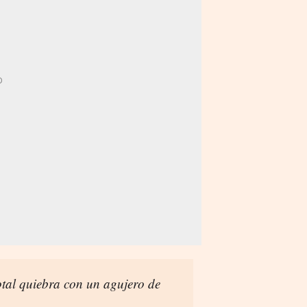
tal quiebra con un agujero de