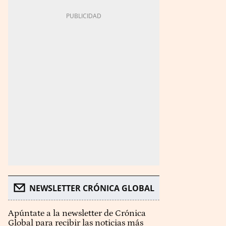
NEWSLETTER CRÓNICA GLOBAL
Apúntate a la newsletter de Crónica
Global para recibir las noticias más