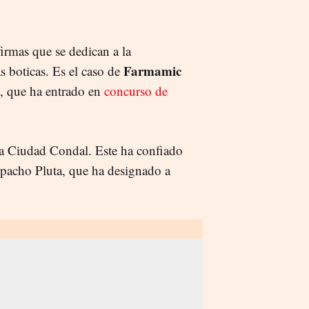
 firmas que se dedican a la
Farmamic
s boticas. Es el caso de
t, que ha entrado en
concurso de
la Ciudad Condal. Este ha confiado
spacho Pluta, que ha designado a