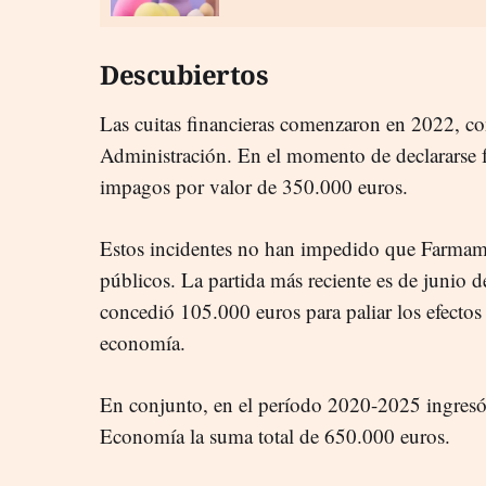
Descubiertos
Las cuitas financieras comenzaron en 2022, co
Administración. En el momento de declararse 
impagos por valor de 350.000 euros.
Estos incidentes no han impedido que Farmam
públicos. La partida más reciente es de junio d
concedió 105.000 euros para paliar los efectos 
economía.
En conjunto, en el período 2020-2025 ingresó 
Economía la suma total de 650.000 euros.