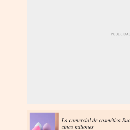
La comercial de cosmética Suo
cinco millones