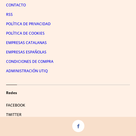
CONTACTO
RSS
POLÍTICA DE PRIVACIDAD
POLÍTICA DE COOKIES
EMPRESAS CATALANAS
EMPRESAS ESPAÑOLAS
CONDICIONES DE COMPRA
ADMINISTRACIÓN UTIQ
Redes
FACEBOOK
TWITTER
LINKEDIN
INSTAGRAM