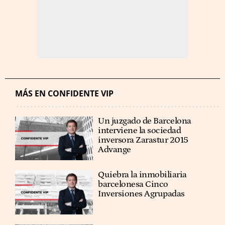
MÁS EN CONFIDENTE VIP
Un juzgado de Barcelona
interviene la sociedad
inversora Zarastur 2015
Advange
Quiebra la inmobiliaria
barcelonesa Cinco
Inversiones Agrupadas