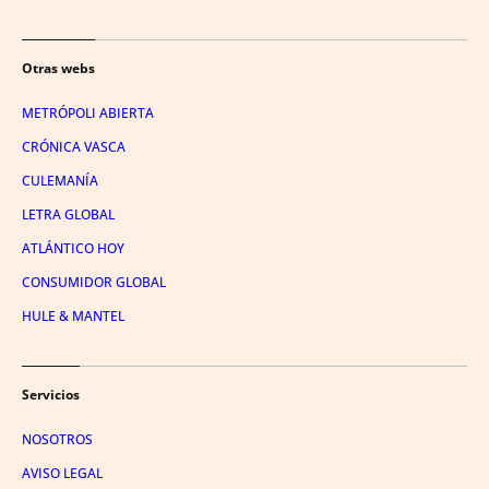
Otras webs
METRÓPOLI ABIERTA
CRÓNICA VASCA
CULEMANÍA
LETRA GLOBAL
ATLÁNTICO HOY
CONSUMIDOR GLOBAL
HULE & MANTEL
Servicios
NOSOTROS
AVISO LEGAL