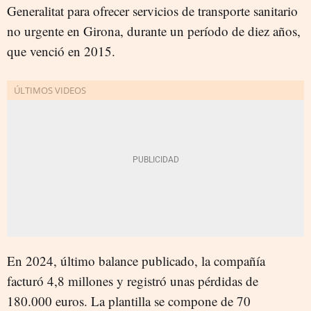
Generalitat para ofrecer servicios de transporte sanitario
no urgente en Girona, durante un período de diez años,
que venció en 2015.
En 2024, último balance publicado, la compañía
facturó 4,8 millones y registró unas pérdidas de
180.000 euros. La plantilla se compone de 70