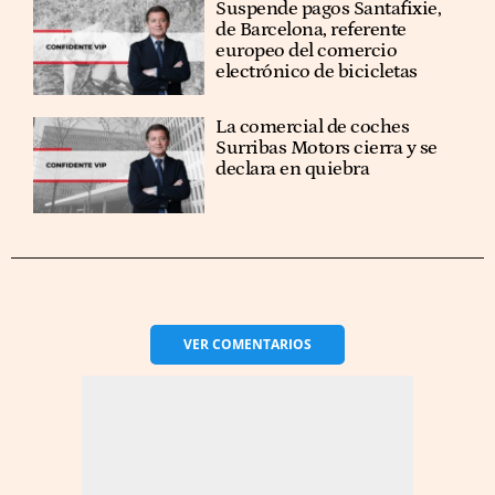
Suspende pagos Santafixie,
de Barcelona, referente
europeo del comercio
electrónico de bicicletas
La comercial de coches
Surribas Motors cierra y se
declara en quiebra
VER
COMENTARIOS