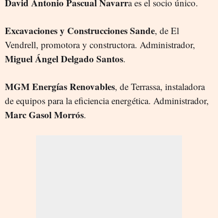
David Antonio Pascual Navarr
a es el socio único.
Excavaciones y Construcciones Sande
, de El
Vendrell, promotora y constructora. Administrador,
Miguel Ángel Delgado Santos
.
MGM Energías Renovables
, de Terrassa, instaladora
de equipos para la eficiencia energética. Administrador,
Marc Gasol Morrós
.