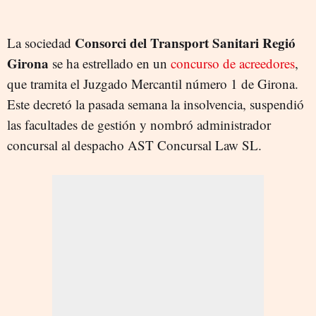
Consorci del
Transport Sanitari Regió
La sociedad
Girona
se ha estrellado en un
concurso de acreedores
,
que tramita el Juzgado Mercantil número 1 de Girona.
Este decretó la pasada semana la insolvencia, suspendió
las facultades de gestión y nombró administrador
concursal al despacho AST Concursal Law SL.