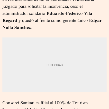
juzgado para solicitar la insolvencia, cesó el
Eduardo-Federico Vila
administrador solidario
Regard
Edgar
y quedó al frente como gerente único
Nolla Sánchez
.
Consorci Sanitari es filial al 100% de Tourism