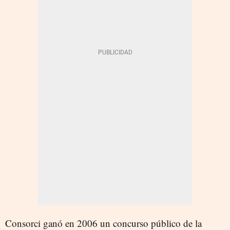
Consorci ganó en 2006 un concurso público de la