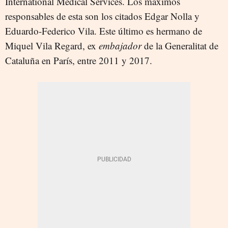
International Medical Services. Los máximos
responsables de esta son los citados Edgar Nolla y
Eduardo-Federico Vila. Este último es hermano de
Miquel Vila Regard, ex
embajador
de la Generalitat de
Cataluña en París, entre 2011 y 2017.