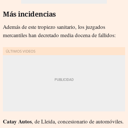
Más incidencias
Además de este tropiezo sanitario, los juzgados
mercantiles han decretado media docena de fallidos:
Catay Autos
, de Lleida, concesionario de automóviles.