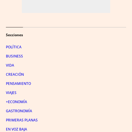
Secciones
POLÍTICA
BUSINESS
VIDA
CREACIÓN
PENSAMIENTO
VIAJES
+ECONOMÍA
GASTRONOMÍA
PRIMERAS PLANAS
EN VOZ BAJA