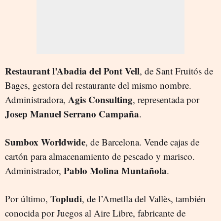
Restaurant l’Abadia del Pont Vell
, de Sant Fruitós de
Bages, gestora del restaurante del mismo nombre.
Agis Consulting
Administradora,
, representada por
Josep Manuel Serrano Campaña
.
Sumbox Worldwide
, de Barcelona. Vende cajas de
cartón para almacenamiento de pescado y marisco.
Pablo Molina Muntañola
Administrador,
.
Topludi
Por último,
, de l’Ametlla del Vallès, también
conocida por Juegos al Aire Libre, fabricante de