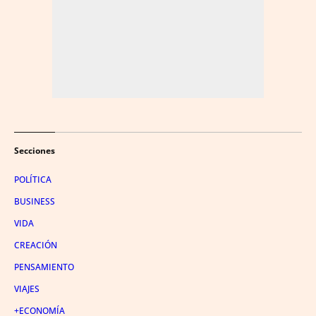
Secciones
POLÍTICA
BUSINESS
VIDA
CREACIÓN
PENSAMIENTO
VIAJES
+ECONOMÍA