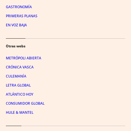
GASTRONOMÍA
PRIMERAS PLANAS
EN VOZ BAJA
Otras webs
METRÓPOLI ABIERTA
CRÓNICA VASCA
CULEMANÍA
LETRA GLOBAL
ATLÁNTICO HOY
CONSUMIDOR GLOBAL
HULE & MANTEL