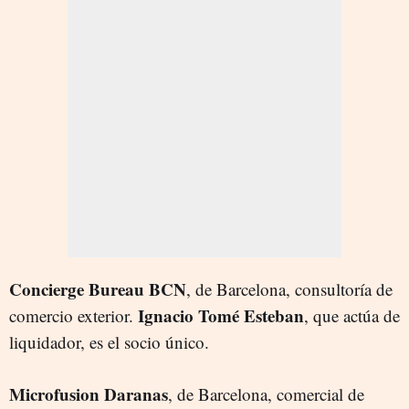
Concierge Bureau BCN
, de Barcelona, consultoría de
Ignacio Tomé Esteban
comercio exterior.
, que actúa de
liquidador, es el socio único.
Microfusion Daranas
, de Barcelona, comercial de