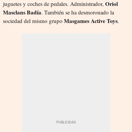
Oriol
juguetes y coches de pedales. Administrador,
Masclans Badía
. También se ha desmoronado la
Masgames Active Toys
sociedad del mismo grupo
.