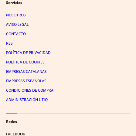
Servicios
NOSOTROS
AVISO LEGAL
CONTACTO
RSS
POLÍTICA DE PRIVACIDAD
POLÍTICA DE COOKIES
EMPRESAS CATALANAS
EMPRESAS ESPAÑOLAS
CONDICIONES DE COMPRA
ADMINISTRACIÓN UTIQ
Redes
FACEBOOK