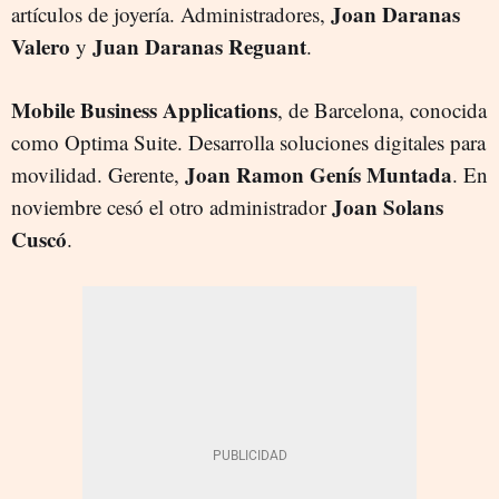
Joan Daranas
artículos de joyería. Administradores,
Valero
Juan Daranas Reguant
y
.
Mobile Business Applications
, de Barcelona, conocida
como Optima Suite. Desarrolla soluciones digitales para
Joan
Ramon Genís Muntada
movilidad. Gerente,
. En
Joan Solans
noviembre cesó el otro administrador
Cuscó
.