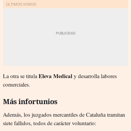
Eleva Medical
La otra se titula
y desarrolla labores
comerciales.
Más infortunios
Además, los juzgados mercantiles de Cataluña tramitan
siete fallidos, todos de carácter voluntario: