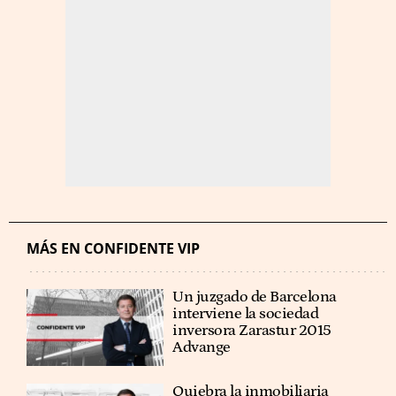
MÁS EN CONFIDENTE VIP
Un juzgado de Barcelona
interviene la sociedad
inversora Zarastur 2015
Advange
Quiebra la inmobiliaria