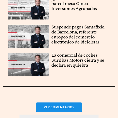
barcelonesa Cinco
Inversiones Agrupadas
Suspende pagos Santafixie,
de Barcelona, referente
europeo del comercio
electrónico de bicicletas
La comercial de coches
Surribas Motors cierra y se
declara en quiebra
VER
COMENTARIOS