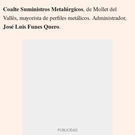
Coalte Suministros Metalúrgicos
, de Mollet del
Vallès, mayorista de perfiles metálicos. Administrador,
José Luis Funes Quero
.