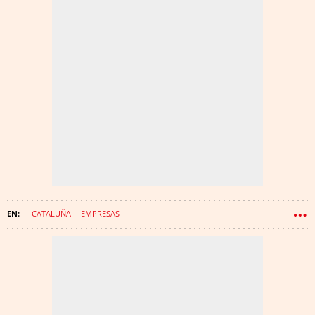
CATALUÑA
EMPRESAS