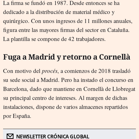
La firma se fundó en 1987. Desde entonces se ha
dedicado a la distribución de material médico y
quirúrgico. Con unos ingresos de 11 millones anuales,
figura entre las mayores firmas del sector en Cataluña.
La plantilla se compone de 42 trabajadores.
Fuga a Madrid y retorno a Cornellà
Con motivo del
procés
, a comienzos de 2018 trasladó
su sede social a Madrid. Pero ha instado el concurso en
Barcelona, dado que mantiene en Cornellà de Llobregat
su principal centro de intereses. Al margen de dichas
instalaciones, dispone de varios almacenes repartidos
por España.
NEWSLETTER CRÓNICA GLOBAL