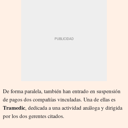
De forma paralela, también han entrado en suspensión
de pagos dos compañías vinculadas. Una de ellas es
Tramedic
, dedicada a una actividad análoga y dirigida
por los dos gerentes citados.