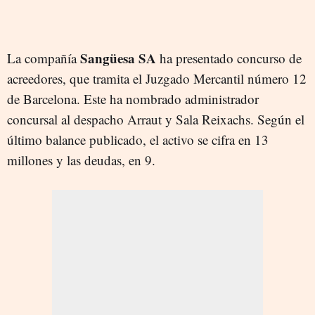
Sangüesa SA
La compañía
ha presentado concurso de
acreedores, que tramita el Juzgado Mercantil número 12
de Barcelona. Este ha nombrado administrador
concursal al despacho Arraut y Sala Reixachs. Según el
último balance publicado, el activo se cifra en 13
millones y las deudas, en 9.