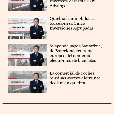
inversora Zarastur 2015
Advange
Quiebra la inmobiliaria
barcelonesa Cinco
Inversiones Agrupadas
Suspende pagos Santafixie,
de Barcelona, referente
europeo del comercio
electrónico de bicicletas
La comercial de coches
Surribas Motors cierra y se
declara en quiebra