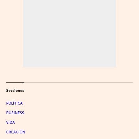
Secciones
POLÍTICA
BUSINESS
VIDA
CREACIÓN