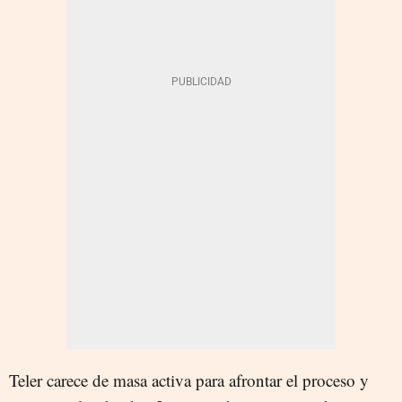
Teler carece de masa activa para afrontar el proceso y