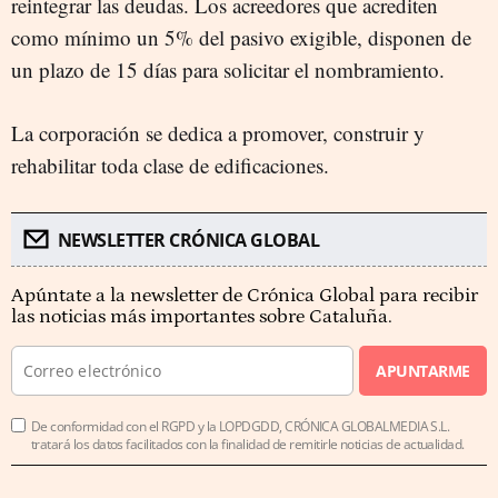
reintegrar las deudas. Los acreedores que acrediten
como mínimo un 5% del pasivo exigible, disponen de
un plazo de 15 días para solicitar el nombramiento.
La corporación se dedica a promover, construir y
rehabilitar toda clase de edificaciones.
NEWSLETTER CRÓNICA GLOBAL
Apúntate a la newsletter de Crónica Global para recibir
las noticias más importantes sobre Cataluña.
APUNTARME
De conformidad con el RGPD y la LOPDGDD, CRÓNICA GLOBALMEDIA S.L.
tratará los datos facilitados con la finalidad de remitirle noticias de actualidad.