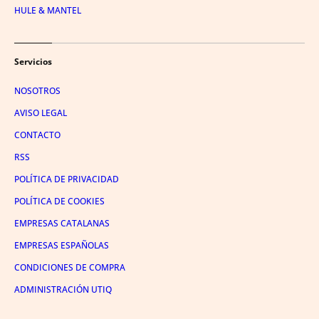
HULE & MANTEL
Servicios
NOSOTROS
AVISO LEGAL
CONTACTO
RSS
POLÍTICA DE PRIVACIDAD
POLÍTICA DE COOKIES
EMPRESAS CATALANAS
EMPRESAS ESPAÑOLAS
CONDICIONES DE COMPRA
ADMINISTRACIÓN UTIQ