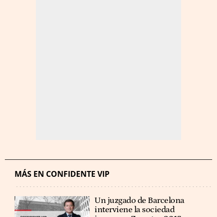
MÁS EN CONFIDENTE VIP
Un juzgado de Barcelona
interviene la sociedad