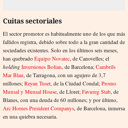
Cuitas sectoriales
El sector promotor es habitualmente uno de los que más
fallidos registra, debido sobre todo a la gran cantidad de
sociedades existentes. Solo en los últimos seis meses,
han quebrado
Equipo Novatec
, de Canovelles; el
holding
Inversiones Bolian
, de Barcelona;
Cambrils
Mar Blau
, de Tarragona, con un agujero de 3,7
millones;
Reyan Tuset
, de la Ciudad Condal;
Promo
Munsal y Munsal House
, de Lloret;
Favureg Stab
, de
Blanes, con una deuda de 60 millones; y por último,
Arc Homes President Companys
, de Barcelona, inmersa
en una quiebra necesaria.