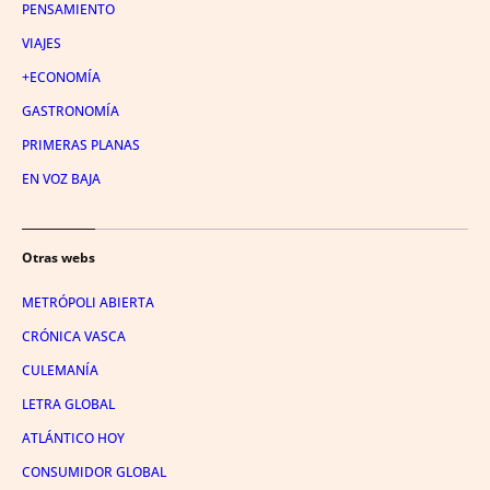
PENSAMIENTO
VIAJES
+ECONOMÍA
GASTRONOMÍA
PRIMERAS PLANAS
EN VOZ BAJA
Otras webs
METRÓPOLI ABIERTA
CRÓNICA VASCA
CULEMANÍA
LETRA GLOBAL
ATLÁNTICO HOY
CONSUMIDOR GLOBAL