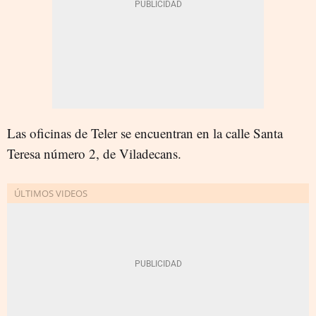
Las oficinas de Teler se encuentran en la calle Santa
Teresa número 2, de Viladecans.