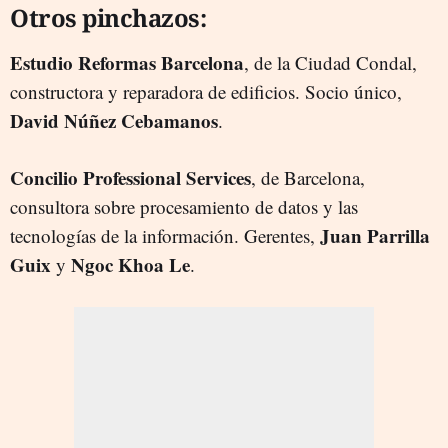
Otros pinchazos:
Estudio Reformas Barcelona
, de la Ciudad Condal,
constructora y reparadora de edificios. Socio único,
David Núñez Cebamanos
.
Concilio Professional Services
, de Barcelona,
consultora sobre procesamiento de datos y las
Juan Parrilla
tecnologías de la información. Gerentes,
Guix
Ngoc Khoa Le
y
.