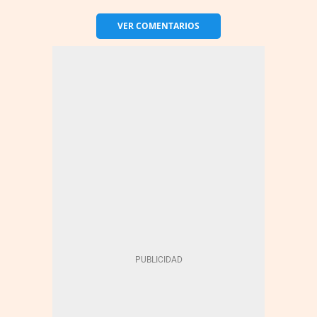
VER
COMENTARIOS