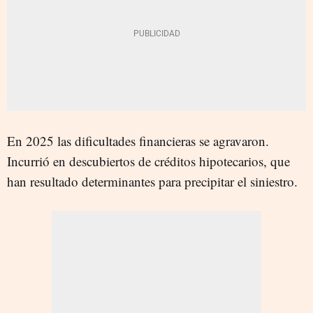
En 2025 las dificultades financieras se agravaron.
Incurrió en descubiertos de créditos hipotecarios, que
han resultado determinantes para precipitar el siniestro.