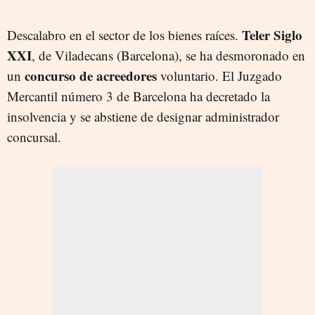
Teler Siglo
Descalabro en el sector de los bienes raíces.
XXI
, de Viladecans (Barcelona), se ha desmoronado en
concurso de acreedores
un
voluntario. El Juzgado
Mercantil número 3 de Barcelona ha decretado la
insolvencia y se abstiene de designar administrador
concursal.