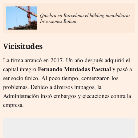
Quiebra en Barcelona el hólding inmobiliario
Inversiones Bolian
Vicisitudes
La firma arrancó en 2017. Un año después adquirió el
Fernando Muntadas Pascual
capital íntegro
y pasó a
ser socio único. Al poco tiempo, comenzaron los
problemas. Debido a diversos impagos, la
Administración instó embargos y ejecuciones contra la
empresa.