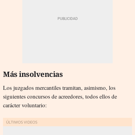
Más insolvencias
Los juzgados mercantiles tramitan, asimismo, los
siguientes concursos de acreedores, todos ellos de
carácter voluntario: