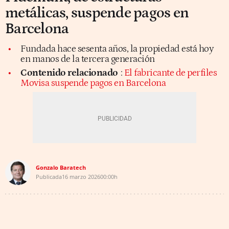
metálicas, suspende pagos en
Barcelona
Fundada hace sesenta años, la propiedad está hoy
en manos de la tercera generación
Contenido relacionado
:
El fabricante de perfiles
Movisa suspende pagos en Barcelona
Gonzalo Baratech
Publicada
16 marzo 2026
00:00h