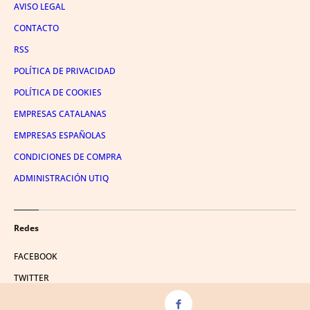
AVISO LEGAL
CONTACTO
RSS
POLÍTICA DE PRIVACIDAD
POLÍTICA DE COOKIES
EMPRESAS CATALANAS
EMPRESAS ESPAÑOLAS
CONDICIONES DE COMPRA
ADMINISTRACIÓN UTIQ
Redes
FACEBOOK
TWITTER
LINKEDIN