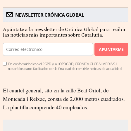
NEWSLETTER CRÓNICA GLOBAL
Apúntate a la newsletter de Crónica Global para recibir
las noticias más importantes sobre Cataluña.
APUNTARME
De conformidad con el RGPD y la LOPDGDD, CRÓNICA GLOBALMEDIA S.L.
tratará los datos facilitados con la finalidad de remitirle noticias de actualidad.
El cuartel general, sito en la calle Beat Oriol, de
Montcada i Reixac, consta de 2.000 metros cuadrados.
La plantilla comprende 40 empleados.