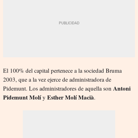
El 100% del capital pertenece a la sociedad Bruma
2003, que a la vez ejerce de administradora de
Antoni
Pidemunt. Los administradores de aquella son
Pidemunt
Molí
Esther Molí Macià
y
.