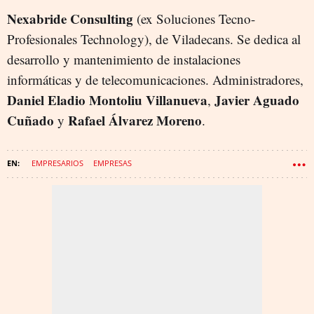
Nexabride Consulting
(ex Soluciones Tecno-
Profesionales Technology), de Viladecans. Se dedica al
desarrollo y mantenimiento de instalaciones
informáticas y de telecomunicaciones. Administradores,
Daniel Eladio
Montoliu Villanueva
Javier Aguado
,
Cuñado
Rafael Álvarez Moreno
y
.
EMPRESARIOS
EMPRESAS