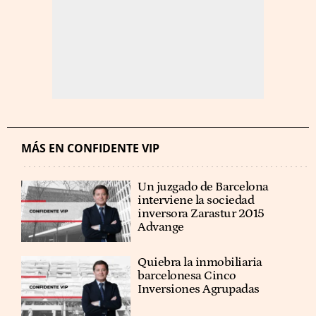
MÁS EN CONFIDENTE VIP
Un juzgado de Barcelona
interviene la sociedad
inversora Zarastur 2015
Advange
Quiebra la inmobiliaria
barcelonesa Cinco
Inversiones Agrupadas