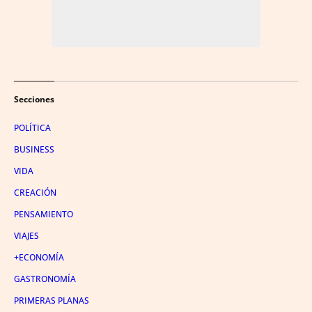
Secciones
POLÍTICA
BUSINESS
VIDA
CREACIÓN
PENSAMIENTO
VIAJES
+ECONOMÍA
GASTRONOMÍA
PRIMERAS PLANAS