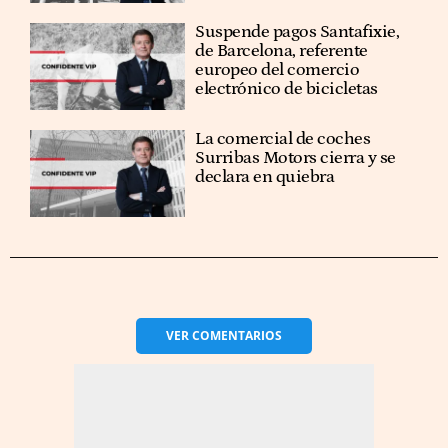
Suspende pagos Santafixie,
de Barcelona, referente
europeo del comercio
electrónico de bicicletas
La comercial de coches
Surribas Motors cierra y se
declara en quiebra
VER
COMENTARIOS