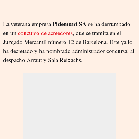
Pidemunt SA
La veterana empresa
se ha derrumbado
en un
concurso de acreedores
, que se tramita en el
Juzgado Mercantil número 12 de Barcelona. Este ya lo
ha decretado y ha nombrado administrador concursal al
despacho Arraut y Sala Reixachs.