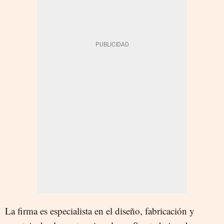
La firma es especialista en el diseño, fabricación y