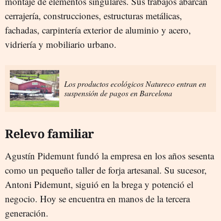
montaje de elementos singulares. Sus trabajos abarcan
cerrajería, construcciones, estructuras metálicas,
fachadas, carpintería exterior de aluminio y acero,
vidriería y mobiliario urbano.
Los productos ecológicos Natureco entran en
suspensión de pagos en Barcelona
Relevo familiar
Agustín Pidemunt fundó la empresa en los años sesenta
como un pequeño taller de forja artesanal. Su sucesor,
Antoni Pidemunt, siguió en la brega y potenció el
negocio. Hoy se encuentra en manos de la tercera
generación.