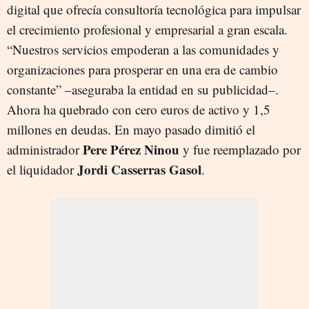
digital que ofrecía consultoría tecnológica para impulsar
el crecimiento profesional y empresarial a gran escala.
“Nuestros servicios empoderan a las comunidades y
organizaciones para prosperar en una era de cambio
constante” –aseguraba la entidad en su publicidad–.
Ahora ha quebrado con cero euros de activo y 1,5
millones en deudas. En mayo pasado dimitió el
Pere Pérez Ninou
administrador
y fue reemplazado por
Jordi Casserras Gasol
el liquidador
.