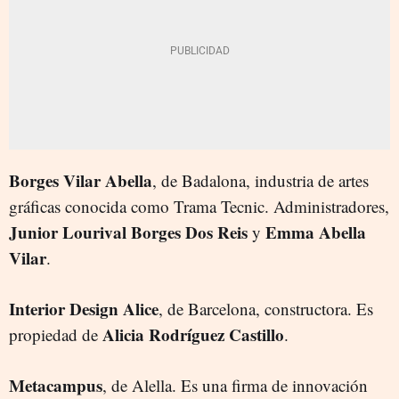
Borges Vilar Abella
, de Badalona, industria de artes
gráficas conocida como Trama Tecnic. Administradores,
Junior Lourival Borges Dos Reis
Emma Abella
y
Vilar
.
Interior Design Alice
, de Barcelona, constructora. Es
Alicia Rodríguez Castillo
propiedad de
.
Metacampus
, de Alella. Es una firma de innovación