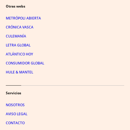
Otras webs
METRÓPOLI ABIERTA
CRÓNICA VASCA
CULEMANÍA
LETRA GLOBAL
ATLÁNTICO HOY
CONSUMIDOR GLOBAL
HULE & MANTEL
Servicios
NOSOTROS
AVISO LEGAL
CONTACTO