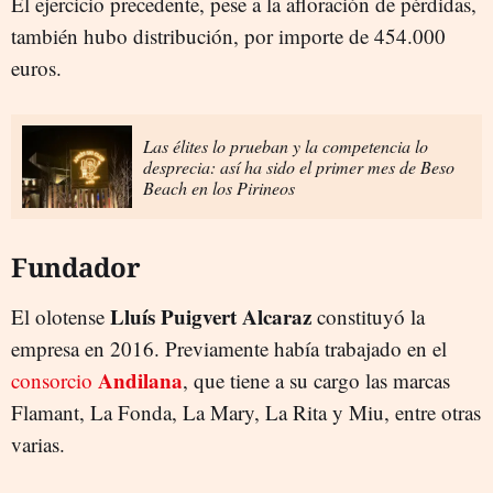
El ejercicio precedente, pese a la afloración de pérdidas,
también hubo distribución, por importe de 454.000
euros.
Las élites lo prueban y la competencia lo
desprecia: así ha sido el primer mes de Beso
Beach en los Pirineos
Fundador
Lluís Puigvert Alcaraz
El olotense
constituyó la
empresa en 2016. Previamente había trabajado en el
Andilana
consorcio
, que tiene a su cargo las marcas
Flamant, La Fonda, La Mary, La Rita y Miu, entre otras
varias.