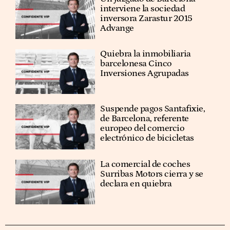
interviene la sociedad
inversora Zarastur 2015
Advange
Quiebra la inmobiliaria
barcelonesa Cinco
Inversiones Agrupadas
Suspende pagos Santafixie,
de Barcelona, referente
europeo del comercio
electrónico de bicicletas
La comercial de coches
Surribas Motors cierra y se
declara en quiebra