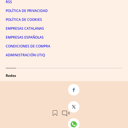
RSS
POLÍTICA DE PRIVACIDAD
POLÍTICA DE COOKIES
EMPRESAS CATALANAS
EMPRESAS ESPAÑOLAS
CONDICIONES DE COMPRA
ADMINISTRACIÓN UTIQ
Redes
FACEBOOK
TWITTER
LINKEDIN
INSTAGRAM
YOUTUBE