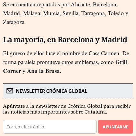
Se encuentran repartidos por Alicante, Barcelona,
Madrid, Málaga, Murcia, Sevilla, Tarragona, Toledo y
Zaragoza.
La mayoría, en Barcelona y Madrid
El grueso de ellos luce el nombre de Casa Carmen. De
Grill
forma paralela promueve otros emblemas, como
Corner
Ana la Brasa
y
.
NEWSLETTER CRÓNICA GLOBAL
Apúntate a la newsletter de Crónica Global para recibir
las noticias más importantes sobre Cataluña.
APUNTARME