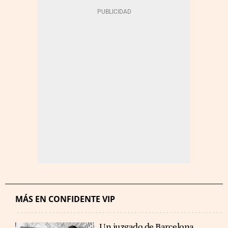
MÁS EN CONFIDENTE VIP
Un juzgado de Barcelona