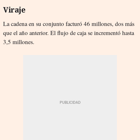
Viraje
La cadena en su conjunto facturó 46 millones, dos más
que el año anterior. El flujo de caja se incrementó hasta
3,5 millones.