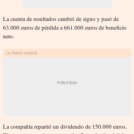
La cuenta de resultados cambió de signo y pasó de
63.000 euros de pérdida a 661.000 euros de beneficio
neto.
La compañía repartió un dividendo de 150.000 euros.