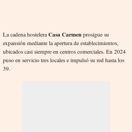
Casa Carmen
La cadena hostelera
prosigue su
expansión mediante la apertura de establecimientos,
ubicados casi siempre en centros comerciales. En 2024
puso en servicio tres locales e impulsó su red hasta los
39.