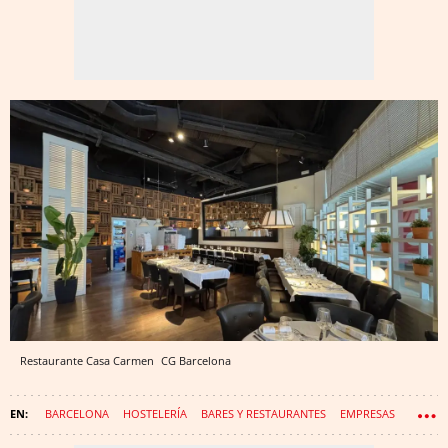
Restaurante Casa Carmen
CG
Barcelona
BARCELONA
HOSTELERÍA
BARES Y RESTAURANTES
EMPRESAS