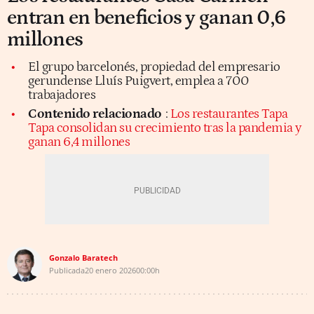
entran en beneficios y ganan 0,6
millones
El grupo barcelonés, propiedad del empresario
gerundense Lluís Puigvert, emplea a 700
trabajadores
Contenido relacionado
:
Los restaurantes Tapa
Tapa consolidan su crecimiento tras la pandemia y
ganan 6,4 millones
Gonzalo Baratech
Publicada
20 enero 2026
00:00h