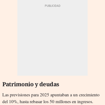
Patrimonio y deudas
Las previsiones para 2025 apuntaban a un crecimiento
del 10%, hasta rebasar los 50 millones en ingresos.