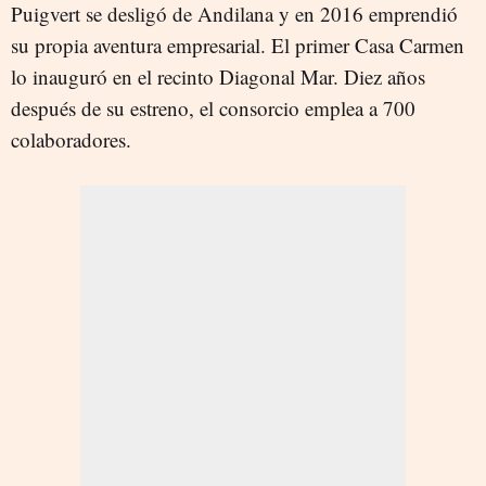
Puigvert se desligó de Andilana y en 2016 emprendió
su propia aventura empresarial. El primer Casa Carmen
lo inauguró en el recinto Diagonal Mar. Diez años
después de su estreno, el consorcio emplea a 700
colaboradores.