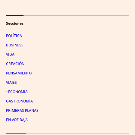
Secciones
POLÍTICA
BUSINESS
VIDA
CREACIÓN
PENSAMIENTO
VIAJES
+ECONOMÍA
GASTRONOMÍA
PRIMERAS PLANAS
EN VOZ BAJA