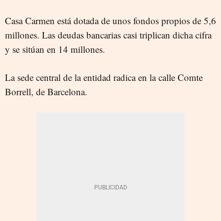
Casa Carmen está dotada de unos fondos propios de 5,6
millones. Las deudas bancarias casi triplican dicha cifra
y se sitúan en 14 millones.
La sede central de la entidad radica en la calle Comte
Borrell, de Barcelona.