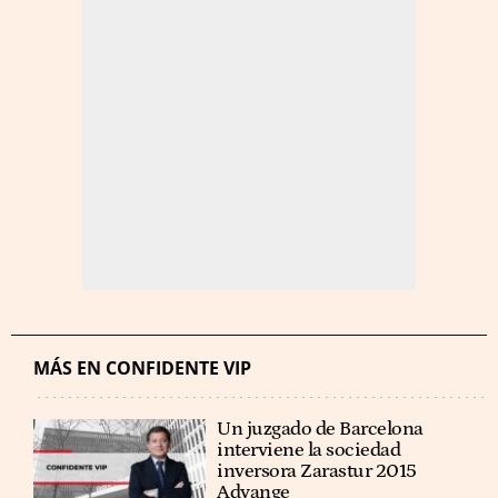
MÁS EN CONFIDENTE VIP
Un juzgado de Barcelona
interviene la sociedad
inversora Zarastur 2015
Advange