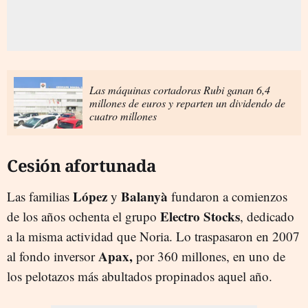
Las máquinas cortadoras Rubi ganan 6,4
millones de euros y reparten un dividendo de
cuatro millones
Cesión afortunada
López
Balanyà
Las familias
y
fundaron a comienzos
Electro Stocks
de los años ochenta el grupo
, dedicado
a la misma actividad que Noria. Lo traspasaron en 2007
Apax,
al fondo inversor
por 360 millones, en uno de
los pelotazos más abultados propinados aquel año.