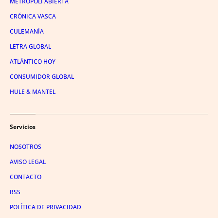
METRÓPOLI ABIERTA
CRÓNICA VASCA
CULEMANÍA
LETRA GLOBAL
ATLÁNTICO HOY
CONSUMIDOR GLOBAL
HULE & MANTEL
Servicios
NOSOTROS
AVISO LEGAL
CONTACTO
RSS
POLÍTICA DE PRIVACIDAD