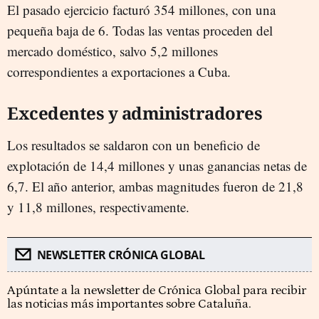
El pasado ejercicio facturó 354 millones, con una
pequeña baja de 6. Todas las ventas proceden del
mercado doméstico, salvo 5,2 millones
correspondientes a exportaciones a Cuba.
Excedentes y administradores
Los resultados se saldaron con un beneficio de
explotación de 14,4 millones y unas ganancias netas de
6,7. El año anterior, ambas magnitudes fueron de 21,8
y 11,8 millones, respectivamente.
NEWSLETTER CRÓNICA GLOBAL
Apúntate a la newsletter de Crónica Global para recibir
las noticias más importantes sobre Cataluña.