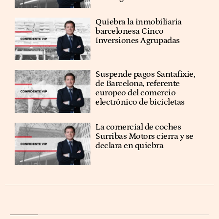
Quiebra la inmobiliaria
barcelonesa Cinco
Inversiones Agrupadas
Suspende pagos Santafixie,
de Barcelona, referente
europeo del comercio
electrónico de bicicletas
La comercial de coches
Surribas Motors cierra y se
declara en quiebra