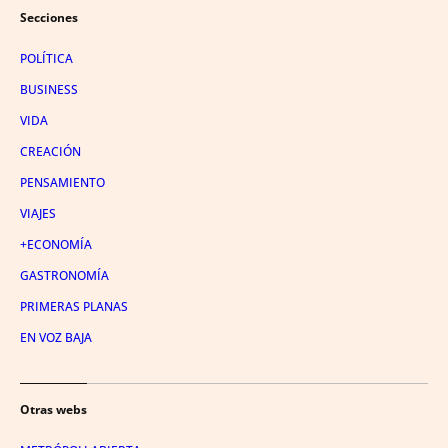
Secciones
POLÍTICA
BUSINESS
VIDA
CREACIÓN
PENSAMIENTO
VIAJES
+ECONOMÍA
GASTRONOMÍA
PRIMERAS PLANAS
EN VOZ BAJA
Otras webs