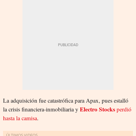
La adquisición fue catastrófica para Apax, pues estalló
Electro Stocks
la crisis financiera-inmobiliaria y
perdió
hasta la camisa
.