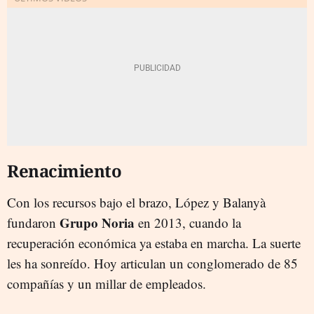
Renacimiento
Con los recursos bajo el brazo, López y Balanyà
Grupo Noria
fundaron
en 2013, cuando la
recuperación económica ya estaba en marcha. La suerte
les ha sonreído. Hoy articulan un conglomerado de 85
compañías y un millar de empleados.