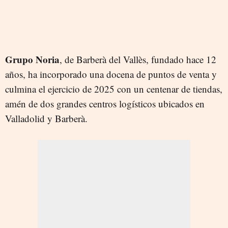
Grupo Noria
, de Barberà del Vallès, fundado hace 12
años, ha incorporado una docena de puntos de venta y
culmina el ejercicio de 2025 con un centenar de tiendas,
amén de dos grandes centros logísticos ubicados en
Valladolid y Barberà.