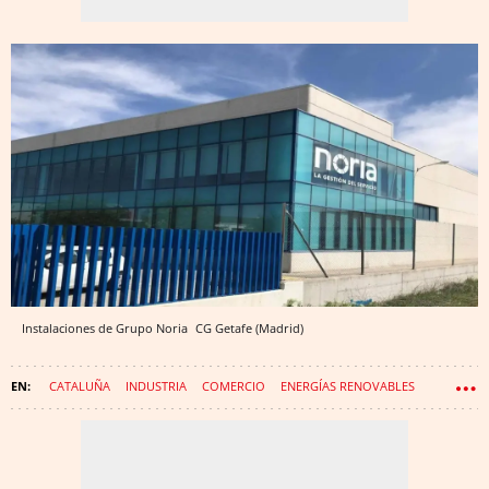
Instalaciones de Grupo Noria
CG
Getafe (Madrid)
CATALUÑA
INDUSTRIA
COMERCIO
ENERGÍAS RENOVABLES