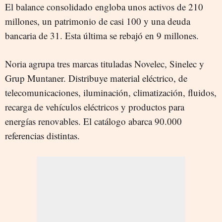
El balance consolidado engloba unos activos de 210
millones, un patrimonio de casi 100 y una deuda
bancaria de 31. Esta última se rebajó en 9 millones.
Noria agrupa tres marcas tituladas Novelec, Sinelec y
Grup Muntaner. Distribuye material eléctrico, de
telecomunicaciones, iluminación, climatización, fluidos,
recarga de vehículos eléctricos y productos para
energías renovables. El catálogo abarca 90.000
referencias distintas.