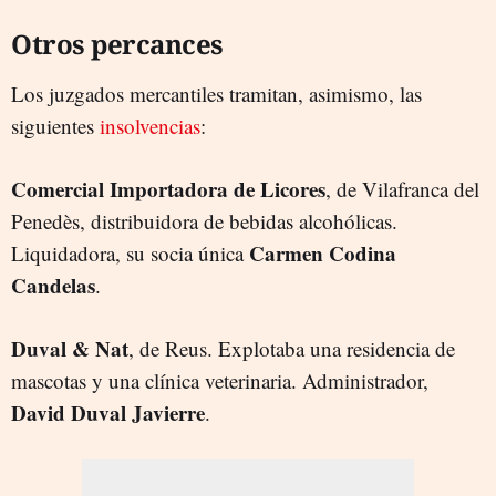
Otros percances
Los juzgados mercantiles tramitan, asimismo, las
siguientes
insolvencias
:
Comercial Importadora de Licores
, de Vilafranca del
Penedès, distribuidora de bebidas alcohólicas.
Carmen Codina
Liquidadora, su socia única
Candelas
.
Duval & Nat
, de Reus. Explotaba una residencia de
mascotas y una clínica veterinaria. Administrador,
David Duval Javierre
.