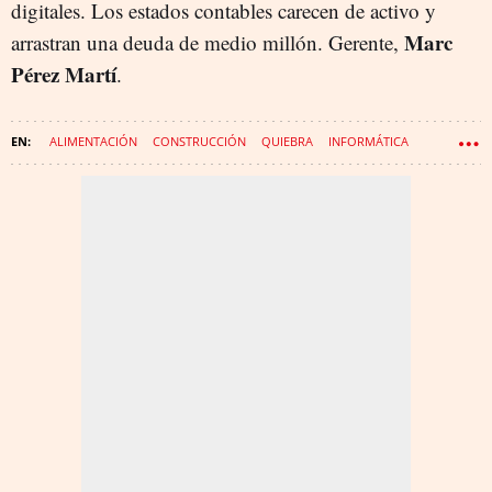
digitales. Los estados contables carecen de activo y
Marc
arrastran una deuda de medio millón. Gerente,
Pérez Martí
.
ALIMENTACIÓN
CONSTRUCCIÓN
QUIEBRA
INFORMÁTICA
BEBIDAS