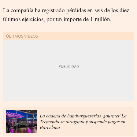
La compañía ha registrado pérdidas en seis de los diez
últimos ejercicios, por un importe de 1 millón.
La cadena de hamburgueserías 'gourmet' La
Tremenda se atraganta y suspende pagos en
Barcelona