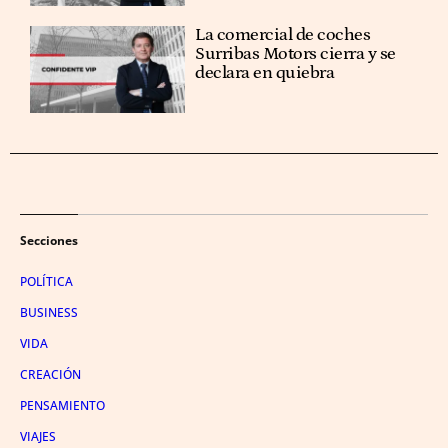
La comercial de coches
Surribas Motors cierra y se
declara en quiebra
Secciones
POLÍTICA
BUSINESS
VIDA
CREACIÓN
PENSAMIENTO
VIAJES