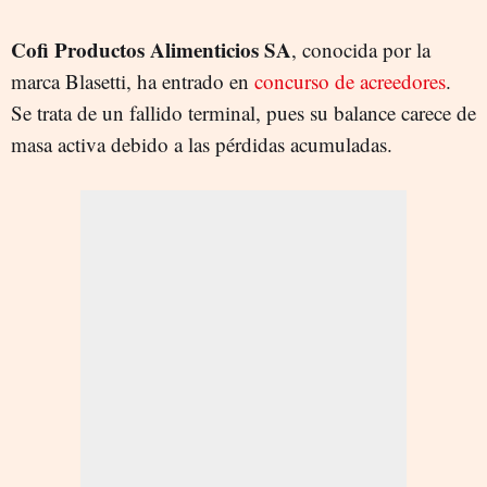
Cofi Productos Alimenticios SA
, conocida por la
marca Blasetti, ha entrado en
concurso de acreedores
.
Se trata de un fallido terminal, pues su balance carece de
masa activa debido a las pérdidas acumuladas.