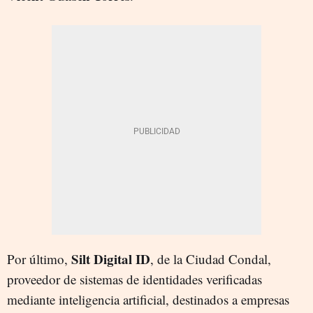
Silt Digital ID
Por último,
, de la Ciudad Condal,
proveedor de sistemas de identidades verificadas
mediante inteligencia artificial, destinados a empresas