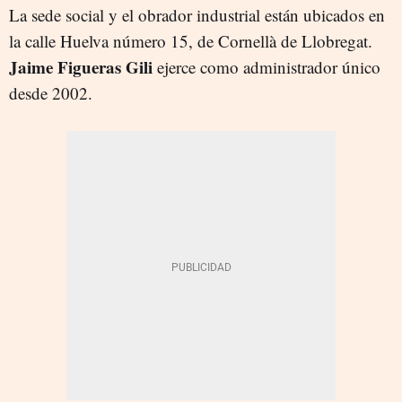
La sede social y el obrador industrial están ubicados en
la calle Huelva número 15, de Cornellà de Llobregat.
Jaime Figueras Gili
ejerce como administrador único
desde 2002.