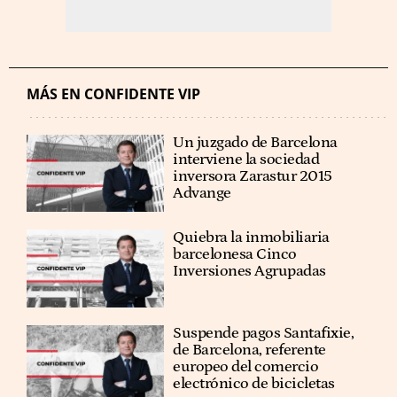
MÁS EN CONFIDENTE VIP
Un juzgado de Barcelona
interviene la sociedad
inversora Zarastur 2015
Advange
Quiebra la inmobiliaria
barcelonesa Cinco
Inversiones Agrupadas
Suspende pagos Santafixie,
de Barcelona, referente
europeo del comercio
electrónico de bicicletas