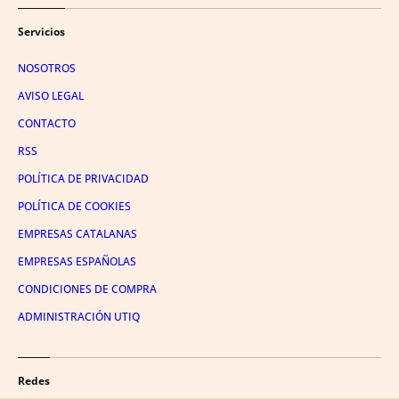
Servicios
NOSOTROS
AVISO LEGAL
CONTACTO
RSS
POLÍTICA DE PRIVACIDAD
POLÍTICA DE COOKIES
EMPRESAS CATALANAS
EMPRESAS ESPAÑOLAS
CONDICIONES DE COMPRA
ADMINISTRACIÓN UTIQ
Redes