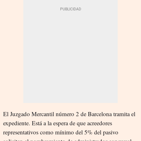
El Juzgado Mercantil número 2 de Barcelona tramita el
expediente. Está a la espera de que acreedores
representativos como mínimo del 5% del pasivo