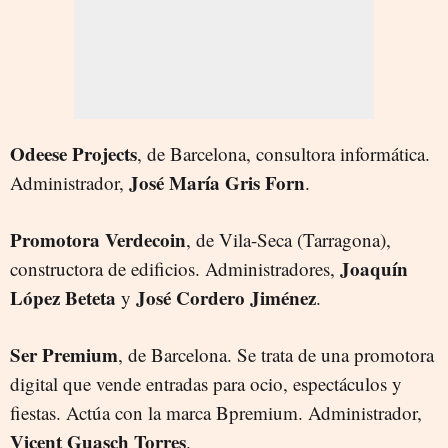
Odeese Projects
, de Barcelona, consultora informática.
José María Gris Forn
Administrador,
.
Promotora Verdecoin
, de Vila-Seca (Tarragona),
Joaquín
constructora de edificios. Administradores,
López Beteta
José Cordero Jiménez
y
.
Ser Premium
, de Barcelona. Se trata de una promotora
digital que vende entradas para ocio, espectáculos y
fiestas. Actúa con la marca Bpremium. Administrador,
Vicent Guasch Torres
.