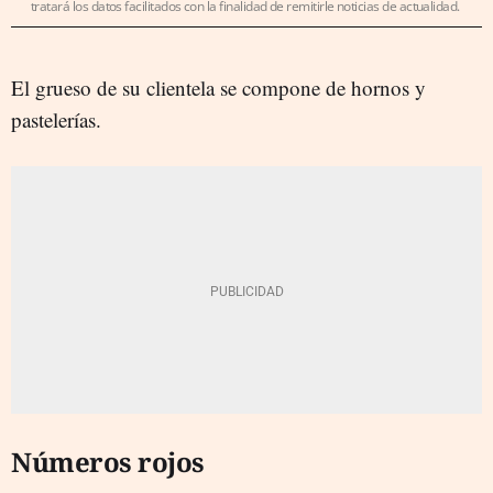
tratará los datos facilitados con la finalidad de remitirle noticias de actualidad.
El grueso de su clientela se compone de hornos y
pastelerías.
Números rojos