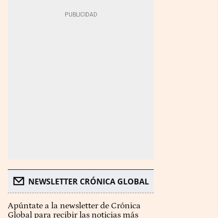
NEWSLETTER CRÓNICA GLOBAL
Apúntate a la newsletter de Crónica
Global para recibir las noticias más