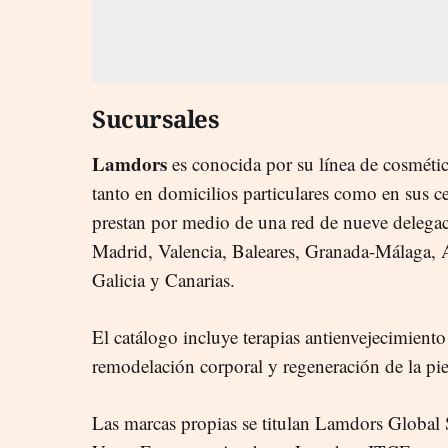
Sucursales
Lamdors
es conocida por su línea de cosmético
tanto en domicilios particulares como en sus ce
prestan por medio de una red de nueve delegac
Madrid, Valencia, Baleares, Granada-Málaga, 
Galicia y Canarias.
El catálogo incluye terapias antienvejecimiento 
remodelación corporal y regeneración de la pie
Las marcas propias se titulan Lamdors Globa