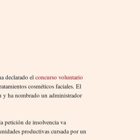
a declarado el
concurso voluntario
tratamientos cosméticos faciales. El
ión y ha nombrado un administrador
a petición de insolvencia va
 unidades productivas cursada por un