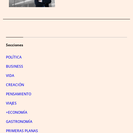
Secciones
POLÍTICA
BUSINESS
VIDA
CREACIÓN
PENSAMIENTO
VIAJES
+ECONOMÍA
GASTRONOMÍA
PRIMERAS PLANAS