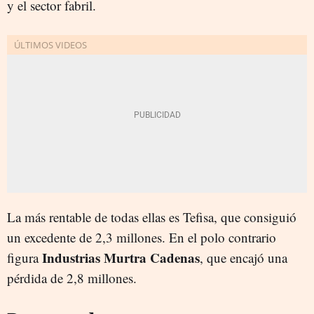
y el sector fabril.
La más rentable de todas ellas es Tefisa, que consiguió
un excedente de 2,3 millones. En el polo contrario
Industrias Murtra Cadenas
figura
, que encajó una
pérdida de 2,8 millones.