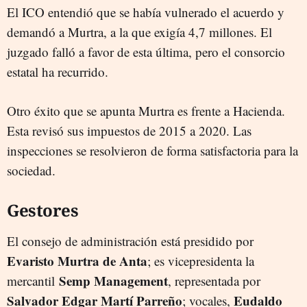
El ICO entendió que se había vulnerado el acuerdo y
demandó a Murtra, a la que exigía 4,7 millones. El
juzgado falló a favor de esta última, pero el consorcio
estatal ha recurrido.
Otro éxito que se apunta Murtra es frente a Hacienda.
Esta revisó sus impuestos de 2015 a 2020. Las
inspecciones se resolvieron de forma satisfactoria para la
sociedad.
Gestores
El consejo de administración está presidido por
Evaristo Murtra de Anta
; es vicepresidenta la
Semp Management
mercantil
, representada por
Salvador Edgar Martí Parreño
Eudaldo
; vocales,