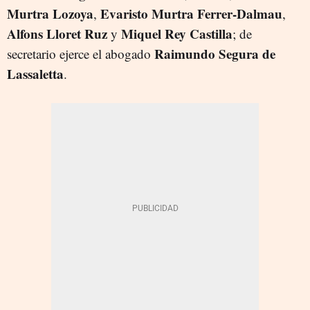
Murtra Lozoya
Evaristo Murtra Ferrer-Dalmau
,
,
Alfons Lloret Ruz
Miquel Rey Castilla
y
; de
Raimundo Segura de
secretario ejerce el abogado
Lassaletta
.