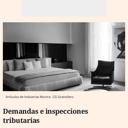
Artículos de Industrias Murtra
CG
Granollers
Demandas e inspecciones
tributarias