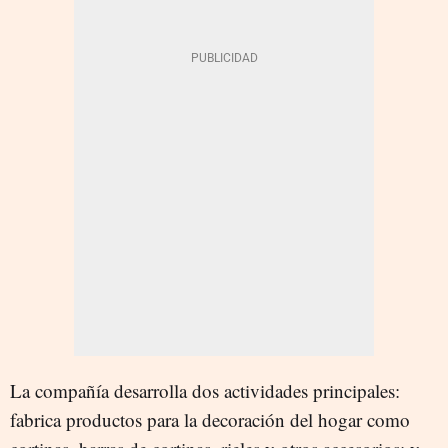
La compañía desarrolla dos actividades principales:
fabrica productos para la decoración del hogar como