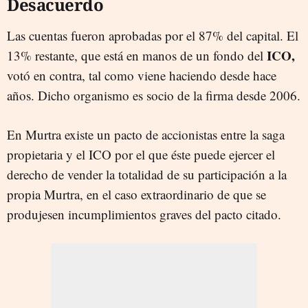
Desacuerdo
Las cuentas fueron aprobadas por el 87% del capital. El
ICO,
13% restante, que está en manos de un fondo del
votó en contra, tal como viene haciendo desde hace
años. Dicho organismo es socio de la firma desde 2006.
En Murtra existe un pacto de accionistas entre la saga
propietaria y el ICO por el que éste puede ejercer el
derecho de vender la totalidad de su participación a la
propia Murtra, en el caso extraordinario de que se
produjesen incumplimientos graves del pacto citado.