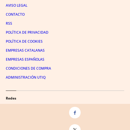
AVISO LEGAL
CONTACTO
RSS
POLÍTICA DE PRIVACIDAD
POLÍTICA DE COOKIES
EMPRESAS CATALANAS
EMPRESAS ESPAÑOLAS
CONDICIONES DE COMPRA
ADMINISTRACIÓN UTIQ
Redes
FACEBOOK
TWITTER
LINKEDIN