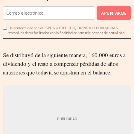
APUNTARME
De conformidad con el RGPD y la LOPDGDD, CRÓNICA GLOBALMEDIA S.L.
tratará los datos facilitados con la finalidad de remitirle noticias de actualidad.
Se distribuyó de la siguiente manera, 160.000 euros a
dividendo y el resto a compensar pérdidas de años
anteriores que todavía se arrastran en el balance.