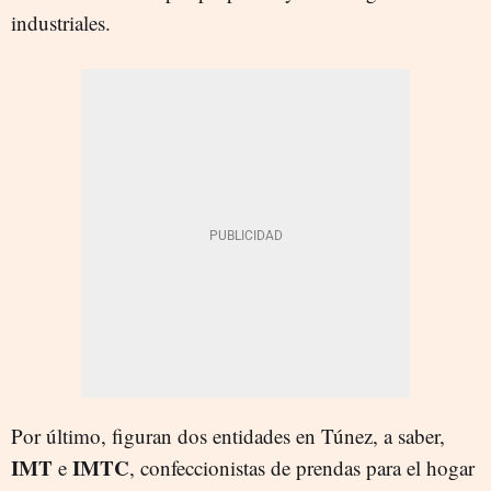
industriales.
Por último, figuran dos entidades en Túnez, a saber,
IMT
IMTC
e
, confeccionistas de prendas para el hogar