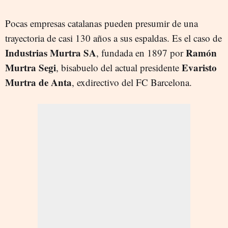
Pocas empresas catalanas pueden presumir de una
trayectoria de casi 130 años a sus espaldas. Es el caso de
Industrias Murtra SA
Ramón
, fundada en 1897 por
Murtra Segi
Evaristo
, bisabuelo del actual presidente
Murtra de Anta
, exdirectivo del FC Barcelona.