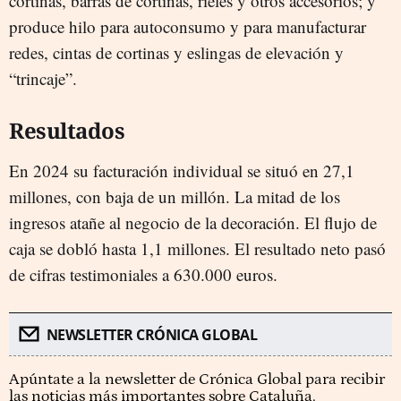
cortinas, barras de cortinas, rieles y otros accesorios; y
produce hilo para autoconsumo y para manufacturar
redes, cintas de cortinas y eslingas de elevación y
“trincaje”.
Resultados
En 2024 su facturación individual se situó en 27,1
millones, con baja de un millón. La mitad de los
ingresos atañe al negocio de la decoración. El flujo de
caja se dobló hasta 1,1 millones. El resultado neto pasó
de cifras testimoniales a 630.000 euros.
NEWSLETTER CRÓNICA GLOBAL
Apúntate a la newsletter de Crónica Global para recibir
las noticias más importantes sobre Cataluña.