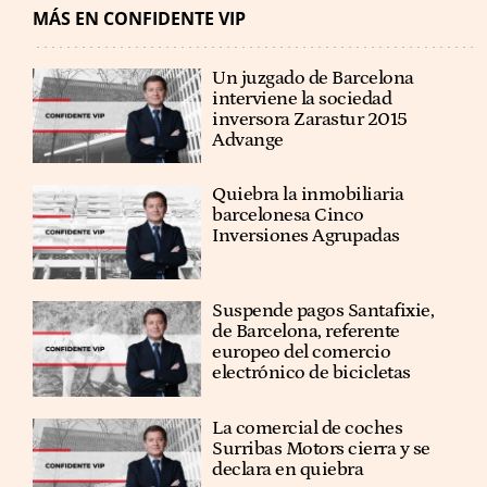
MÁS EN CONFIDENTE VIP
Un juzgado de Barcelona
interviene la sociedad
inversora Zarastur 2015
Advange
Quiebra la inmobiliaria
barcelonesa Cinco
Inversiones Agrupadas
Suspende pagos Santafixie,
de Barcelona, referente
europeo del comercio
electrónico de bicicletas
La comercial de coches
Surribas Motors cierra y se
declara en quiebra