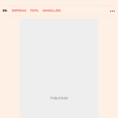
EMPRESAS
TEXTIL
GRANOLLERS