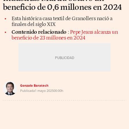
beneficio de 0,6 millones en 2024
Esta histórica casa textil de Granollers nació a
finales del siglo XIX
Contenido relacionado
:
Pepe Jeans alcanza un
beneficio de 23 millones en 2024
Gonzalo Baratech
Publicada
1 mayo 2025
00:00h