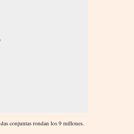
udas conjuntas rondan los 9 millones.