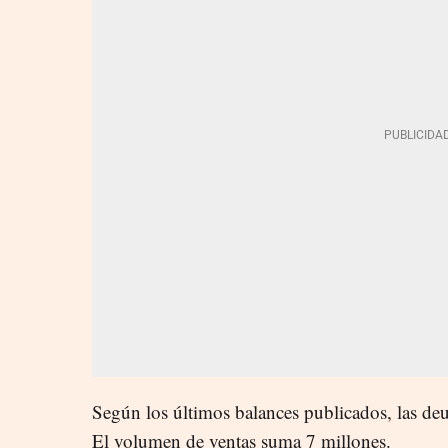
Según los últimos balances publicados, las de
El volumen de ventas suma 7 millones.