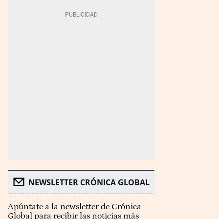
NEWSLETTER CRÓNICA GLOBAL
Apúntate a la newsletter de Crónica
Global para recibir las noticias más