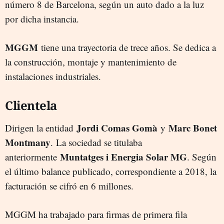
número 8 de Barcelona, según un auto dado a la luz
por dicha instancia.
MGGM
tiene una trayectoria de trece años. Se dedica a
la construcción, montaje y mantenimiento de
instalaciones industriales.
Clientela
Jordi Comas Gomà
Marc Bonet
Dirigen la entidad
y
Montmany
. La sociedad se titulaba
Muntatges i Energia Solar MG
anteriormente
. Según
el último balance publicado, correspondiente a 2018, la
facturación se cifró en 6 millones.
MGGM ha trabajado para firmas de primera fila