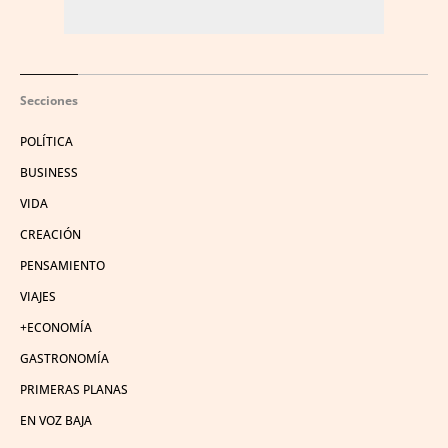
Secciones
POLÍTICA
BUSINESS
VIDA
CREACIÓN
PENSAMIENTO
VIAJES
+ECONOMÍA
GASTRONOMÍA
PRIMERAS PLANAS
EN VOZ BAJA