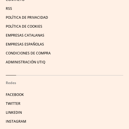
RSS
POLÍTICA DE PRIVACIDAD
POLÍTICA DE COOKIES
EMPRESAS CATALANAS
EMPRESAS ESPAÑOLAS
CONDICIONES DE COMPRA
ADMINISTRACIÓN UTIQ
Redes
FACEBOOK
TWITTER
LINKEDIN
INSTAGRAM