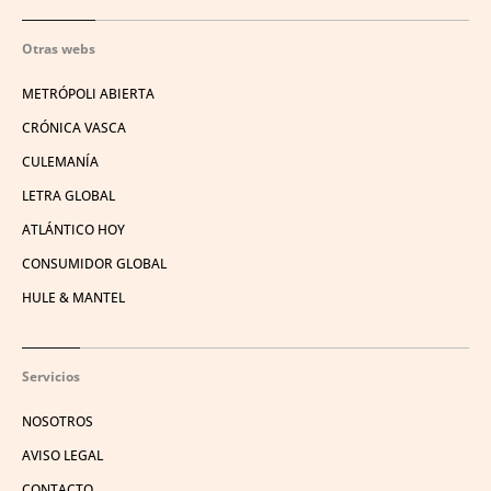
Otras webs
METRÓPOLI ABIERTA
CRÓNICA VASCA
CULEMANÍA
LETRA GLOBAL
ATLÁNTICO HOY
CONSUMIDOR GLOBAL
HULE & MANTEL
Servicios
NOSOTROS
AVISO LEGAL
CONTACTO