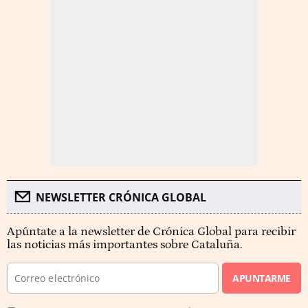
NEWSLETTER CRÓNICA GLOBAL
Apúntate a la newsletter de Crónica Global para recibir
las noticias más importantes sobre Cataluña.
APUNTARME