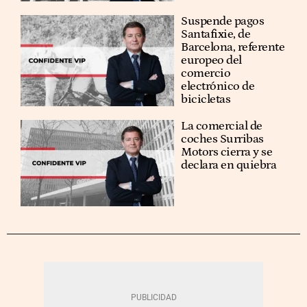
Suspende pagos
Santafixie, de
Barcelona, referente
europeo del
comercio
electrónico de
bicicletas
La comercial de
coches Surribas
Motors cierra y se
declara en quiebra