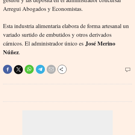
Arregui Abogados y Economistas.
Esta industria alimentaria elabora de forma artesanal un
variado surtido de embutidos y otros derivados
José Merino
cárnicos. El administrador único es
Núñez
.