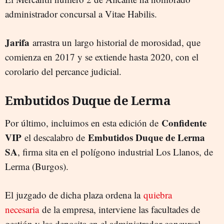
administrador concursal a Vitae Habilis.
Jarifa
arrastra un largo historial de morosidad, que
comienza en 2017 y se extiende hasta 2020, con el
corolario del percance judicial.
Embutidos Duque de Lerma
Confidente
Por último, incluimos en esta edición de
VIP
Embutidos Duque de Lerma
el descalabro de
SA
, firma sita en el polígono industrial Los Llanos, de
Lerma (Burgos).
El juzgado de dicha plaza ordena la
quiebra
necesaria
de la empresa, interviene las facultades de
gestión y las deposita en el administrador concursal