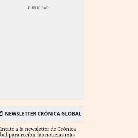
NEWSLETTER CRÓNICA GLOBAL
ntate a la newsletter de Crónica
bal para recibir las noticias más