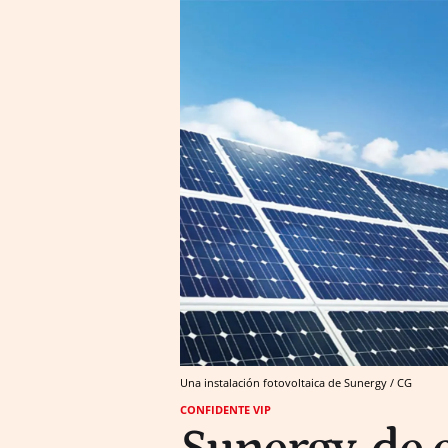
Una instalación fotovoltaica de Sunergy / CG
CONFIDENTE VIP