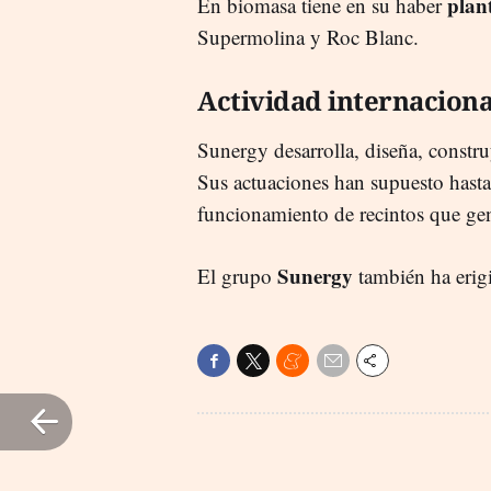
plan
En biomasa tiene en su haber
Supermolina y Roc Blanc.
Actividad internaciona
Sunergy desarrolla, diseña, constru
Sus actuaciones han supuesto hasta 
funcionamiento de recintos que g
Sunergy
El grupo
también ha erig