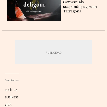
Comercials
suspende pagos en
Tarragona
Secciones
POLÍTICA
BUSINESS
VIDA