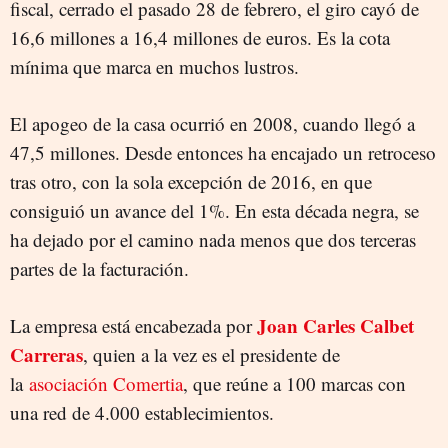
fiscal, cerrado el pasado 28 de febrero, el giro cayó de
16,6 millones a 16,4 millones de euros. Es la cota
mínima que marca en muchos lustros.
El apogeo de la casa ocurrió en 2008, cuando llegó a
47,5 millones. Desde entonces ha encajado un retroceso
tras otro, con la sola excepción de 2016, en que
consiguió un avance del 1%. En esta década negra, se
ha dejado por el camino nada menos que dos terceras
partes de la facturación.
Joan Carles Calbet
La empresa está encabezada por
Carreras
, quien a la vez es el presidente de
la
asociación Comertia
, que reúne a 100 marcas con
una red de 4.000 establecimientos.