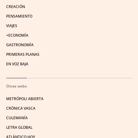
CREACIÓN
PENSAMIENTO
VIAJES
+ECONOMÍA
GASTRONOMÍA
PRIMERAS PLANAS
EN VOZ BAJA
Otras webs
METRÓPOLI ABIERTA
CRÓNICA VASCA
CULEMANÍA
LETRA GLOBAL
ATLÁNTICO HOY