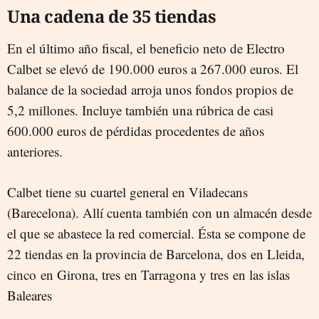
Una cadena de 35 tiendas
En el último año fiscal, el beneficio neto de Electro
Calbet se elevó de 190.000 euros a 267.000 euros. El
balance de la sociedad arroja unos fondos propios de
5,2 millones. Incluye también una rúbrica de casi
600.000 euros de pérdidas procedentes de años
anteriores.
Calbet tiene su cuartel general en Viladecans
(Barecelona). Allí cuenta también con un almacén desde
el que se abastece la red comercial. Ésta se compone de
22 tiendas en la provincia de Barcelona, dos en Lleida,
cinco en Girona, tres en Tarragona y tres en las islas
Baleares