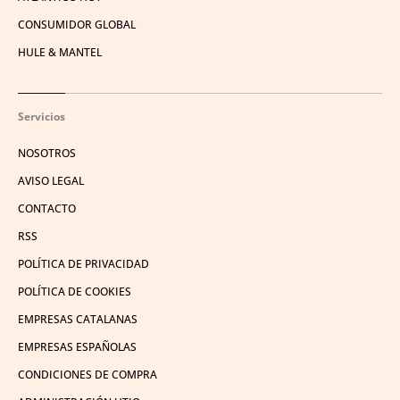
CONSUMIDOR GLOBAL
HULE & MANTEL
Servicios
NOSOTROS
AVISO LEGAL
CONTACTO
RSS
POLÍTICA DE PRIVACIDAD
POLÍTICA DE COOKIES
EMPRESAS CATALANAS
EMPRESAS ESPAÑOLAS
CONDICIONES DE COMPRA