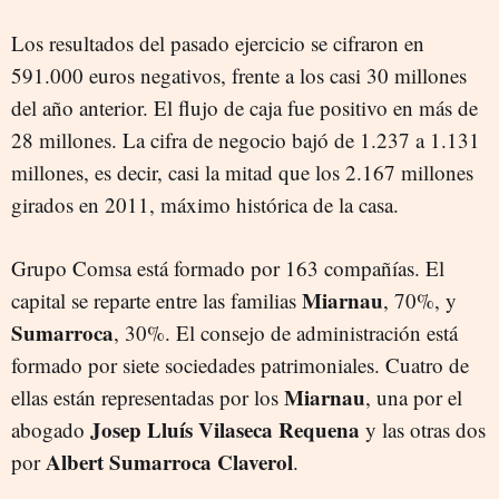
Los resultados del pasado ejercicio se cifraron en
591.000 euros negativos, frente a los casi 30 millones
del año anterior. El flujo de caja fue positivo en más de
28 millones. La cifra de negocio bajó de 1.237 a 1.131
millones, es decir, casi la mitad que los 2.167 millones
girados en 2011, máximo histórica de la casa.
Grupo Comsa está formado por 163 compañías. El
Miarnau
capital se reparte entre las familias
, 70%, y
Sumarroca
, 30%. El consejo de administración está
formado por siete sociedades patrimoniales. Cuatro de
Miarnau
ellas están representadas por los
, una por el
Josep Lluís Vilaseca Requena
abogado
y las otras dos
Albert Sumarroca Claverol
por
.