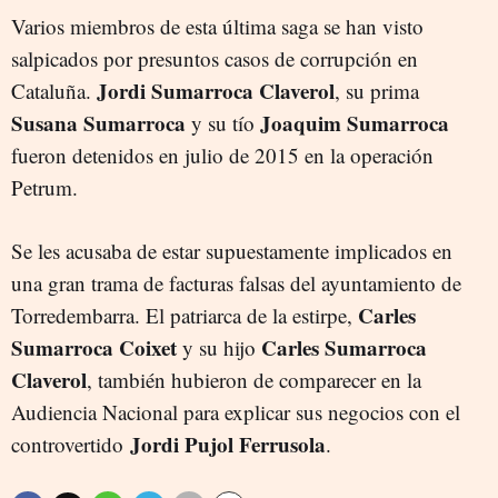
Varios miembros de esta última saga se han visto
salpicados por presuntos casos de corrupción en
Jordi Sumarroca Claverol
Cataluña.
, su prima
Susana Sumarroca
Joaquim Sumarroca
y su tío
fueron detenidos en julio de 2015 en la operación
Petrum.
Se les acusaba de estar supuestamente implicados en
una gran trama de facturas falsas del ayuntamiento de
Carles
Torredembarra. El patriarca de la estirpe,
Sumarroca Coixet
Carles Sumarroca
y su hijo
Claverol
, también hubieron de comparecer en la
Audiencia Nacional para explicar sus negocios con el
Jordi Pujol Ferrusola
controvertido
.