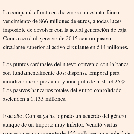
La compañía afronta en diciembre un estratosférico
vencimiento de 866 millones de euros, a todas luces
imposible de devolver con la actual generación de caja.
Comsa cerró el ejercicio de 2015 con un pasivo
circulante superior al activo circulante en 514 millones.
Los puntos cardinales del nuevo convenio con la banca
son fundamentalmente dos: dispensa temporal para
amortizar dicho préstamo y una quita de hasta el 25%.
Los pasivos bancarios totales del grupo consolidado
ascienden a 1.135 millones.
Este año, Comsa ya ha logrado un acuerdo del género,
aunque de un importe muy inferior. Vendió varias
concesiones por importe de 155 millones, que aplicó de