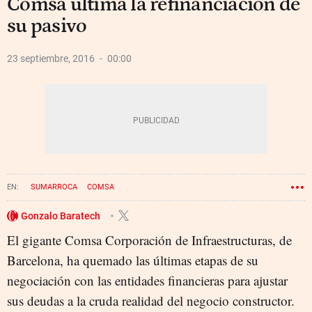
Comsa ultima la refinanciación de
su pasivo
23 septiembre, 2016
00:00
SUMARROCA
COMSA
Gonzalo Baratech
El gigante Comsa Corporación de Infraestructuras, de
Barcelona, ha quemado las últimas etapas de su
negociación con las entidades financieras para ajustar
sus deudas a la cruda realidad del negocio constructor.