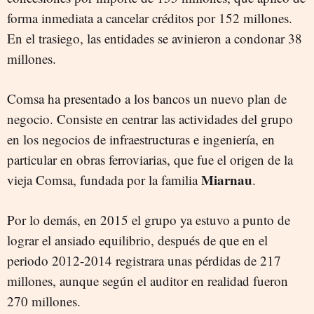
forma inmediata a cancelar créditos por 152 millones.
En el trasiego, las entidades se avinieron a condonar 38
millones.
Comsa ha presentado a los bancos un nuevo plan de
negocio. Consiste en centrar las actividades del grupo
en los negocios de infraestructuras e ingeniería, en
particular en obras ferroviarias, que fue el origen de la
Miarnau
vieja Comsa, fundada por la familia
.
Por lo demás, en 2015 el grupo ya estuvo a punto de
lograr el ansiado equilibrio, después de que en el
periodo 2012-2014 registrara unas pérdidas de 217
millones, aunque según el auditor en realidad fueron
270 millones.