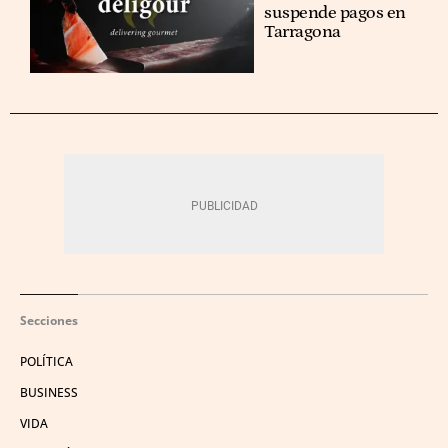
suspende pagos en
Tarragona
Secciones
POLÍTICA
BUSINESS
VIDA