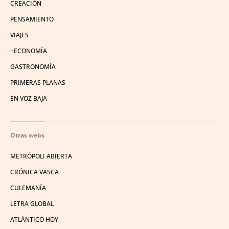
CREACIÓN
PENSAMIENTO
VIAJES
+ECONOMÍA
GASTRONOMÍA
PRIMERAS PLANAS
EN VOZ BAJA
Otras webs
METRÓPOLI ABIERTA
CRÓNICA VASCA
CULEMANÍA
LETRA GLOBAL
ATLÁNTICO HOY