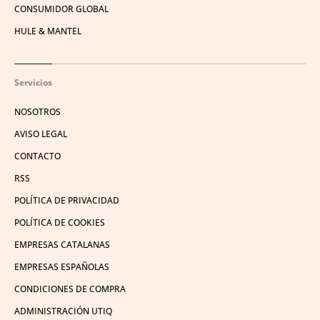
CONSUMIDOR GLOBAL
HULE & MANTEL
Servicios
NOSOTROS
AVISO LEGAL
CONTACTO
RSS
POLÍTICA DE PRIVACIDAD
POLÍTICA DE COOKIES
EMPRESAS CATALANAS
EMPRESAS ESPAÑOLAS
CONDICIONES DE COMPRA
ADMINISTRACIÓN UTIQ