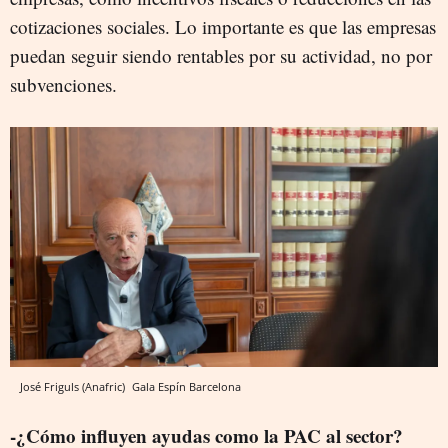
cotizaciones sociales. Lo importante es que las empresas
puedan seguir siendo rentables por su actividad, no por
subvenciones.
José Friguls (Anafric)
Gala Espín
Barcelona
-¿Cómo influyen ayudas como la PAC al sector?