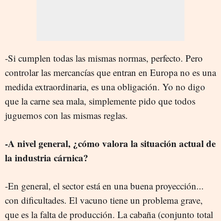
-Si cumplen todas las mismas normas, perfecto. Pero
controlar las mercancías que entran en Europa no es una
medida extraordinaria, es una obligación. Yo no digo
que la carne sea mala, simplemente pido que todos
juguemos con las mismas reglas.
-A nivel general, ¿cómo valora la situación actual de
la industria cárnica?
-En general, el sector está en una buena proyección...
con dificultades. El vacuno tiene un problema grave,
que es la falta de producción. La cabaña (conjunto total