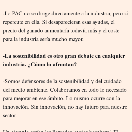
-La PAC no se dirige directamente a la industria, pero sí
repercute en ella. Si desaparecieran esas ayudas, el
precio del ganado aumentaría todavía más y el coste
para la industria sería mucho mayor.
-La sostenibilidad es otro gran debate en cualquier
industria. ¿Cómo lo afrontan?
-Somos defensores de la sostenibilidad y del cuidado
del medio ambiente. Colaboramos en todo lo necesario
para mejorar en ese ámbito. Lo mismo ocurre con la
innovación. Sin innovación, no hay futuro para nuestro
sector.
Un ejemplo serían las llamadas 'ovejas bombero'. El