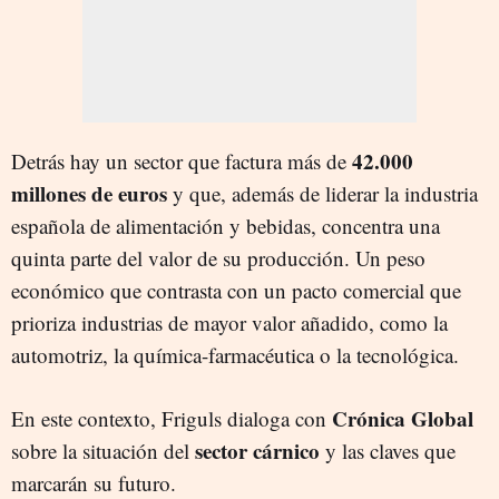
42.000
Detrás hay un sector que factura más de
millones de euros
y que, además de liderar la industria
española de alimentación y bebidas, concentra una
quinta parte del valor de su producción. Un peso
económico que contrasta con un pacto comercial que
prioriza industrias de mayor valor añadido, como la
automotriz, la química-farmacéutica o la tecnológica.
Crónica Global
En este contexto, Friguls dialoga con
sector cárnico
sobre la situación del
y las claves que
marcarán su futuro.