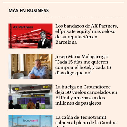
MÁS EN BUSINESS
Los bandazos de AX Partners,
el 'private equity' más celoso
de su reputación en
Barcelona
​​Josep Maria Malagarriga:
"Cada 15 días me quieren
comprar el hotel, y cada 15
días digo que no"
La huelga en Groundforce
deja 50 vuelos cancelados en
El Prat y amenaza a dos
millones de pasajeros
La caída de Tecnotramit
salpica al pleno de la Cambra