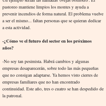
pastoreo mantiene limpios los montes y ayuda a
prevenir incendios de forma natural. El problema vuelve
a ser el mismo... faltan personas que se quieran dedicar
a esta actividad.
-¿Cómo ve el futuro del sector en los próximos
años?
-No soy tan pesimista. Habrá cambios y algunas
empresas desaparecerán, sobre todo las más pequeñas
que no consigan adaptarse. Ya hemos visto cierres de
empresas familiares que no han encontrado
continuidad. Este año, tres o cuatro se han despedido de
la patronal.