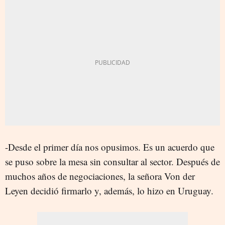
-Desde el primer día nos opusimos. Es un acuerdo que
se puso sobre la mesa sin consultar al sector. Después de
muchos años de negociaciones, la señora Von der
Leyen decidió firmarlo y, además, lo hizo en Uruguay.