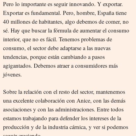
Pero lo importante es seguir innovando. Y exportar.
Exportar es fundamental. Pero, hombre, España tiene
40 millones de habitantes, algo debemos de comer, no
sé. Hay que buscar la fórmula de aumentar el consumo
interior, que no es fácil. Tenemos problemas de
consumo, el sector debe adaptarse a las nuevas
tendencias, porque están cambiando a pasos
agigantados. Debemos atraer a consumidores más
jóvenes.
Sobre la relación con el resto del sector, mantenemos
una excelente colaboración con Anice, con las demás
asociaciones y con las administraciones. Entre todos
estamos trabajando para defender los intereses de la
producción y de la industria cárnica, y ver si podemos
seguir creciendo.