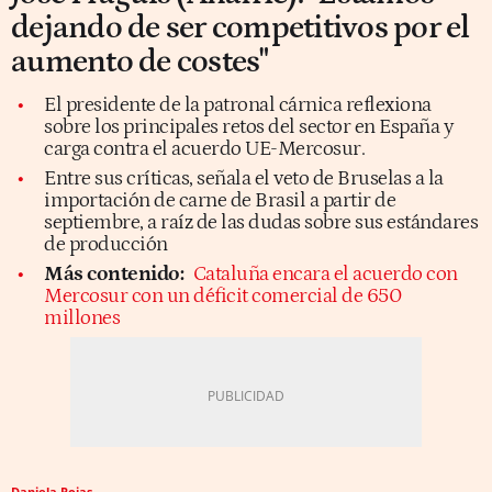
dejando de ser competitivos por el
aumento de costes"
El presidente de la patronal cárnica reflexiona
sobre los principales retos del sector en España y
carga contra el acuerdo UE-Mercosur.
Entre sus críticas, señala el veto de Bruselas a la
importación de carne de Brasil a partir de
septiembre, a raíz de las dudas sobre sus estándares
de producción
Más contenido:
Cataluña encara el acuerdo con
Mercosur con un déficit comercial de 650
millones
Daniela Rojas