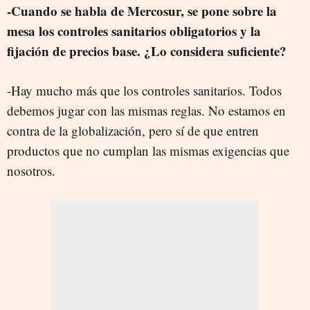
-Cuando se habla de Mercosur, se pone sobre la
mesa los controles sanitarios obligatorios y la
fijación de precios base. ¿Lo considera suficiente?
-Hay mucho más que los controles sanitarios. Todos
debemos jugar con las mismas reglas. No estamos en
contra de la globalización, pero sí de que entren
productos que no cumplan las mismas exigencias que
nosotros.