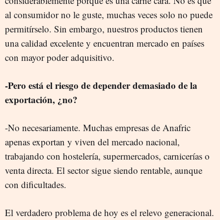
considerablemente porque es una carne cara. No es que
al consumidor no le guste, muchas veces solo no puede
permitírselo. Sin embargo, nuestros productos tienen
una calidad excelente y encuentran mercado en países
con mayor poder adquisitivo.
-Pero está el riesgo de depender demasiado de la
exportación, ¿no?
-No necesariamente. Muchas empresas de Anafric
apenas exportan y viven del mercado nacional,
trabajando con hostelería, supermercados, carnicerías o
venta directa. El sector sigue siendo rentable, aunque
con dificultades.
El verdadero problema de hoy es el relevo generacional.