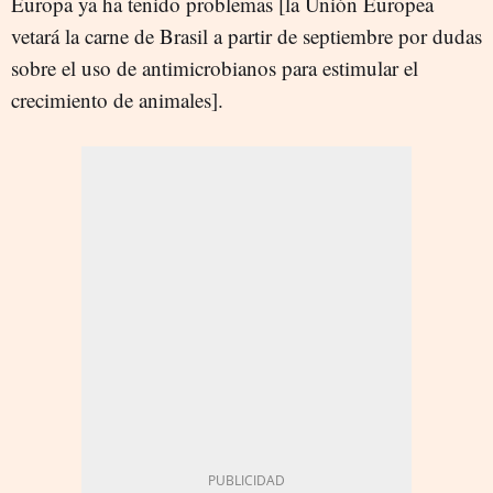
Europa ya ha tenido problemas [la Unión Europea
vetará la carne de Brasil a partir de septiembre por dudas
sobre el uso de antimicrobianos para estimular el
crecimiento de animales].