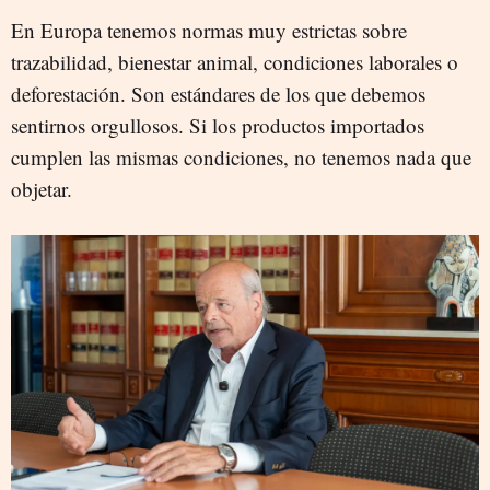
En Europa tenemos normas muy estrictas sobre
trazabilidad, bienestar animal, condiciones laborales o
deforestación. Son estándares de los que debemos
sentirnos orgullosos. Si los productos importados
cumplen las mismas condiciones, no tenemos nada que
objetar.