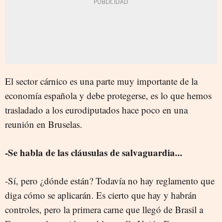
El sector cárnico es una parte muy importante de la
economía española y debe protegerse, es lo que hemos
trasladado a los eurodiputados hace poco en una
reunión en Bruselas.
-Se habla de las cláusulas de salvaguardia...
-Sí, pero ¿dónde están? Todavía no hay reglamento que
diga cómo se aplicarán. Es cierto que hay y habrán
controles, pero la primera carne que llegó de Brasil a