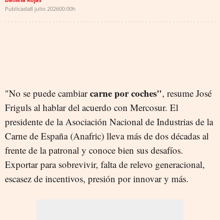
Publicada
8 julio 2026
00:00h
carne por coches"
"No se puede cambiar
, resume José
Friguls al hablar del acuerdo con Mercosur. El
presidente de la Asociación Nacional de Industrias de la
Carne de España (Anafric) lleva más de dos décadas al
frente de la patronal y conoce bien sus desafíos.
Exportar para sobrevivir, falta de relevo generacional,
escasez de incentivos, presión por innovar y más.