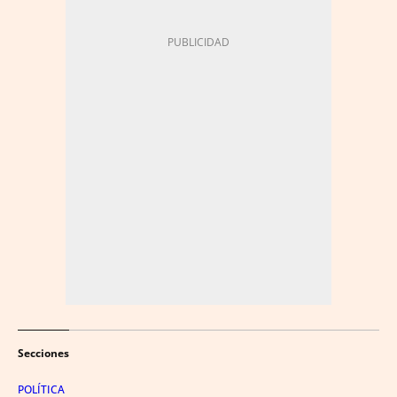
Secciones
POLÍTICA