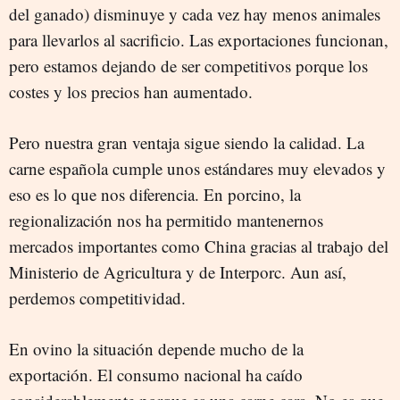
del ganado) disminuye y cada vez hay menos animales
para llevarlos al sacrificio. Las exportaciones funcionan,
pero estamos dejando de ser competitivos porque los
costes y los precios han aumentado.
Pero nuestra gran ventaja sigue siendo la calidad. La
carne española cumple unos estándares muy elevados y
eso es lo que nos diferencia. En porcino, la
regionalización nos ha permitido mantenernos
mercados importantes como China gracias al trabajo del
Ministerio de Agricultura y de Interporc. Aun así,
perdemos competitividad.
En ovino la situación depende mucho de la
exportación. El consumo nacional ha caído