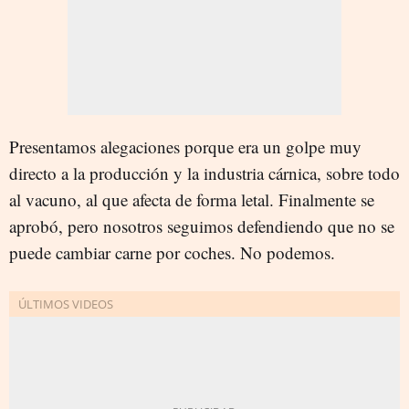
Presentamos alegaciones porque era un golpe muy
directo a la producción y la industria cárnica, sobre todo
al vacuno, al que afecta de forma letal. Finalmente se
aprobó, pero nosotros seguimos defendiendo que no se
puede cambiar carne por coches. No podemos.