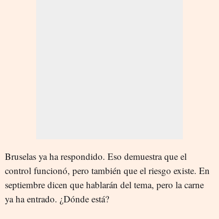
Bruselas ya ha respondido. Eso demuestra que el
control funcionó, pero también que el riesgo existe. En
septiembre dicen que hablarán del tema, pero la carne
ya ha entrado. ¿Dónde está?