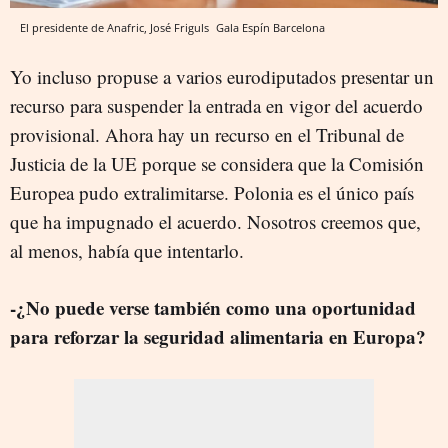
El presidente de Anafric, José Friguls
Gala Espín
Barcelona
Yo incluso propuse a varios eurodiputados presentar un
recurso para suspender la entrada en vigor del acuerdo
provisional. Ahora hay un recurso en el Tribunal de
Justicia de la UE porque se considera que la Comisión
Europea pudo extralimitarse. Polonia es el único país
que ha impugnado el acuerdo. Nosotros creemos que,
al menos, había que intentarlo.
-¿No puede verse también como una oportunidad
para reforzar la seguridad alimentaria en Europa?