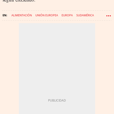
ALIMENTACIÓN
UNIÓN EUROPEA
EUROPA
SUDAMÉRICA
CÁRNICAS