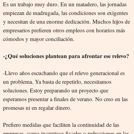
Es un trabajo muy duro. En un matadero, las jornadas
empiezan de madrugada, las condiciones son exigentes
y necesitan de una enorme dedicación. Muchos hijos de
empresarios prefieren otros empleos con horarios más
cómodos y mayor conciliación.
-¿Qué soluciones plantean para afrontar ese relevo?
-Llevo años escuchando que el relevo generacional es
un problema. Ya basta de repetirlo, necesitamos
soluciones. Estoy preparando un proyecto que
esperamos presentar a finales de verano. No creo en las
promesas ni en regalar dinero.
Prefiero medidas que faciliten la continuidad de las
empresas, como incentivos fiscales o reducciones en las