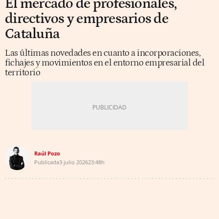
El mercado de profesionales,
directivos y empresarios de
Cataluña
Las últimas novedades en cuanto a incorporaciones,
fichajes y movimientos en el entorno empresarial del
territorio
Raúl Pozo
Publicada
3 julio 2026
23:48h