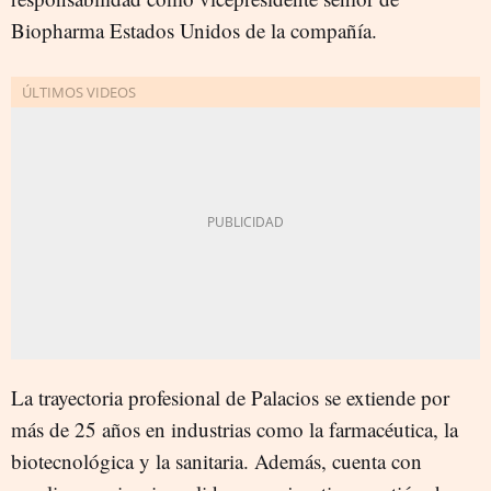
Biopharma Estados Unidos de la compañía.
La trayectoria profesional de Palacios se extiende por
más de 25 años en industrias como la farmacéutica, la
biotecnológica y la sanitaria. Además, cuenta con