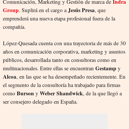
Indra
Comunicación, Marketing y Gestión de marca de
Group
Jesús Presa
. Suplirá en el cargo a
, que
emprenderá una nueva etapa profesional fuera de la
compañía.
López-Quesada cuenta con una trayectoria de más de 30
años en comunicación corporativa, marketing y asuntos
públicos, desarrollada tanto en consultoras como en
Gestamp
multinacionales. Entre ellas se encuentran
y
Alcoa
, en las que se ha desempeñado recientemente. En
el segmento de la consultoría ha trabajado para firmas
Burson
Weber Shandwick
como
y
, de la que llegó a
ser consejero delegado en España.