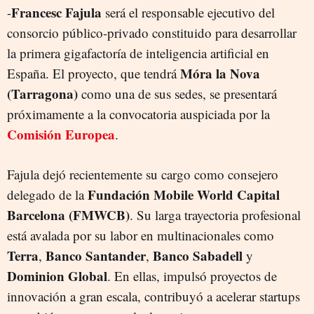
Francesc Fajula
-
será el responsable ejecutivo del
consorcio público-privado constituido para desarrollar
la primera gigafactoría de inteligencia artificial en
Móra la Nova
España. El proyecto, que tendrá
(Tarragona)
como una de sus sedes, se presentará
próximamente a la convocatoria auspiciada por la
Comisión Europea
.
Fajula dejó recientemente su cargo como consejero
Fundación Mobile World Capital
delegado de la
Barcelona (FMWCB)
. Su larga trayectoria profesional
está avalada por su labor en multinacionales como
Terra
Banco Santander
Banco Sabadell
,
,
y
Dominion Global
. En ellas, impulsó proyectos de
innovación a gran escala, contribuyó a acelerar startups