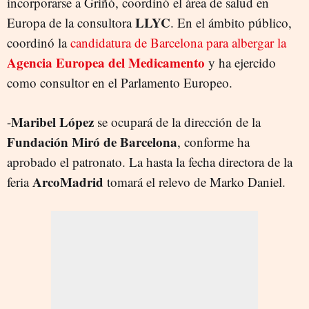
incorporarse a Griñó, coordinó el área de salud en
LLYC
Europa de la consultora
. En el ámbito público,
coordinó la
candidatura de Barcelona para albergar la
Agencia Europea del Medicamento
y ha ejercido
como consultor en el Parlamento Europeo.
Maribel López
-
se ocupará de la dirección de la
Fundación Miró de Barcelona
, conforme ha
aprobado el patronato. La hasta la fecha directora de la
ArcoMadrid
feria
tomará el relevo de Marko Daniel.