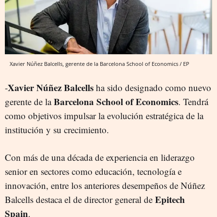
Xavier Núñez Balcells, gerente de la Barcelona School of Economics / EP
Xavier Núñez Balcells
-
ha sido designado como nuevo
Barcelona School of Economics
gerente de la
. Tendrá
como objetivos impulsar la evolución estratégica de la
institución y su crecimiento.
Con más de una década de experiencia en liderazgo
senior en sectores como educación, tecnología e
innovación, entre los anteriores desempeños de Núñez
Epitech
Balcells destaca el de director general de
Spain
.