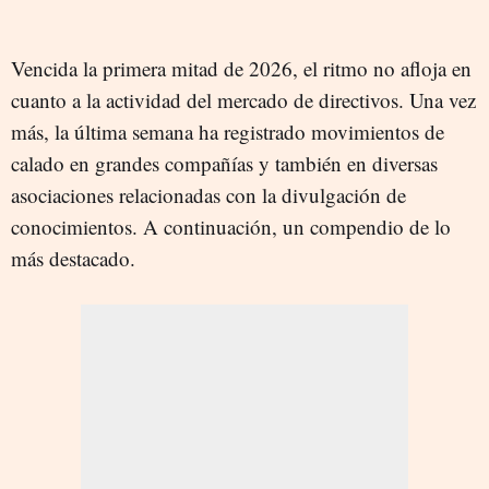
Vencida la primera mitad de 2026, el ritmo no afloja en
cuanto a la actividad del mercado de directivos. Una vez
más, la última semana ha registrado movimientos de
calado en grandes compañías y también en diversas
asociaciones relacionadas con la divulgación de
conocimientos. A continuación, un compendio de lo
más destacado.