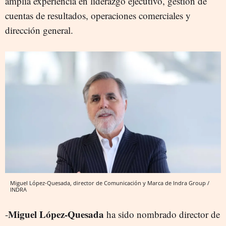
amplia experiencia en liderazgo ejecutivo, gestión de
cuentas de resultados, operaciones comerciales y
dirección general.
Miguel López-Quesada, director de Comunicación y Marca de Indra Group /
INDRA
Miguel López-Quesada
-
ha sido nombrado director de