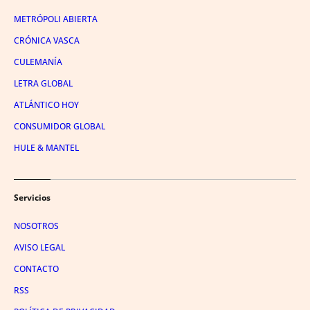
METRÓPOLI ABIERTA
CRÓNICA VASCA
CULEMANÍA
LETRA GLOBAL
ATLÁNTICO HOY
CONSUMIDOR GLOBAL
HULE & MANTEL
Servicios
NOSOTROS
AVISO LEGAL
CONTACTO
RSS