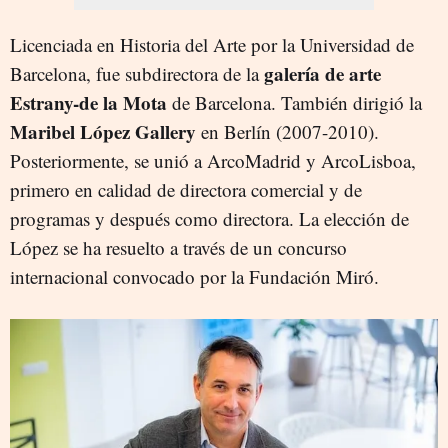
Licenciada en Historia del Arte por la Universidad de
galería de arte
Barcelona, fue subdirectora de la
Estrany-de la Mota
de Barcelona. También dirigió la
Maribel López Gallery
en Berlín (2007-2010).
Posteriormente, se unió a ArcoMadrid y ArcoLisboa,
primero en calidad de directora comercial y de
programas y después como directora. La elección de
López se ha resuelto a través de un concurso
internacional convocado por la Fundación Miró.