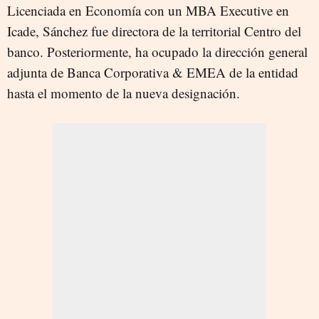
Licenciada en Economía con un MBA Executive en
Icade, Sánchez fue directora de la territorial Centro del
banco. Posteriormente, ha ocupado la dirección general
adjunta de Banca Corporativa & EMEA de la entidad
hasta el momento de la nueva designación.