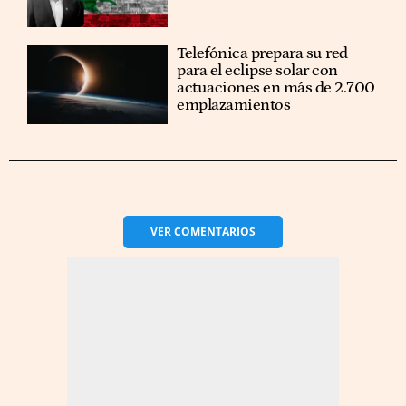
Telefónica prepara su red
para el eclipse solar con
actuaciones en más de 2.700
emplazamientos
VER
COMENTARIOS