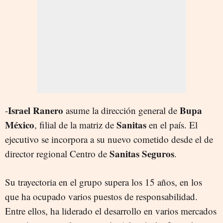
Israel Ranero
Bupa
-
asume la dirección general de
México
Sanitas
, filial de la matriz de
en el país. El
ejecutivo se incorpora a su nuevo cometido desde el de
Sanitas Seguros
director regional Centro de
.
Su trayectoria en el grupo supera los 15 años, en los
que ha ocupado varios puestos de responsabilidad.
Entre ellos, ha liderado el desarrollo en varios mercados