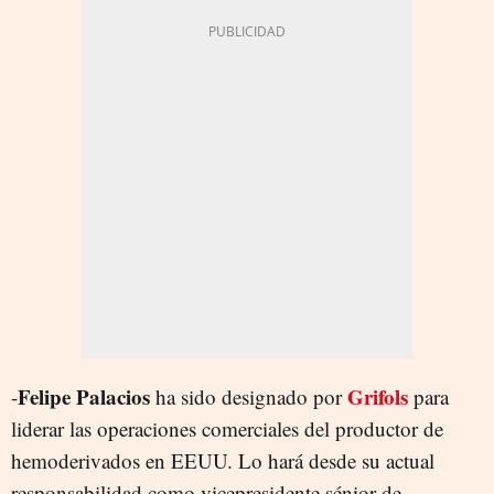
Felipe Palacios
Grifols
-
ha sido designado por
para
liderar las operaciones comerciales del productor de
hemoderivados en EEUU. Lo hará desde su actual
responsabilidad como vicepresidente sénior de