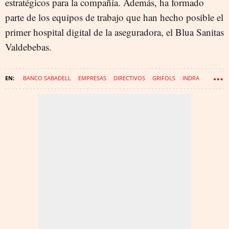
estratégicos para la compañía. Además, ha formado
parte de los equipos de trabajo que han hecho posible el
primer hospital digital de la aseguradora, el Blua Sanitas
Valdebebas.
BANCO SABADELL
EMPRESAS
DIRECTIVOS
GRIFOLS
INDRA
FUNDACIONES