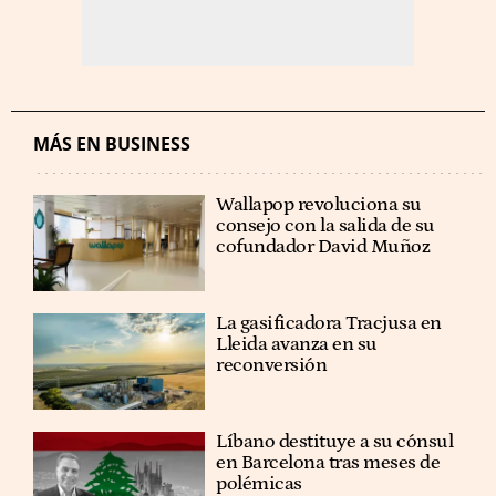
MÁS EN BUSINESS
Wallapop revoluciona su
consejo con la salida de su
cofundador David Muñoz
La gasificadora Tracjusa en
Lleida avanza en su
reconversión
Líbano destituye a su cónsul
en Barcelona tras meses de
polémicas