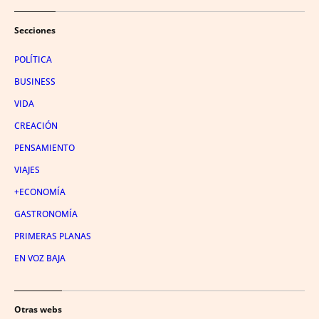
Secciones
POLÍTICA
BUSINESS
VIDA
CREACIÓN
PENSAMIENTO
VIAJES
+ECONOMÍA
GASTRONOMÍA
PRIMERAS PLANAS
EN VOZ BAJA
Otras webs