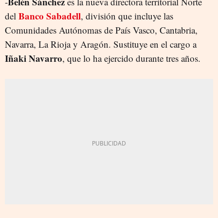
Belén Sánchez
-
es la nueva directora territorial Norte
Banco Sabadell
del
, división que incluye las
Comunidades Autónomas de País Vasco, Cantabria,
Navarra, La Rioja y Aragón. Sustituye en el cargo a
Iñaki Navarro
, que lo ha ejercido durante tres años.