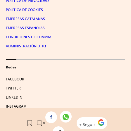
POLÍTICA DE PRIVACIDAD
POLÍTICA DE COOKIES
EMPRESAS CATALANAS
EMPRESAS ESPAÑOLAS
CONDICIONES DE COMPRA
ADMINISTRACIÓN UTIQ
Redes
FACEBOOK
TWITTER
LINKEDIN
INSTAGRAM
YOUTUBE