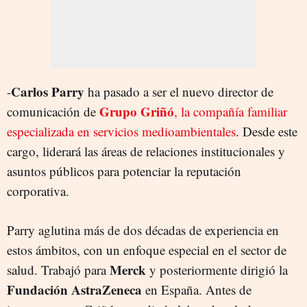
Carlos Parry
-
ha pasado a ser el nuevo director de
Grupo Griñó
comunicación de
, la compañía familiar
especializada en servicios medioambientales
. Desde este
cargo, liderará las áreas de relaciones institucionales y
asuntos públicos para potenciar la reputación
corporativa.
Parry aglutina más de dos décadas de experiencia en
estos ámbitos, con un enfoque especial en el sector de
Merck
salud. Trabajó para
y posteriormente dirigió la
Fundación AstraZeneca
en España. Antes de