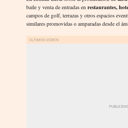
restaurantes, hot
baile y venta de entradas en
campos de golf, terrazas y otros espacios event
similares promovidas o amparadas desde el ám