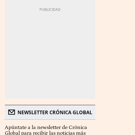
NEWSLETTER CRÓNICA GLOBAL
Apúntate a la newsletter de Crónica
Global para recibir las noticias más