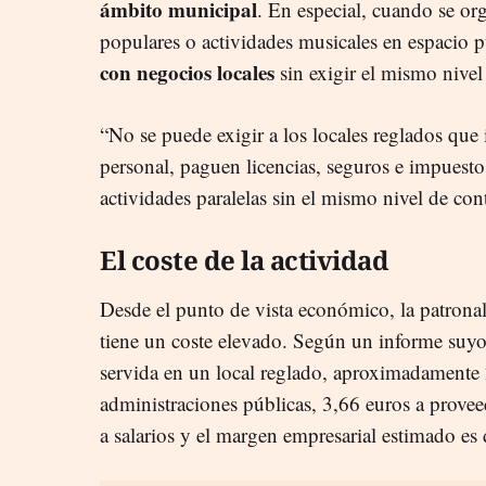
ámbito municipal
. En especial, cuando se org
populares o actividades musicales en espacio 
con negocios locales
sin exigir el mismo nivel
“No se puede exigir a los locales reglados que 
personal, paguen licencias, seguros e impuesto
actividades paralelas sin el mismo nivel de con
El coste de la actividad
Desde el punto de vista económico, la patronal
tiene un coste elevado. Según un informe suy
servida en un local reglado, aproximadamente 
administraciones públicas, 3,66 euros a provee
a salarios y el margen empresarial estimado es 