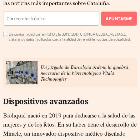
las noticias más importantes sobre Cataluña.
APUNTARME
De conformidad con el RGPD y la LOPDGDD, CRÓNICA GLOBALMEDIA S.L.
tratará los datos facilitados con la finalidad de remitirle noticias de actualidad.
Un juzgado de Barcelona ordena la quiebra
necesaria de la biotecnológica Vitala
Technologies
Dispositivos avanzados
Bioliquid nació en 2019 para dedicarse a la salud de las
mujeres y de los fetos. En su haber tiene el desarrollo de
Miracle, un innovador dispositivo médico diseñado