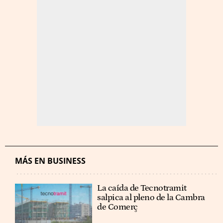
MÁS EN BUSINESS
La caída de Tecnotramit
salpica al pleno de la Cambra
de Comerç