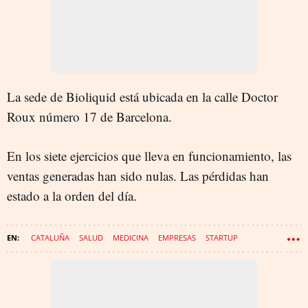
La sede de Bioliquid está ubicada en la calle Doctor
Roux número 17 de Barcelona.
En los siete ejercicios que lleva en funcionamiento, las
ventas generadas han sido nulas. Las pérdidas han
estado a la orden del día.
CATALUÑA
SALUD
MEDICINA
EMPRESAS
STARTUP