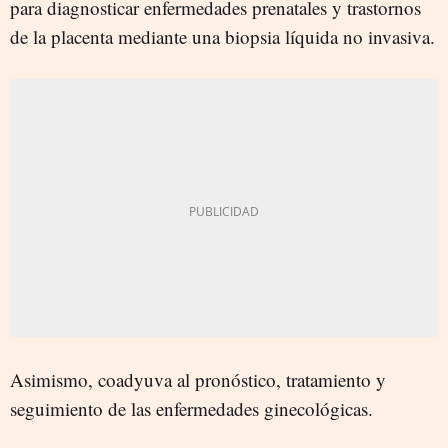
para diagnosticar enfermedades prenatales y trastornos
de la placenta mediante una biopsia líquida no invasiva.
Asimismo, coadyuva al pronóstico, tratamiento y
seguimiento de las enfermedades ginecológicas.