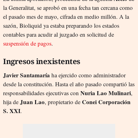
la Generalitat, se aprobó en una fecha tan cercana como
el pasado mes de mayo, cifrada en medio millón. A la
sazón, Bioliquid ya estaba preparando los estados
contables para acudir al juzgado en solicitud de
suspensión de pagos
.
Ingresos inexistentes
Javier Santamaría
ha ejercido como administrador
desde la constitución. Hasta el año pasado compartió las
Nuria Lao Mulinari
responsabilidades ejecutivas con
,
Juan Lao
Conei Corporación
hija de
, propietario de
S. XXI
.