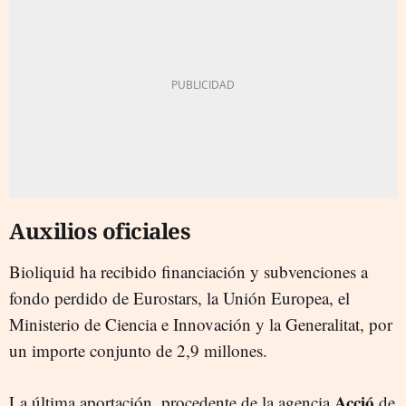
Auxilios oficiales
Bioliquid ha recibido financiación y subvenciones a
fondo perdido de Eurostars, la Unión Europea, el
Ministerio de Ciencia e Innovación y la Generalitat, por
un importe conjunto de 2,9 millones.
Acció
La última aportación, procedente de la agencia
de