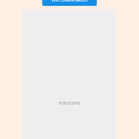
VER
COMENTARIOS