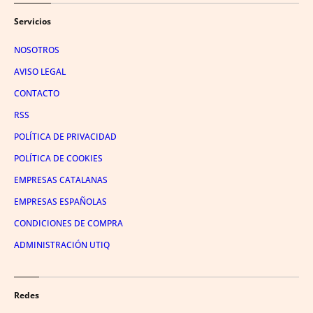
Servicios
NOSOTROS
AVISO LEGAL
CONTACTO
RSS
POLÍTICA DE PRIVACIDAD
POLÍTICA DE COOKIES
EMPRESAS CATALANAS
EMPRESAS ESPAÑOLAS
CONDICIONES DE COMPRA
ADMINISTRACIÓN UTIQ
Redes