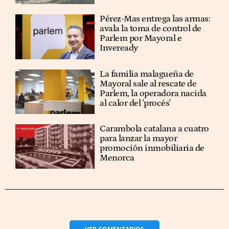
Pérez-Mas entrega las armas:
avala la toma de control de
Parlem por Mayoral e
Inveready
La familia malagueña de
Mayoral sale al rescate de
Parlem, la operadora nacida
al calor del 'procés'
Carambola catalana a cuatro
para lanzar la mayor
promoción inmobiliaria de
Menorca