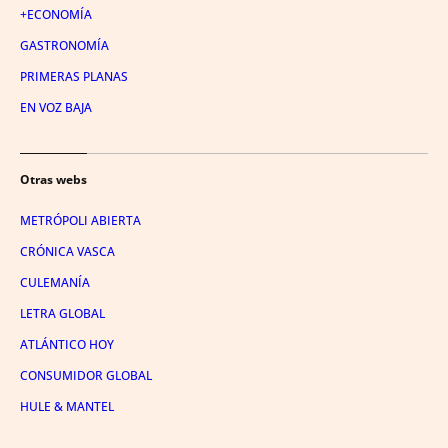
+ECONOMÍA
GASTRONOMÍA
PRIMERAS PLANAS
EN VOZ BAJA
Otras webs
METRÓPOLI ABIERTA
CRÓNICA VASCA
CULEMANÍA
LETRA GLOBAL
ATLÁNTICO HOY
CONSUMIDOR GLOBAL
HULE & MANTEL