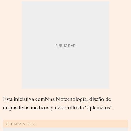
Esta iniciativa combina biotecnología, diseño de
dispositivos médicos y desarrollo de “aptámeros”.