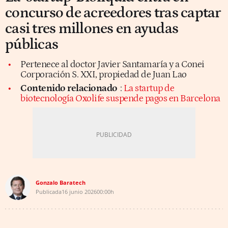
concurso de acreedores tras captar
casi tres millones en ayudas
públicas
Pertenece al doctor Javier Santamaría y a Conei
Corporación S. XXI, propiedad de Juan Lao
Contenido relacionado
:
La startup de
biotecnología Oxolife suspende pagos en Barcelona
Gonzalo Baratech
Publicada
16 junio 2026
00:00h