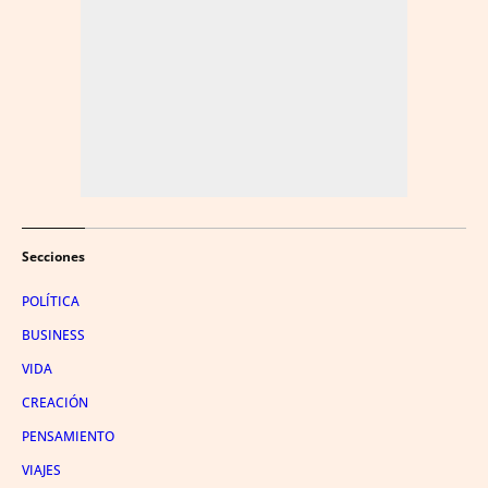
Secciones
POLÍTICA
BUSINESS
VIDA
CREACIÓN
PENSAMIENTO
VIAJES