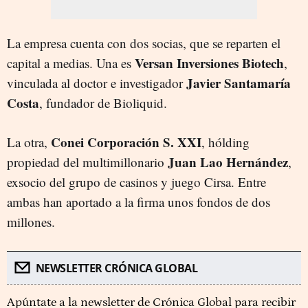
La empresa cuenta con dos socias, que se reparten el
Versan Inversiones Biotech
capital a medias. Una es
,
Javier Santamaría
vinculada al doctor e investigador
Costa
, fundador de Bioliquid.
Conei Corporación S. XXI
La otra,
, hólding
Juan
Lao Hernández
propiedad del multimillonario
,
exsocio del grupo de casinos y juego Cirsa. Entre
ambas han aportado a la firma unos fondos de dos
millones.
NEWSLETTER CRÓNICA GLOBAL
Apúntate a la newsletter de Crónica Global para recibir