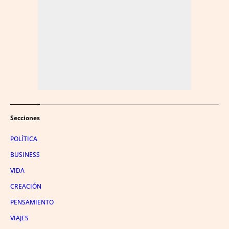
Secciones
POLÍTICA
BUSINESS
VIDA
CREACIÓN
PENSAMIENTO
VIAJES