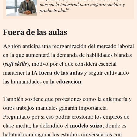
más suelo industrial para mejorar sueldos y
productividad"
Fuera de las aulas
Aghion anticipa una reorganización del mercado laboral
en la que aumentará la demanda de habilidades blandas
soft skills
(
), motivo por el que considera esencial
fuera de las aulas
mantener la IA
y seguir cultivando
la educación
las humanidades en
.
También sostiene que profesiones como la enfermería y
otros trabajos manuales ganarán importancia.
Preguntado por si eso podría erosionar los empleos de
modelo suizo
clase media, ha defendido el
, donde es
habitual compaginar los estudios universitarios con