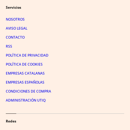
Servicios
NOSOTROS
AVISO LEGAL
CONTACTO
RSS
POLÍTICA DE PRIVACIDAD
POLÍTICA DE COOKIES
EMPRESAS CATALANAS
EMPRESAS ESPAÑOLAS
CONDICIONES DE COMPRA
ADMINISTRACIÓN UTIQ
Redes