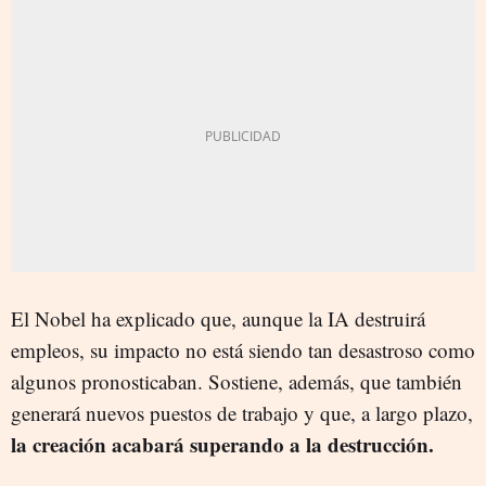
El Nobel ha explicado que, aunque la IA destruirá
empleos, su impacto no está siendo tan desastroso como
algunos pronosticaban. Sostiene, además, que también
generará nuevos puestos de trabajo y que, a largo plazo,
la creación acabará superando a la destrucción.