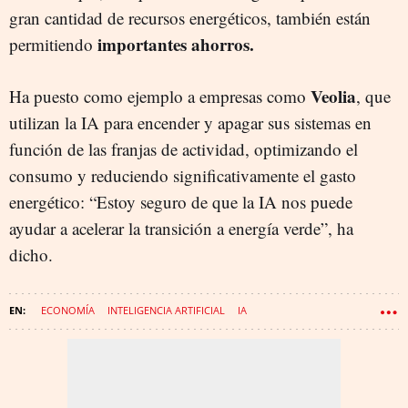
gran cantidad de recursos energéticos, también están
importantes ahorros.
permitiendo
Veolia
Ha puesto como ejemplo a empresas como
, que
utilizan la IA para encender y apagar sus sistemas en
función de las franjas de actividad, optimizando el
consumo y reduciendo significativamente el gasto
energético: “Estoy seguro de que la IA nos puede
ayudar a acelerar la transición a energía verde”, ha
dicho.
ECONOMÍA
INTELIGENCIA ARTIFICIAL
IA