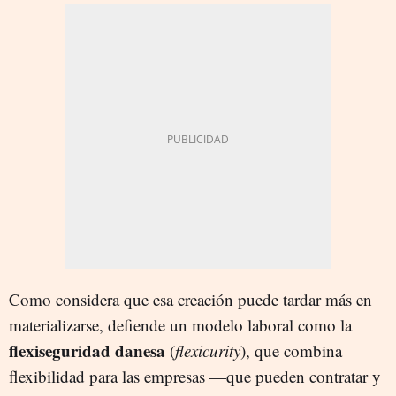
Como considera que esa creación puede tardar más en
materializarse, defiende un modelo laboral como la
flexiseguridad
danesa
(
flexicurity
), que combina
flexibilidad para las empresas —que pueden contratar y