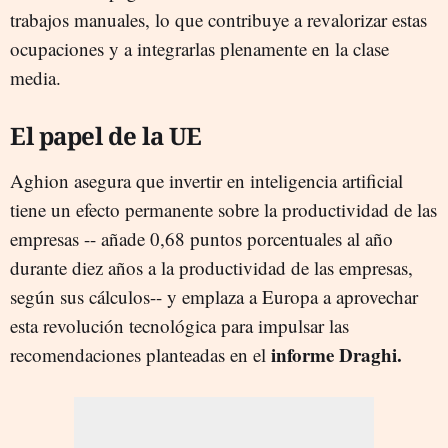
trabajos manuales, lo que contribuye a revalorizar estas
ocupaciones y a integrarlas plenamente en la clase
media.
El papel de la UE
Aghion asegura que invertir en inteligencia artificial
tiene un efecto permanente sobre la productividad de las
empresas -- añade 0,68 puntos porcentuales al año
durante diez años a la productividad de las empresas,
según sus cálculos-- y emplaza a Europa a aprovechar
esta revolución tecnológica para impulsar las
informe Draghi.
recomendaciones planteadas en el