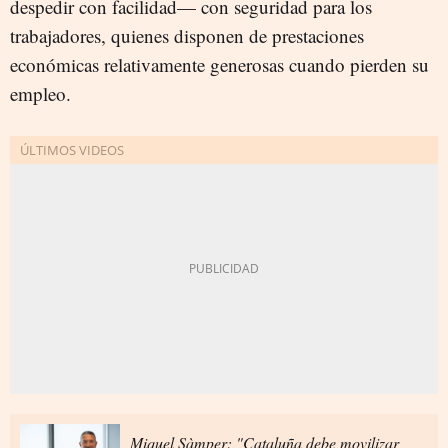
despedir con facilidad— con seguridad para los
trabajadores, quienes disponen de prestaciones
económicas relativamente generosas cuando pierden su
empleo.
Miquel Sàmper: "Cataluña debe movilizar