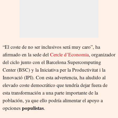
“El coste de no ser inclusivos será muy caro”, ha
afirmado en la sede del
Cercle d’Economia
, organizador
del ciclo junto con el Barcelona Supercomputing
Center (BSC) y la Iniciativa per la Productivitat i la
Innovació (IPI). Con esta advertencia, ha aludido al
elevado coste democrático que tendría dejar fuera de
esta transformación a una parte importante de la
población, ya que ello podría alimentar el apoyo a
populistas
opciones
.