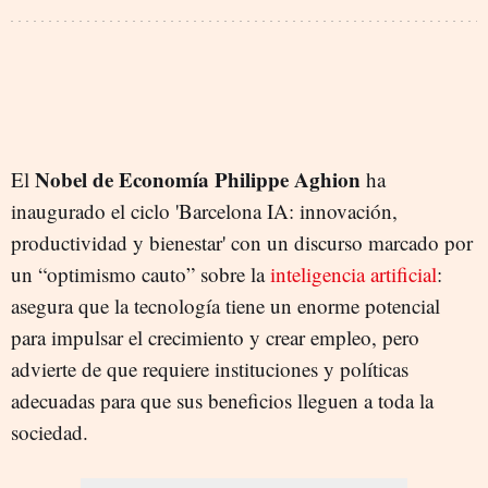
Nobel de Economía Philippe Aghion
El
ha
inaugurado el ciclo 'Barcelona IA: innovación,
productividad y bienestar' con un discurso marcado por
un “optimismo cauto” sobre la
inteligencia artificial
:
asegura que la tecnología tiene un enorme potencial
para impulsar el crecimiento y crear empleo, pero
advierte de que requiere instituciones y políticas
adecuadas para que sus beneficios lleguen a toda la
sociedad.