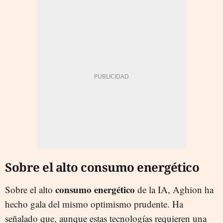
Sobre el alto consumo energético
consumo energético
Sobre el alto
de la IA, Aghion ha
hecho gala del mismo optimismo prudente. Ha
señalado que, aunque estas tecnologías requieren una