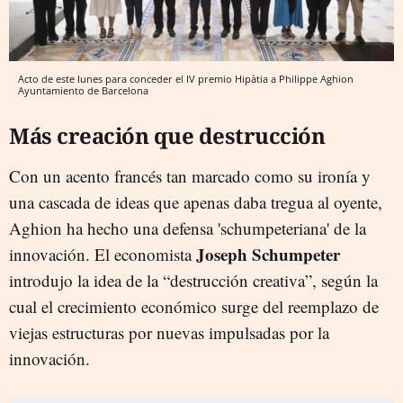
Acto de este lunes para conceder el IV premio Hipàtia a Philippe Aghion
Ayuntamiento de Barcelona
Más creación que destrucción
Con un acento francés tan marcado como su ironía y
una cascada de ideas que apenas daba tregua al oyente,
Aghion ha hecho una defensa 'schumpeteriana' de la
Joseph Schumpeter
innovación. El economista
introdujo la idea de la “destrucción creativa”, según la
cual el crecimiento económico surge del reemplazo de
viejas estructuras por nuevas impulsadas por la
innovación.