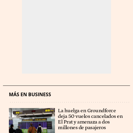
MÁS EN BUSINESS
La huelga en Groundforce
deja 50 vuelos cancelados en
El Prat y amenaza a dos
millones de pasajeros