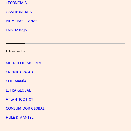
+ECONOMÍA
GASTRONOMÍA
PRIMERAS PLANAS
EN VOZ BAJA
Otras webs
METRÓPOLI ABIERTA
CRÓNICA VASCA
CULEMANÍA
LETRA GLOBAL
ATLÁNTICO HOY
CONSUMIDOR GLOBAL
HULE & MANTEL