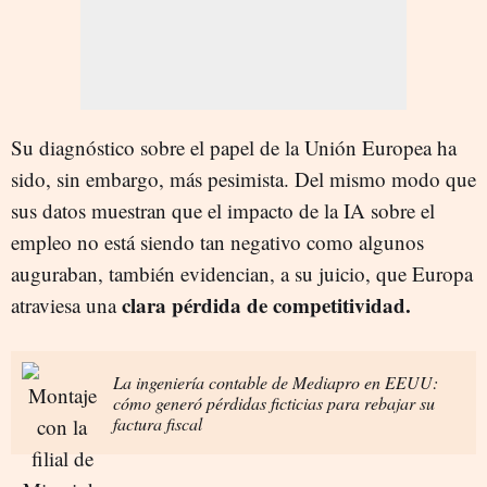
Su diagnóstico sobre el papel de la Unión Europea ha
sido, sin embargo, más pesimista. Del mismo modo que
sus datos muestran que el impacto de la IA sobre el
empleo no está siendo tan negativo como algunos
auguraban, también evidencian, a su juicio, que Europa
clara pérdida de competitividad.
atraviesa una
La ingeniería contable de Mediapro en EEUU:
cómo generó pérdidas ficticias para rebajar su
factura fiscal