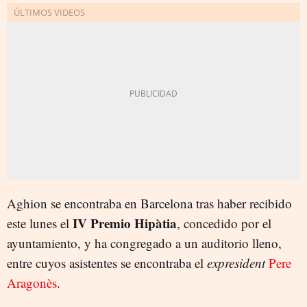
Aghion se encontraba en Barcelona tras haber recibido
IV Premio Hipàtia
este lunes el
, concedido por el
ayuntamiento, y ha congregado a un auditorio lleno,
entre cuyos asistentes se encontraba el
expresident
Pere
Aragonès
.